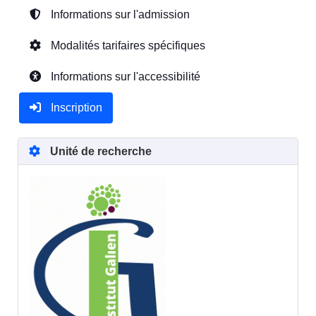
Informations sur l'admission
Modalités tarifaires spécifiques
Informations sur l'accessibilité
Inscription
Unité de recherche