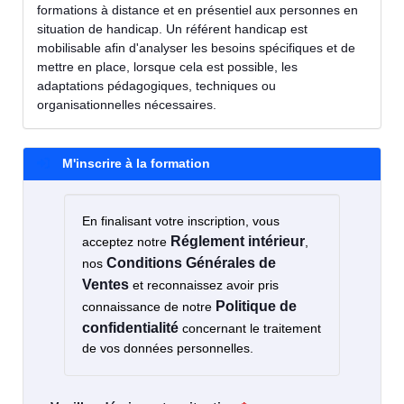
formations à distance et en présentiel aux personnes en
situation de handicap. Un référent handicap est
mobilisable afin d'analyser les besoins spécifiques et de
mettre en place, lorsque cela est possible, les
adaptations pédagogiques, techniques ou
organisationnelles nécessaires.
M'inscrire à la formation
En finalisant votre inscription, vous
Réglement intérieur
acceptez notre
,
Conditions Générales de
nos
Ventes
et reconnaissez avoir pris
Politique de
connaissance de notre
confidentialité
concernant le traitement
de vos données personnelles.