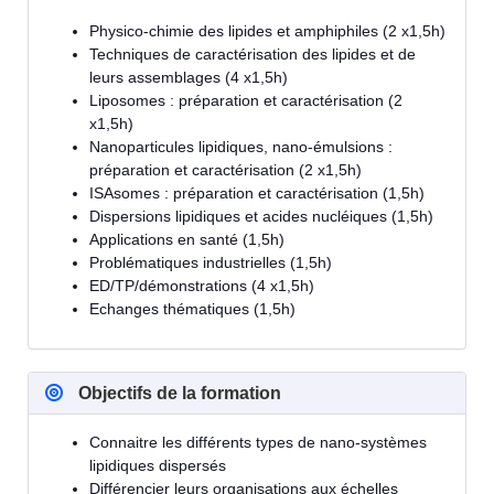
Physico-chimie des lipides et amphiphiles (2 x1,5h)
Techniques de caractérisation des lipides et de
leurs assemblages (4 x1,5h)
Liposomes : préparation et caractérisation (2
x1,5h)
Nanoparticules lipidiques, nano-émulsions :
préparation et caractérisation (2 x1,5h)
ISAsomes : préparation et caractérisation (1,5h)
Dispersions lipidiques et acides nucléiques (1,5h)
Applications en santé (1,5h)
Problématiques industrielles (1,5h)
ED/TP/démonstrations (4 x1,5h)
Echanges thématiques (1,5h)
Objectifs de la formation
Connaitre les différents types de nano-systèmes
lipidiques dispersés
Différencier leurs organisations aux échelles