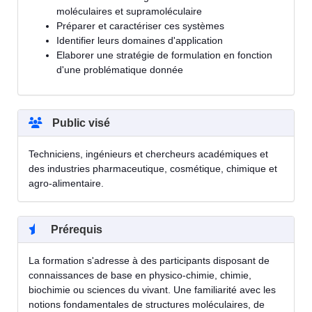
moléculaires et supramoléculaire
Préparer et caractériser ces systèmes
Identifier leurs domaines d'application
Elaborer une stratégie de formulation en fonction
d'une problématique donnée
Public visé
Techniciens, ingénieurs et chercheurs académiques et
des industries pharmaceutique, cosmétique, chimique et
agro-alimentaire.
Prérequis
La formation s'adresse à des participants disposant de
connaissances de base en physico-chimie, chimie,
biochimie ou sciences du vivant. Une familiarité avec les
notions fondamentales de structures moléculaires, de