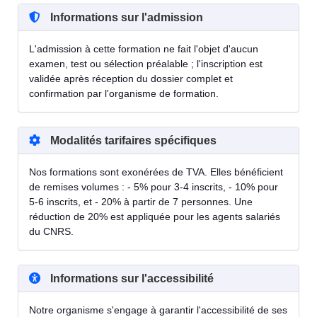
Informations sur l'admission
L'admission à cette formation ne fait l'objet d'aucun
examen, test ou sélection préalable ; l'inscription est
validée après réception du dossier complet et
confirmation par l'organisme de formation.
Modalités tarifaires spécifiques
Nos formations sont exonérées de TVA. Elles bénéficient
de remises volumes : - 5% pour 3-4 inscrits, - 10% pour
5-6 inscrits, et - 20% à partir de 7 personnes. Une
réduction de 20% est appliquée pour les agents salariés
du CNRS.
Informations sur l'accessibilité
Notre organisme s'engage à garantir l'accessibilité de ses