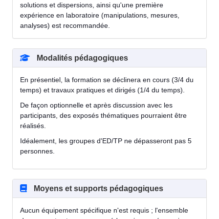
solutions et dispersions, ainsi qu'une première
expérience en laboratoire (manipulations, mesures,
analyses) est recommandée.
Modalités pédagogiques
En présentiel, la formation se déclinera en cours (3/4 du
temps) et travaux pratiques et dirigés (1/4 du temps).
De façon optionnelle et après discussion avec les
participants, des exposés thématiques pourraient être
réalisés.
Idéalement, les groupes d'ED/TP ne dépasseront pas 5
personnes.
Moyens et supports pédagogiques
Aucun équipement spécifique n'est requis ; l'ensemble