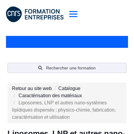
Rechercher une formation
Retour au site web
Catalogue
Caractérisation des matériaux
Liposomes, LNP et autres nano-systèmes
lipidiques dispersés : physico-chimie, fabrication,
caractérisation et utilisation
Liposomes, LNP et autres nano-