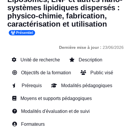
systèmes lipidiques dispersés :
physico-chimie, fabrication,
caractérisation et utilisation
Présentiel
Dernière mise à jour :
23/06/2026
Unité de recherche
Description
Objectifs de la formation
Public visé
Prérequis
Modalités pédagogiques
Moyens et supports pédagogiques
Modalités d'évaluation et de suivi
Formateurs