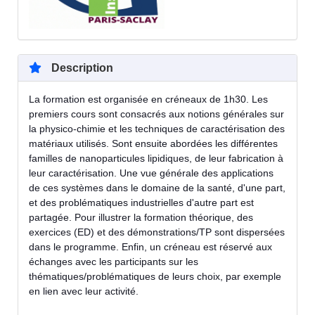
Description
La formation est organisée en créneaux de 1h30. Les
premiers cours sont consacrés aux notions générales sur
la physico-chimie et les techniques de caractérisation des
matériaux utilisés. Sont ensuite abordées les différentes
familles de nanoparticules lipidiques, de leur fabrication à
leur caractérisation. Une vue générale des applications
de ces systèmes dans le domaine de la santé, d'une part,
et des problématiques industrielles d'autre part est
partagée. Pour illustrer la formation théorique, des
exercices (ED) et des démonstrations/TP sont dispersées
dans le programme. Enfin, un créneau est réservé aux
échanges avec les participants sur les
thématiques/problématiques de leurs choix, par exemple
en lien avec leur activité.