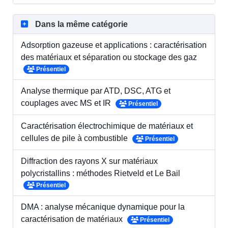
Dans la même catégorie
Adsorption gazeuse et applications : caractérisation
des matériaux et séparation ou stockage des gaz
Présentiel
Analyse thermique par ATD, DSC, ATG et
couplages avec MS et IR
Présentiel
Caractérisation électrochimique de matériaux et
cellules de pile à combustible
Présentiel
Diffraction des rayons X sur matériaux
polycristallins : méthodes Rietveld et Le Bail
Présentiel
DMA : analyse mécanique dynamique pour la
caractérisation de matériaux
Présentiel