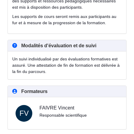
des supports et ressources pédagogiques nécessaires
est mis à disposition des participants.
Les supports de cours seront remis aux participants au
fur et à mesure de la progression de la formation.
Modalités d'évaluation et de suivi
Un suivi individualisé par des évaluations formatives est
assuré. Une attestation de fin de formation est délivrée à
la fin du parcours.
Formateurs
FAIVRE Vincent
FV
Responsable scientifique