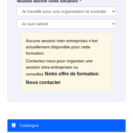
Veuillez décrire votre situation
Aucune session inter-entreprises n'est
actuellement disponible pour cette
formation.
Contactez-nous pour organiser une
session intra-entreprises ou
Notre offre de formation
consultez
.
Nous contacter
.
Catalogue