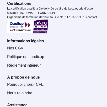
Certifications
La certification qualité à été délivrée au titre de la catégorie d’action
suivante : ACTIONS DE FORMATION
Organisme de formation déclaré sous le N° : 117 537 671 75 / contact
Informations légales
Nos CGV
Politique de handicap
Règlement intérieur
À propos de nous
Pourquoi choisir CFE
Nous rejoindre
Assistance