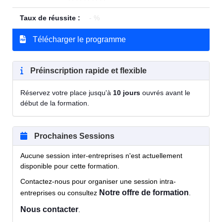
Taux de réussite :
- %
Télécharger le programme
Préinscription rapide et flexible
Réservez votre place jusqu'à
10 jours
ouvrés avant le
début de la formation.
Prochaines Sessions
Aucune session inter-entreprises n'est actuellement
disponible pour cette formation.
Contactez-nous pour organiser une session intra-
Notre offre de formation
entreprises ou consultez
.
Nous contacter
.