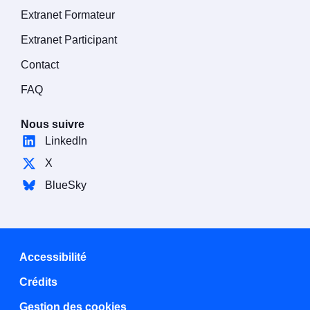
Extranet Formateur
Extranet Participant
Contact
FAQ
Nous suivre
LinkedIn
X
BlueSky
Accessibilité
Crédits
Gestion des cookies