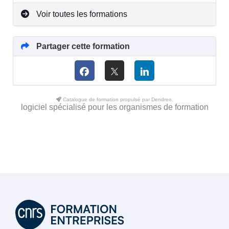
Voir toutes les formations
Partager cette formation
Catalogue de formation propulsé par Dendreo,
logiciel spécialisé pour les organismes de formation