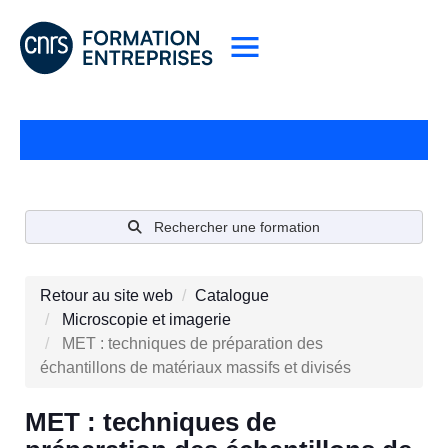
Rechercher une formation
Retour au site web
Catalogue
Microscopie et imagerie
MET : techniques de préparation des
échantillons de matériaux massifs et divisés
MET : techniques de