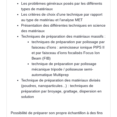
Les problèmes généraux posés par les différents
types de matériaux
Les critères de choix d'une technique par rapport
au type de matériau et l'analyse MET
Présentation des différentes techniques en science
des matériaux
Techniques de préparation des matériaux massifs :
techniques de préparation par polissage par
faisceau d'ions : amincisseur ionique PIPS II
et par faisceau d'ions focalisés Focus Ion
Beam (FIB)
technique de préparation par polissage
mécanique tripode / polisseuse semi-
automatique Multiprep
Technique de préparation des matériaux divisés
(poudres, nanoparticules...) : techniques de
préparation par broyage, grattage, dispersion en
solution
Possibilité de préparer son propre échantillon à des fins