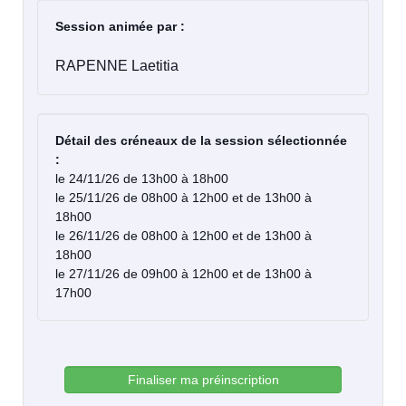
Session animée par :
RAPENNE Laetitia
Détail des créneaux de la session sélectionnée
:
le 24/11/26 de 13h00 à 18h00
le 25/11/26 de 08h00 à 12h00 et de 13h00 à
18h00
le 26/11/26 de 08h00 à 12h00 et de 13h00 à
18h00
le 27/11/26 de 09h00 à 12h00 et de 13h00 à
17h00
Finaliser ma préinscription