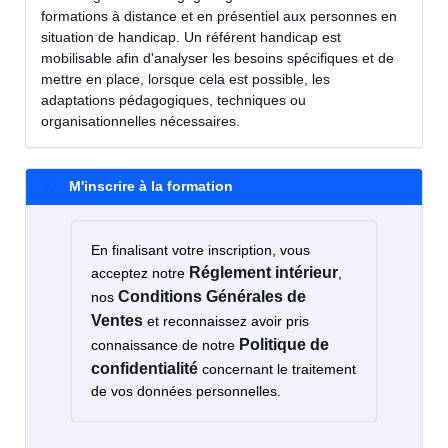
formations à distance et en présentiel aux personnes en
situation de handicap. Un référent handicap est
mobilisable afin d'analyser les besoins spécifiques et de
mettre en place, lorsque cela est possible, les
adaptations pédagogiques, techniques ou
organisationnelles nécessaires.
M'inscrire à la formation
En finalisant votre inscription, vous
Réglement intérieur
acceptez notre
,
Conditions Générales de
nos
Ventes
et reconnaissez avoir pris
Politique de
connaissance de notre
confidentialité
concernant le traitement
de vos données personnelles.