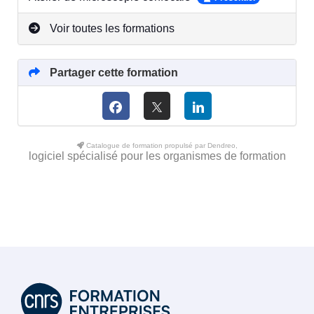
Voir toutes les formations
Partager cette formation
Catalogue de formation propulsé par Dendreo,
logiciel spécialisé pour les organismes de formation