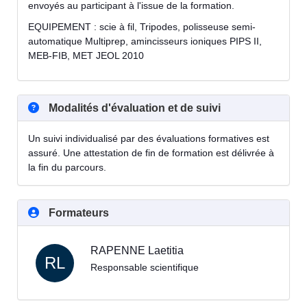
envoyés au participant à l'issue de la formation.
EQUIPEMENT : scie à fil, Tripodes, polisseuse semi-
automatique Multiprep, amincisseurs ioniques PIPS II,
MEB-FIB, MET JEOL 2010
Modalités d'évaluation et de suivi
Un suivi individualisé par des évaluations formatives est
assuré. Une attestation de fin de formation est délivrée à
la fin du parcours.
Formateurs
RAPENNE Laetitia
RL
Responsable scientifique