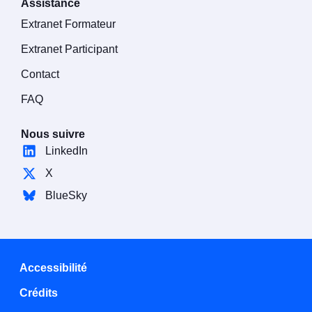
Assistance
Extranet Formateur
Extranet Participant
Contact
FAQ
Nous suivre
LinkedIn
X
BlueSky
Accessibilité
Crédits