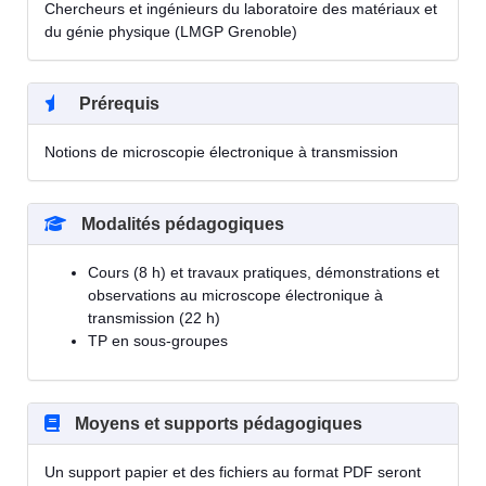
Chercheurs et ingénieurs du laboratoire des matériaux et
du génie physique (LMGP Grenoble)
Prérequis
Notions de microscopie électronique à transmission
Modalités pédagogiques
Cours (8 h) et travaux pratiques, démonstrations et
observations au microscope électronique à
transmission (22 h)
TP en sous-groupes
Moyens et supports pédagogiques
Un support papier et des fichiers au format PDF seront