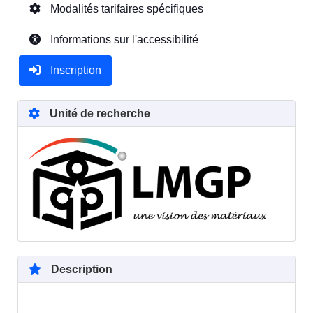
Modalités tarifaires spécifiques
Informations sur l'accessibilité
Inscription
Unité de recherche
Description