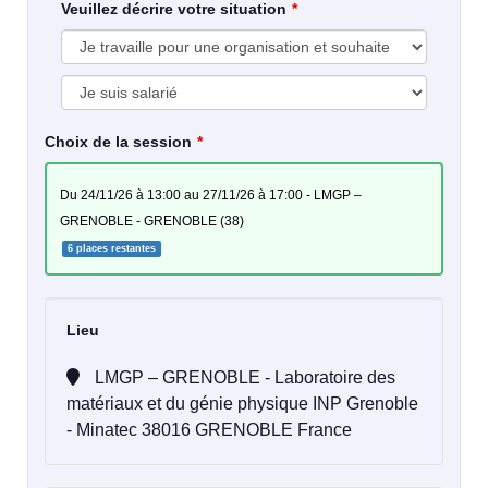
Veuillez décrire votre situation
Choix de la session
du 24/11/26 à 13:00 au 27/11/26 à 17:00 - LMGP –
GRENOBLE - GRENOBLE (38)
6 places restantes
Lieu
LMGP – GRENOBLE - Laboratoire des
matériaux et du génie physique INP Grenoble
- Minatec 38016 GRENOBLE France