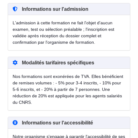
Informations sur l'admission
L'admission à cette formation ne fait l'objet d'aucun
examen, test ou sélection préalable ; l'inscription est
validée après réception du dossier complet et
confirmation par l'organisme de formation.
Modalités tarifaires spécifiques
Nos formations sont exonérées de TVA. Elles bénéficient
de remises volumes : - 5% pour 3-4 inscrits, - 10% pour
5-6 inscrits, et - 20% à partir de 7 personnes. Une
réduction de 20% est appliquée pour les agents salariés
du CNRS.
Informations sur l'accessibilité
Notre organisme s'engage à garantir l'accessibilité de ses