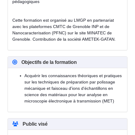
pédagogiques
Cette formation est organisé au LMGP en partenariat
avec les plateformes CMTC de Grenoble INP et de
Nanocaracterisation (PFNC) sur le site MINATEC de
Grenoble. Contribution de la société AMETEK-GATAN.
Objectifs de la formation
Acquérir les connaissances théoriques et pratiques
sur les techniques de préparation par polissage
mécanique et faisceau d'ions d'échantillons en
science des matériaux pour leur analyse en
microscopie électronique à transmission (MET)
Public visé