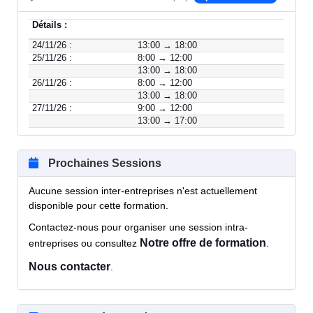
Détails :
24/11/26 :
13:00 → 18:00
25/11/26 :
8:00 → 12:00
13:00 → 18:00
26/11/26 :
8:00 → 12:00
13:00 → 18:00
27/11/26 :
9:00 → 12:00
13:00 → 17:00
Prochaines Sessions
Aucune session inter-entreprises n'est actuellement
disponible pour cette formation.
Contactez-nous pour organiser une session intra-
Notre offre de formation
entreprises ou consultez
.
Nous contacter
.