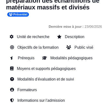
préparation des échantillons de
matériaux massifs et divisés
Présentiel
Dernière mise à jour :
23/06/2026
Unité de recherche
Description
Objectifs de la formation
Public visé
Prérequis
Modalités pédagogiques
Moyens et supports pédagogiques
Modalités d'évaluation et de suivi
Formateurs
Informations sur l'admission