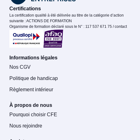
Certifications
La certification qualité à été délivrée au titre de la catégorie d’action
suivante : ACTIONS DE FORMATION
Organisme de formation déclaré sous le N° : 117 537 671 75 / contact
Informations légales
Nos CGV
Politique de handicap
Règlement intérieur
À propos de nous
Pourquoi choisir CFE
Nous rejoindre