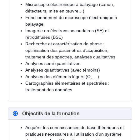
Microscopie électronique à balayage (canon,
détecteurs, mise en œuvre…)
Fonctionnement du microscope électronique à
balayage
Imagerie en électrons secondaires (SE) et
rétrodiffusés (BSE)
Recherche et caractérisation de phase :
optimisation des paramètres d'acquisition,
traitement des spectres, analyses qualitatives
Analyses semi-quantitatives
Analyses quantitatives (avec témoins)
Analyses des éléments légers (O,… )
Cartographies élémentaires et spectrales :
traitement des données
Objectifs de la formation
Acquérir les connaissances de base théoriques et
pratiques nécessaires à l'utilisation d'un système