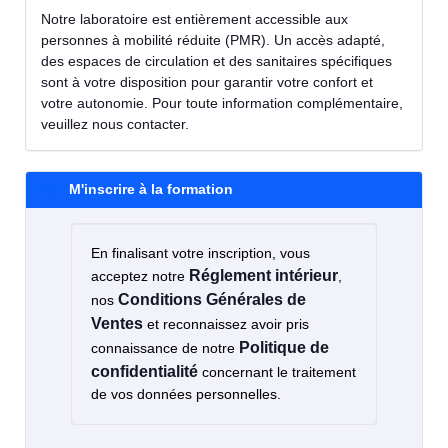
Notre laboratoire est entièrement accessible aux
personnes à mobilité réduite (PMR). Un accès adapté,
des espaces de circulation et des sanitaires spécifiques
sont à votre disposition pour garantir votre confort et
votre autonomie. Pour toute information complémentaire,
veuillez nous contacter.
M'inscrire à la formation
En finalisant votre inscription, vous
Réglement intérieur
acceptez notre
,
Conditions Générales de
nos
Ventes
et reconnaissez avoir pris
Politique de
connaissance de notre
confidentialité
concernant le traitement
de vos données personnelles.