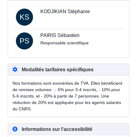
KODJIKIAN Stéphanie
KS
PAIRIS Sébastien
PS
Responsable scientifique
Modalités tarifaires spécifiques
Nos formations sont exonérées de TVA. Elles bénéficient
de remises volumes : - 5% pour 3-4 inscrits, - 10% pour
5-6 inscrits, et - 20% à partir de 7 personnes. Une
réduction de 20% est appliquée pour les agents salariés
du CNRS.
Informations sur l'accessibilité