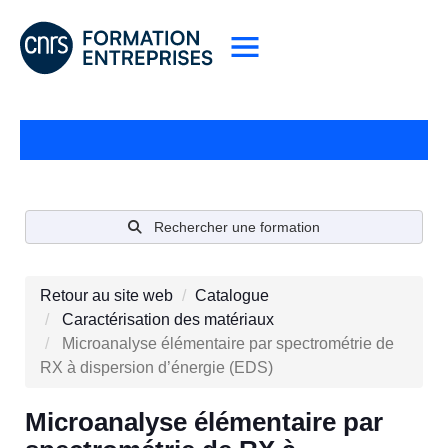
Rechercher une formation
Retour au site web
Catalogue
Caractérisation des matériaux
Microanalyse élémentaire par spectrométrie de
RX à dispersion d’énergie (EDS)
Microanalyse élémentaire par