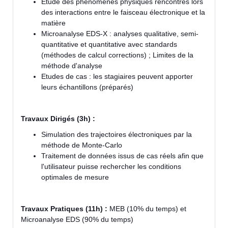
Etude des phénomènes physiques rencontrés lors
des interactions entre le faisceau électronique et la
matière
Microanalyse EDS-X : analyses qualitative, semi-
quantitative et quantitative avec standards
(méthodes de calcul corrections) ; Limites de la
méthode d'analyse
Etudes de cas : les stagiaires peuvent apporter
leurs échantillons (préparés)
Travaux Dirigés (3h) :
Simulation des trajectoires électroniques par la
méthode de Monte-Carlo
Traitement de données issus de cas réels afin que
l'utilisateur puisse rechercher les conditions
optimales de mesure
Travaux Pratiques (11h) :
MEB (10% du temps) et
Microanalyse EDS (90% du temps)