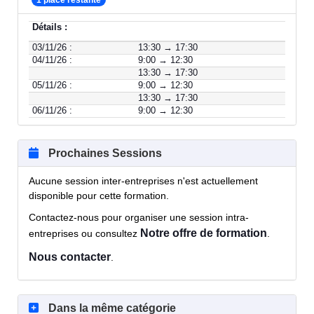
Détails :
03/11/26 :
13:30 → 17:30
04/11/26 :
9:00 → 12:30
13:30 → 17:30
05/11/26 :
9:00 → 12:30
13:30 → 17:30
06/11/26 :
9:00 → 12:30
Prochaines Sessions
Aucune session inter-entreprises n'est actuellement
disponible pour cette formation.
Contactez-nous pour organiser une session intra-
Notre offre de formation
entreprises ou consultez
.
Nous contacter
.
Dans la même catégorie