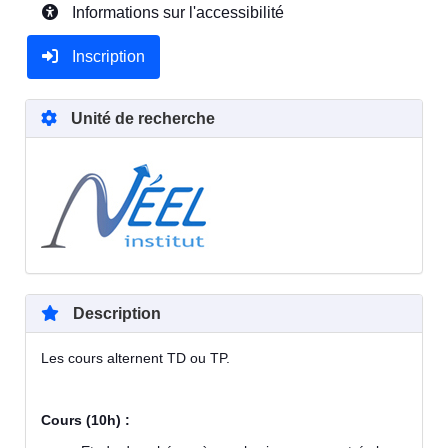
Informations sur l'accessibilité
Inscription
Unité de recherche
Description
Les cours alternent TD ou TP.
Cours (10h) :