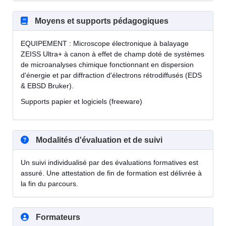
Moyens et supports pédagogiques
EQUIPEMENT : Microscope électronique à balayage
ZEISS Ultra+ à canon à effet de champ doté de systèmes
de microanalyses chimique fonctionnant en dispersion
d'énergie et par diffraction d'électrons rétrodiffusés (EDS
& EBSD Bruker).
Supports papier et logiciels (freeware)
Modalités d'évaluation et de suivi
Un suivi individualisé par des évaluations formatives est
assuré. Une attestation de fin de formation est délivrée à
la fin du parcours.
Formateurs