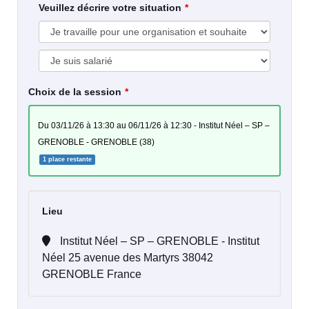
Veuillez décrire votre situation
Choix de la session
du 03/11/26 à 13:30 au 06/11/26 à 12:30 - Institut Néel – SP –
GRENOBLE - GRENOBLE (38)
1 place restante
Lieu
Institut Néel – SP – GRENOBLE - Institut
Néel 25 avenue des Martyrs 38042
GRENOBLE France