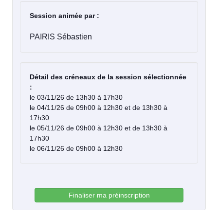
Session animée par :
PAIRIS Sébastien
Détail des créneaux de la session sélectionnée
:
le 03/11/26 de 13h30 à 17h30
le 04/11/26 de 09h00 à 12h30 et de 13h30 à
17h30
le 05/11/26 de 09h00 à 12h30 et de 13h30 à
17h30
le 06/11/26 de 09h00 à 12h30
Finaliser ma préinscription