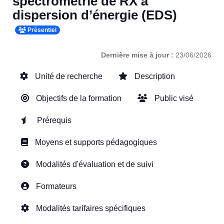
spectrométrie de RX à
dispersion d’énergie (EDS)
Présentiel
Dernière mise à jour :
23/06/2026
Unité de recherche
Description
Objectifs de la formation
Public visé
Prérequis
Moyens et supports pédagogiques
Modalités d'évaluation et de suivi
Formateurs
Modalités tarifaires spécifiques