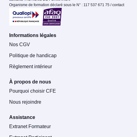
Organisme de formation déclaré sous le N° : 117 537 671 75 / contact
Informations légales
Nos CGV
Politique de handicap
Règlement intérieur
À propos de nous
Pourquoi choisir CFE
Nous rejoindre
Assistance
Extranet Formateur