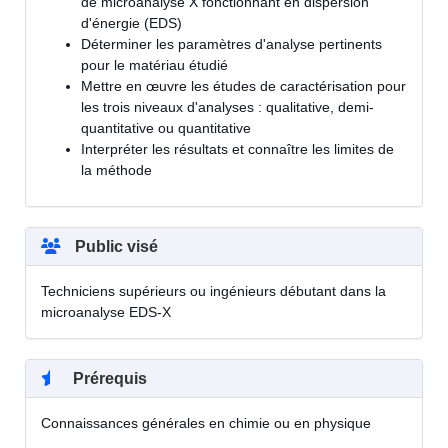
de microanalyse X fonctionnant en dispersion
d'énergie (EDS)
Déterminer les paramètres d'analyse pertinents
pour le matériau étudié
Mettre en œuvre les études de caractérisation pour
les trois niveaux d'analyses : qualitative, demi-
quantitative ou quantitative
Interpréter les résultats et connaître les limites de
la méthode
Public visé
Techniciens supérieurs ou ingénieurs débutant dans la
microanalyse EDS-X
Prérequis
Connaissances générales en chimie ou en physique