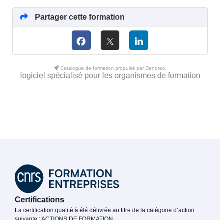
Partager cette formation
Catalogue de formation propulsé par Dendreo,
logiciel spécialisé pour les organismes de formation
Certifications
La certification qualité à été délivrée au titre de la catégorie d’action
suivante : ACTIONS DE FORMATION