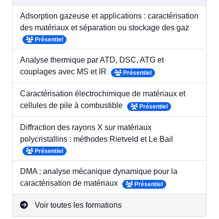
Adsorption gazeuse et applications : caractérisation
des matériaux et séparation ou stockage des gaz
Présentiel
Analyse thermique par ATD, DSC, ATG et
couplages avec MS et IR
Présentiel
Caractérisation électrochimique de matériaux et
cellules de pile à combustible
Présentiel
Diffraction des rayons X sur matériaux
polycristallins : méthodes Rietveld et Le Bail
Présentiel
DMA : analyse mécanique dynamique pour la
caractérisation de matériaux
Présentiel
Voir toutes les formations