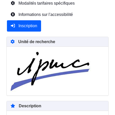
Modalités tarifaires spécifiques
Informations sur l'accessibilité
Inscription
Unité de recherche
Description