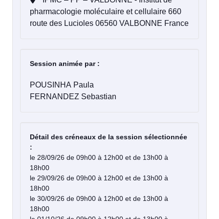
pharmacologie moléculaire et cellulaire 660
route des Lucioles 06560 VALBONNE France
Session animée par :
POUSINHA Paula
FERNANDEZ Sebastian
Détail des créneaux de la session sélectionnée
:
le 28/09/26 de 09h00 à 12h00 et de 13h00 à
18h00
le 29/09/26 de 09h00 à 12h00 et de 13h00 à
18h00
le 30/09/26 de 09h00 à 12h00 et de 13h00 à
18h00