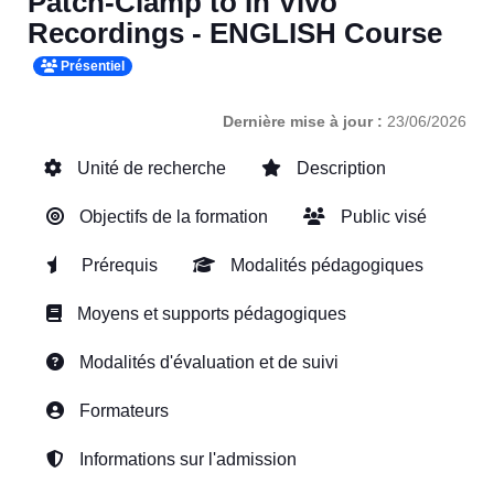
Patch-Clamp to In Vivo
Recordings - ENGLISH Course
Présentiel
Dernière mise à jour :
23/06/2026
Unité de recherche
Description
Objectifs de la formation
Public visé
Prérequis
Modalités pédagogiques
Moyens et supports pédagogiques
Modalités d'évaluation et de suivi
Formateurs
Informations sur l'admission