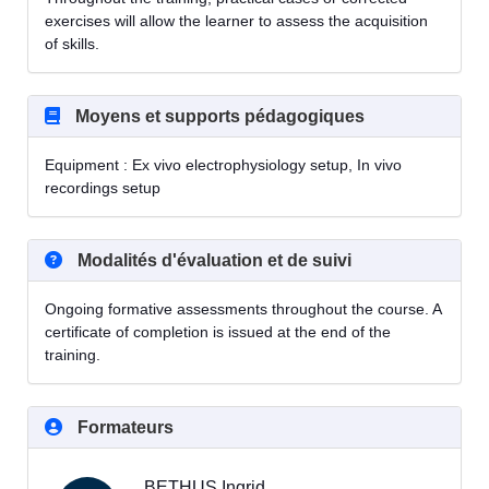
exercises will allow the learner to assess the acquisition
of skills.
Moyens et supports pédagogiques
Equipment : Ex vivo electrophysiology setup, In vivo
recordings setup
Modalités d'évaluation et de suivi
Ongoing formative assessments throughout the course. A
certificate of completion is issued at the end of the
training.
Formateurs
BETHUS Ingrid