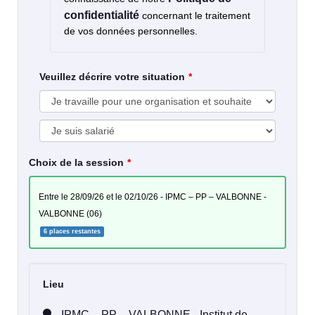
confidentialité
concernant le traitement
de vos données personnelles.
Veuillez décrire votre situation
Choix de la session
entre le 28/09/26 et le 02/10/26 - IPMC – PP – VALBONNE -
VALBONNE (06)
6 places restantes
Lieu
IPMC – PP – VALBONNE - Institut de