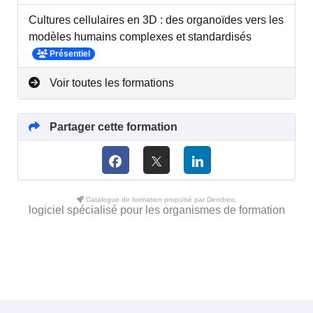
Cultures cellulaires en 3D : des organoïdes vers les
modèles humains complexes et standardisés
Présentiel
Voir toutes les formations
Partager cette formation
Catalogue de formation propulsé par Dendreo,
logiciel spécialisé pour les organismes de formation