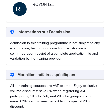
ROYON Léa
RL
Informations sur l'admission
Admission to this training programme is not subject to any
examination, test or prior selection; registration is
confirmed upon receipt of a complete application file and
validation by the training provider.
Modalités tarifaires spécifiques
All our training courses are VAT exempt. Enjoy exclusive
volume discounts: save 5% when registering 3-4
participants, 10% for 5-6, and 20% for groups of 7 or
more. CNRS employees benefit from a special 20%
discount.