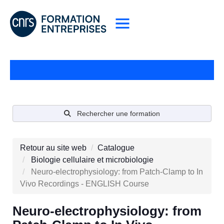
Rechercher une formation
Retour au site web
Catalogue
Biologie cellulaire et microbiologie
Neuro-electrophysiology: from Patch-Clamp to In
Vivo Recordings - ENGLISH Course
Neuro-electrophysiology: from