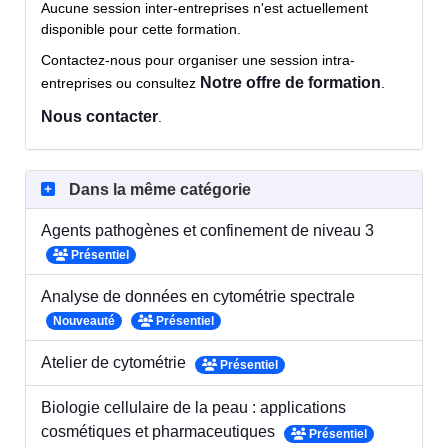
Aucune session inter-entreprises n'est actuellement
disponible pour cette formation.
Contactez-nous pour organiser une session intra-
Notre offre de formation
entreprises ou consultez
.
Nous contacter
.
Dans la même catégorie
Agents pathogènes et confinement de niveau 3
Présentiel
Analyse de données en cytométrie spectrale
Nouveauté
Présentiel
Atelier de cytométrie
Présentiel
Biologie cellulaire de la peau : applications
cosmétiques et pharmaceutiques
Présentiel