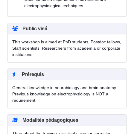
electrophysiological techniques
Public visé
This workshop is aimed at PhD students, Postdoc fellows,
Staff scientists, Researchers from academia or corporate
institutions.
Prérequis
General knowledge in neurobiology and brain anatomy.
Previous knowledge on electrophysiology is NOT a
requirement.
Modalités pédagogiques
Throughout the training, practical cases or corrected