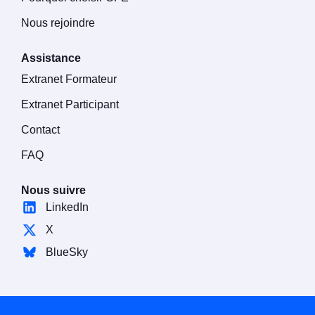
Nous rejoindre
Assistance
Extranet Formateur
Extranet Participant
Contact
FAQ
Nous suivre
LinkedIn
X
BlueSky