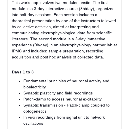
This workshop involves two modules onsite. The first
module is a 3-day interactive course (8h/day), organized
into half-day sessions. Each session includes a
theoretical presentation by one of the instructors followed
by collective activities, aimed at interpreting and
communicating electrophysiological data from scientific
literature. The second module is a 2-day immersive
experience (9h/day) in an electrophysiology partner lab at
IPMC and includes: sample preparation, recording
acquisition and post hoc analysis of collected data.
Days 1 to 3
Fundamental principles of neuronal activity and
bioelectricity
Synaptic plasticity and field recordings
Patch-clamp to access neuronal excitability
Synaptic transmission - Patch-clamp coupled to
optogenetics
In vivo recordings from signal unit to network
oscillations