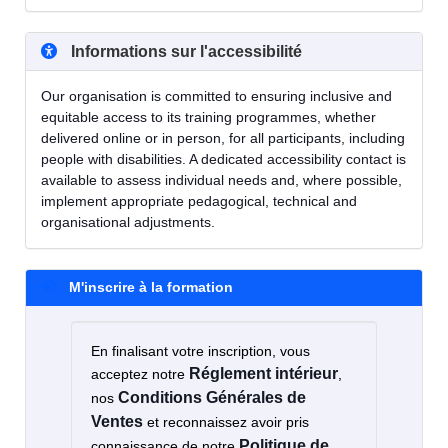
Informations sur l'accessibilité
Our organisation is committed to ensuring inclusive and
equitable access to its training programmes, whether
delivered online or in person, for all participants, including
people with disabilities. A dedicated accessibility contact is
available to assess individual needs and, where possible,
implement appropriate pedagogical, technical and
organisational adjustments.
M'inscrire à la formation
En finalisant votre inscription, vous
Réglement intérieur
acceptez notre
,
Conditions Générales de
nos
Ventes
et reconnaissez avoir pris
Politique de
connaissance de notre