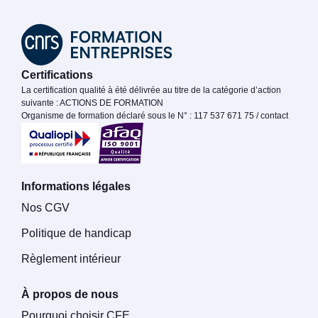
Certifications
La certification qualité à été délivrée au titre de la catégorie d’action
suivante : ACTIONS DE FORMATION
Organisme de formation déclaré sous le N° : 117 537 671 75 / contact
Informations légales
Nos CGV
Politique de handicap
Règlement intérieur
À propos de nous
Pourquoi choisir CFE