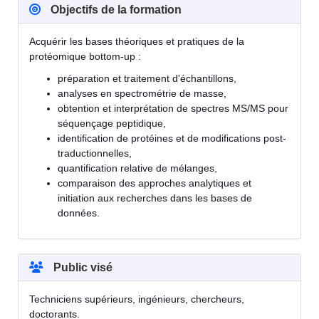
Objectifs de la formation
Acquérir les bases théoriques et pratiques de la
protéomique bottom-up :
préparation et traitement d'échantillons,
analyses en spectrométrie de masse,
obtention et interprétation de spectres MS/MS pour
séquençage peptidique,
identification de protéines et de modifications post-
traductionnelles,
quantification relative de mélanges,
comparaison des approches analytiques et
initiation aux recherches dans les bases de
données.
Public visé
Techniciens supérieurs, ingénieurs, chercheurs,
doctorants.