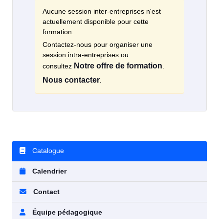
Aucune session inter-entreprises n'est
actuellement disponible pour cette
formation.
Contactez-nous pour organiser une
session intra-entreprises ou
Notre offre de formation
consultez
.
Nous contacter
.
Catalogue
Calendrier
Contact
Équipe pédagogique