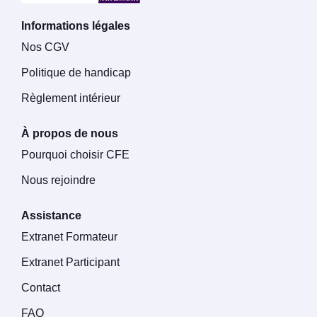
Informations légales
Nos CGV
Politique de handicap
Règlement intérieur
À propos de nous
Pourquoi choisir CFE
Nous rejoindre
Assistance
Extranet Formateur
Extranet Participant
Contact
FAQ