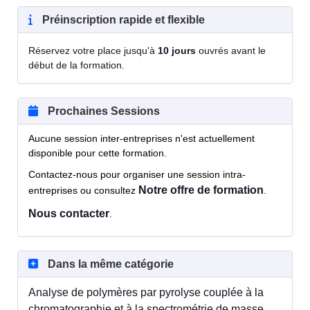
Préinscription rapide et flexible
Réservez votre place jusqu'à
10 jours
ouvrés avant le
début de la formation.
Prochaines Sessions
Aucune session inter-entreprises n'est actuellement
disponible pour cette formation.
Contactez-nous pour organiser une session intra-
Notre offre de formation
entreprises ou consultez
.
Nous contacter
.
Dans la même catégorie
Analyse de polymères par pyrolyse couplée à la
chromatographie et à la spectrométrie de masse