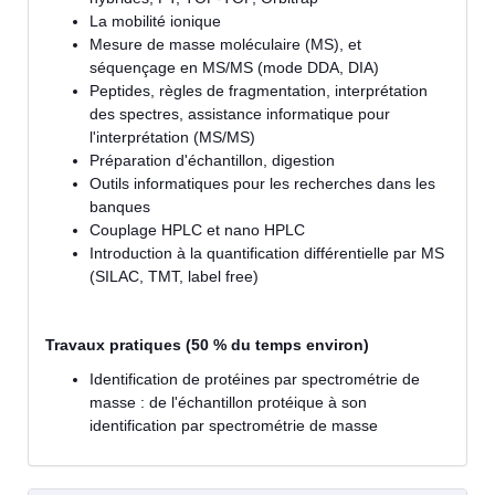
La mobilité ionique
Mesure de masse moléculaire (MS), et
séquençage en MS/MS (mode DDA, DIA)
Peptides, règles de fragmentation, interprétation
des spectres, assistance informatique pour
l'interprétation (MS/MS)
Préparation d'échantillon, digestion
Outils informatiques pour les recherches dans les
banques
Couplage HPLC et nano HPLC
Introduction à la quantification différentielle par MS
(SILAC, TMT, label free)
Travaux pratiques (50 % du temps environ)
Identification de protéines par spectrométrie de
masse : de l'échantillon protéique à son
identification par spectrométrie de masse