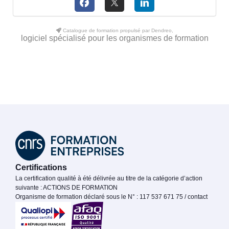
Catalogue de formation propulsé par Dendreo,
logiciel spécialisé pour les organismes de formation
Certifications
La certification qualité à été délivrée au titre de la catégorie d’action
suivante : ACTIONS DE FORMATION
Organisme de formation déclaré sous le N° : 117 537 671 75 / contact