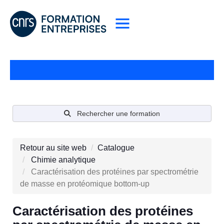
Rechercher une formation
Retour au site web
Catalogue
Chimie analytique
Caractérisation des protéines par spectrométrie
de masse en protéomique bottom-up
Caractérisation des protéines