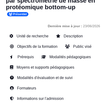
par spectrométrie de masse en
protéomique bottom-up
Présentiel
Dernière mise à jour :
23/06/2026
Unité de recherche
Description
Objectifs de la formation
Public visé
Prérequis
Modalités pédagogiques
Moyens et supports pédagogiques
Modalités d'évaluation et de suivi
Formateurs
Informations sur l'admission