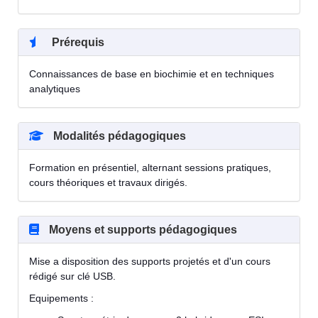
Prérequis
Connaissances de base en biochimie et en techniques
analytiques
Modalités pédagogiques
Formation en présentiel, alternant sessions pratiques,
cours théoriques et travaux dirigés.
Moyens et supports pédagogiques
Mise a disposition des supports projetés et d'un cours
rédigé sur clé USB.
Equipements :