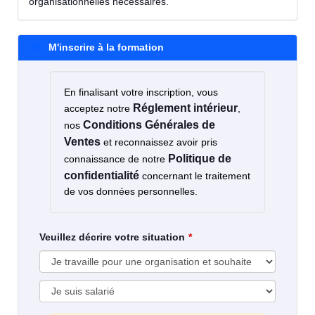
organisationnelles nécessaires.
M'inscrire à la formation
En finalisant votre inscription, vous
Réglement intérieur
acceptez notre
,
Conditions Générales de
nos
Ventes
et reconnaissez avoir pris
Politique de
connaissance de notre
confidentialité
concernant le traitement
de vos données personnelles.
Veuillez décrire votre situation