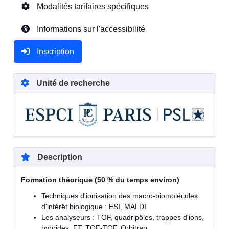
Modalités tarifaires spécifiques
Informations sur l'accessibilité
Inscription
Unité de recherche
Description
Formation théorique (50 % du temps environ)
Techniques d'ionisation des macro-biomolécules
d'intérêt biologique : ESI, MALDI
Les analyseurs : TOF, quadripôles, trappes d'ions,
hybrides, FT, TOF-TOF, Orbitrap