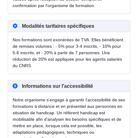
confirmation par l'organisme de formation.
Modalités tarifaires spécifiques
Nos formations sont exonérées de TVA. Elles bénéficient
de remises volumes : - 5% pour 3-4 inscrits, - 10% pour
5-6 inscrits, et - 20% à partir de 7 personnes. Une
réduction de 20% est appliquée pour les agents salariés
du CNRS.
Informations sur l'accessibilité
Notre organisme s'engage à garantir l'accessibilité de ses
formations à distance et en présentiel aux personnes en
situation de handicap. Un référent handicap est
mobilisable afin d'analyser les besoins spécifiques et de
mettre en place, lorsque cela est possible, les
adaptations pédagogiques, techniques ou