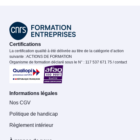
Certifications
La certification qualité à été délivrée au titre de la catégorie d’action
suivante : ACTIONS DE FORMATION
Organisme de formation déclaré sous le N° : 117 537 671 75 / contact
Informations légales
Nos CGV
Politique de handicap
Règlement intérieur