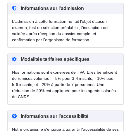
Informations sur l'admission
L'admission à cette formation ne fait l'objet d'aucun
examen, test ou sélection préalable ; l'inscription est
validée après réception du dossier complet et
confirmation par l'organisme de formation.
Modalités tarifaires spécifiques
Nos formations sont exonérées de TVA. Elles bénéficient
de remises volumes : - 5% pour 3-4 inscrits, - 10% pour
5-6 inscrits, et - 20% à partir de 7 personnes. Une
réduction de 20% est appliquée pour les agents salariés
du CNRS.
Informations sur l'accessibilité
Notre organisme s'engage à garantir l'accessibilité de ses