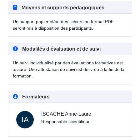
Moyens et supports pédagogiques
Un support papier et/ou des fichiers au format PDF
seront mis à disposition des participants.
Modalités d'évaluation et de suivi
Un suivi individualisé par des évaluations formatives est
assuré. Une attestation de suivi est délivrée à la fin de la
formation.
Formateurs
ISCACHE Anne-Laure
IA
Responsable scientifique