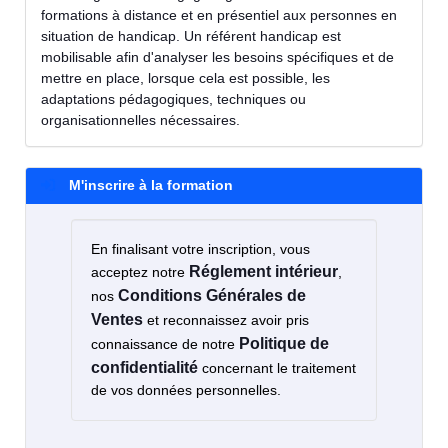
formations à distance et en présentiel aux personnes en
situation de handicap. Un référent handicap est
mobilisable afin d'analyser les besoins spécifiques et de
mettre en place, lorsque cela est possible, les
adaptations pédagogiques, techniques ou
organisationnelles nécessaires.
M'inscrire à la formation
En finalisant votre inscription, vous
Réglement intérieur
acceptez notre
,
Conditions Générales de
nos
Ventes
et reconnaissez avoir pris
Politique de
connaissance de notre
confidentialité
concernant le traitement
de vos données personnelles.