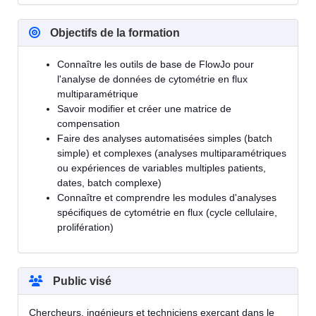
Objectifs de la formation
Connaître les outils de base de FlowJo pour
l'analyse de données de cytométrie en flux
multiparamétrique
Savoir modifier et créer une matrice de
compensation
Faire des analyses automatisées simples (batch
simple) et complexes (analyses multiparamétriques
ou expériences de variables multiples patients,
dates, batch complexe)
Connaître et comprendre les modules d'analyses
spécifiques de cytométrie en flux (cycle cellulaire,
prolifération)
Public visé
Chercheurs, ingénieurs et techniciens exerçant dans le