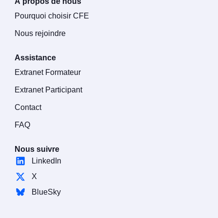
À propos de nous
Pourquoi choisir CFE
Nous rejoindre
Assistance
Extranet Formateur
Extranet Participant
Contact
FAQ
Nous suivre
LinkedIn
X
BlueSky