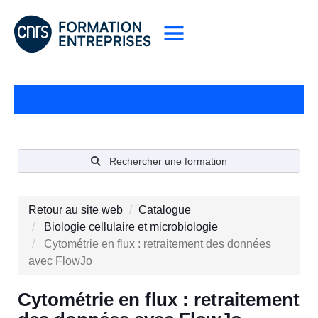
Rechercher une formation
Retour au site web
Catalogue
Biologie cellulaire et microbiologie
Cytométrie en flux : retraitement des données
avec FlowJo
Cytométrie en flux : retraitement