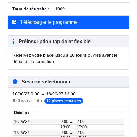
Taux de réussite :
100%
Télécharger le programme
Préinscription rapide et flexible
Réservez votre place jusqu'à
10 jours
ouvrés avant le
début de la formation.
Session sélectionnée
16/06/27 9:00 → 18/06/27 12:00
Classe virtuelle
10 places restantes
Détails :
16/06/27 :
9:00 → 12:00
13:00 → 17:00
17/06/27 :
9:00 → 12:00