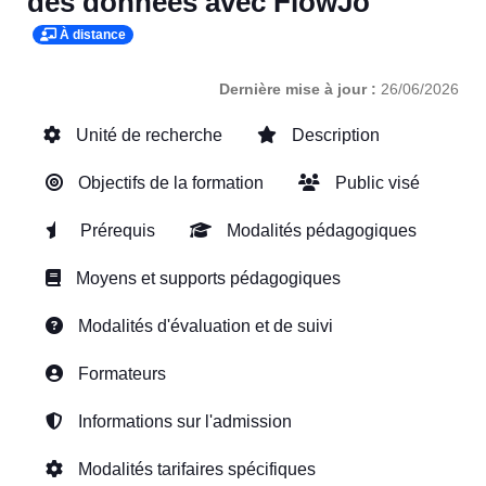
des données avec FlowJo
À distance
Dernière mise à jour :
26/06/2026
Unité de recherche
Description
Objectifs de la formation
Public visé
Prérequis
Modalités pédagogiques
Moyens et supports pédagogiques
Modalités d'évaluation et de suivi
Formateurs
Informations sur l'admission
Modalités tarifaires spécifiques