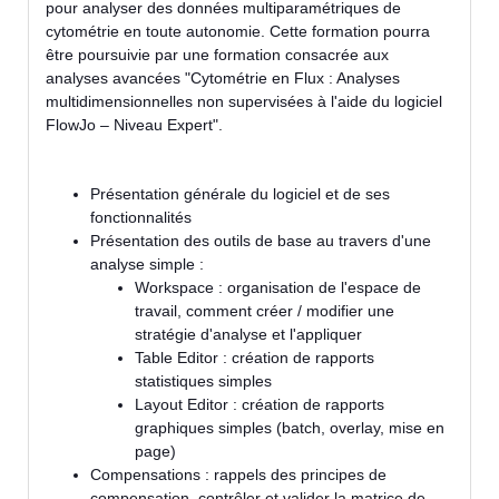
pour analyser des données multiparamétriques de
cytométrie en toute autonomie. Cette formation pourra
être poursuivie par une formation consacrée aux
analyses avancées "Cytométrie en Flux : Analyses
multidimensionnelles non supervisées à l'aide du logiciel
FlowJo – Niveau Expert".
Présentation générale du logiciel et de ses
fonctionnalités
Présentation des outils de base au travers d'une
analyse simple :
Workspace : organisation de l'espace de
travail, comment créer / modifier une
stratégie d'analyse et l'appliquer
Table Editor : création de rapports
statistiques simples
Layout Editor : création de rapports
graphiques simples (batch, overlay, mise en
page)
Compensations : rappels des principes de
compensation, contrôler et valider la matrice de