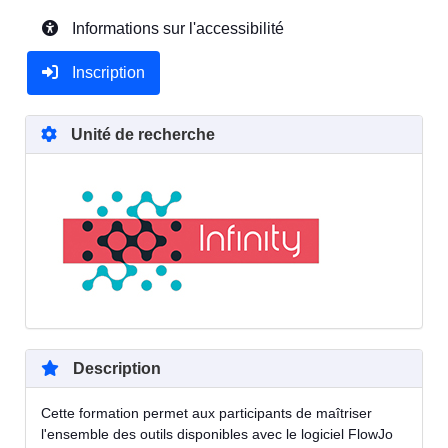
Informations sur l'accessibilité
Inscription
Unité de recherche
Description
Cette formation permet aux participants de maîtriser
l'ensemble des outils disponibles avec le logiciel FlowJo