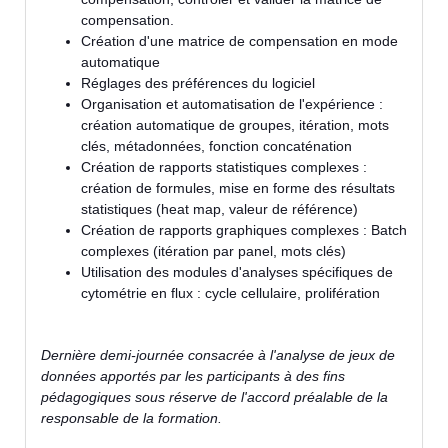
compensation.
Création d'une matrice de compensation en mode
automatique
Réglages des préférences du logiciel
Organisation et automatisation de l'expérience :
création automatique de groupes, itération, mots
clés, métadonnées, fonction concaténation
Création de rapports statistiques complexes :
création de formules, mise en forme des résultats
statistiques (heat map, valeur de référence)
Création de rapports graphiques complexes : Batch
complexes (itération par panel, mots clés)
Utilisation des modules d'analyses spécifiques de
cytométrie en flux : cycle cellulaire, prolifération
Dernière demi-journée consacrée à l'analyse de jeux de
données apportés par les participants à des fins
pédagogiques sous réserve de l'accord préalable de la
responsable de la formation.