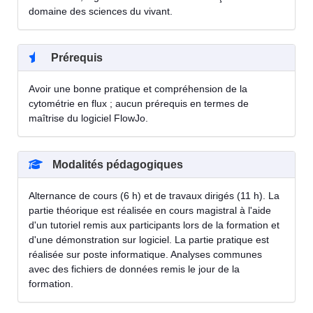
domaine des sciences du vivant.
Prérequis
Avoir une bonne pratique et compréhension de la
cytométrie en flux ; aucun prérequis en termes de
maîtrise du logiciel FlowJo.
Modalités pédagogiques
Alternance de cours (6 h) et de travaux dirigés (11 h). La
partie théorique est réalisée en cours magistral à l'aide
d'un tutoriel remis aux participants lors de la formation et
d'une démonstration sur logiciel. La partie pratique est
réalisée sur poste informatique. Analyses communes
avec des fichiers de données remis le jour de la
formation.