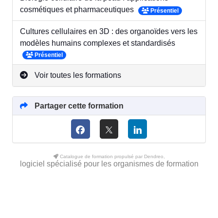
cosmétiques et pharmaceutiques
Présentiel
Cultures cellulaires en 3D : des organoïdes vers les
modèles humains complexes et standardisés
Présentiel
Voir toutes les formations
Partager cette formation
Catalogue de formation propulsé par Dendreo,
logiciel spécialisé pour les organismes de formation