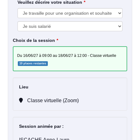
Veuillez décrire votre situation
Choix de la session
du 16/06/27 à 09:00 au 18/06/27 à 12:00 - Classe virtuelle
10 places restantes
Lieu
Classe virtuelle (Zoom)
Session animée par :
ISCACHE Anne-Laure