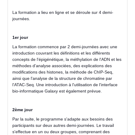
La formation a lieu en ligne et se déroule sur 4 demi-
journées.
1er jour
La formation commence par 2 demi-journées avec une
introduction couvrant les définitions et les différents
concepts de l'épigénétique, la méthylation de l'ADN et les
méthodes d'analyse associées, des explications des
modifications des histones, la méthode de ChIP-Seq,
ainsi que l'analyse de la structure de chromatine par
l'ATAC-Seq. Une introduction à l'utilisation de l'interface
bio-informatique Galaxy est également prévue.
2ème jour
Par la suite, le programme s'adapte aux besoins des
participants sur deux autres demi-journées. Le travail
s'effectue en un ou deux groupes, comprenant des