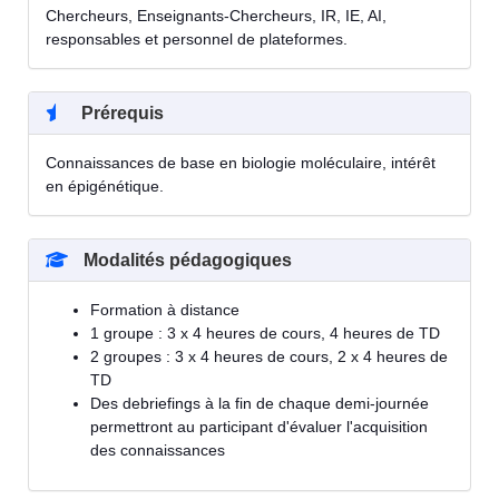
Chercheurs, Enseignants-Chercheurs, IR, IE, AI,
responsables et personnel de plateformes.
Prérequis
Connaissances de base en biologie moléculaire, intérêt
en épigénétique.
Modalités pédagogiques
Formation à distance
1 groupe : 3 x 4 heures de cours, 4 heures de TD
2 groupes : 3 x 4 heures de cours, 2 x 4 heures de
TD
Des debriefings à la fin de chaque demi-journée
permettront au participant d'évaluer l'acquisition
des connaissances