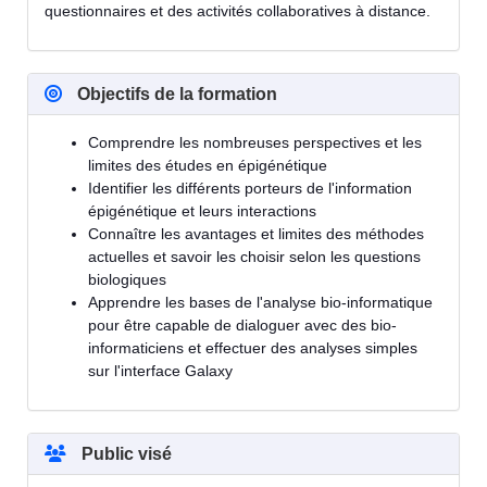
questionnaires et des activités collaboratives à distance.
Objectifs de la formation
Comprendre les nombreuses perspectives et les
limites des études en épigénétique
Identifier les différents porteurs de l'information
épigénétique et leurs interactions
Connaître les avantages et limites des méthodes
actuelles et savoir les choisir selon les questions
biologiques
Apprendre les bases de l'analyse bio-informatique
pour être capable de dialoguer avec des bio-
informaticiens et effectuer des analyses simples
sur l'interface Galaxy
Public visé