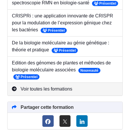
spectroscopie RMN en biologie-santé
Présentiel
CRISPRi : une application innovante de CRISPR
pour la modulation de l’expression génique chez
les bactéries
Présentiel
De la biologie moléculaire au génie génétique :
théorie et pratique
Présentiel
Edition des génomes de plantes et méthodes de
biologie moléculaire associées
Nouveauté
Présentiel
Voir toutes les formations
Partager cette formation