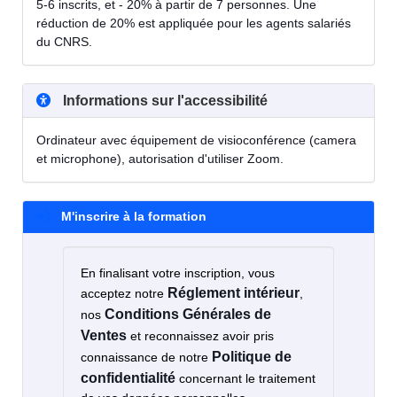
5-6 inscrits, et - 20% à partir de 7 personnes. Une
réduction de 20% est appliquée pour les agents salariés
du CNRS.
Informations sur l'accessibilité
Ordinateur avec équipement de visioconférence (camera
et microphone), autorisation d'utiliser Zoom.
M'inscrire à la formation
En finalisant votre inscription, vous
Réglement intérieur
acceptez notre
,
Conditions Générales de
nos
Ventes
et reconnaissez avoir pris
Politique de
connaissance de notre
confidentialité
concernant le traitement