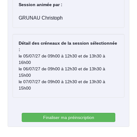
Session animée par :
GRUNAU Christoph
Détail des créneaux de la session sélectionnée
:
le 05/07/27 de 09h00 à 12h30 et de 13h30 à
16h00
le 06/07/27 de 09h00 à 12h30 et de 13h30 à
15h00
le 07/07/27 de 09h00 à 12h30 et de 13h30 à
15h00
Finaliser ma préinscription