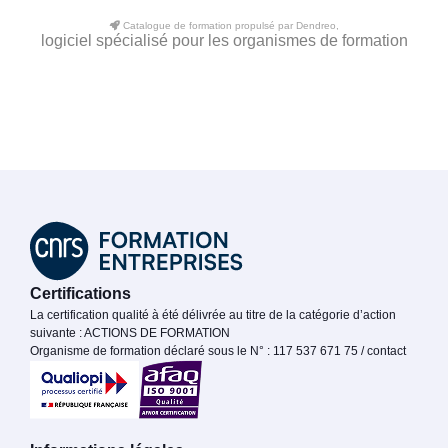
Catalogue de formation propulsé par Dendreo,
logiciel spécialisé pour les organismes de formation
Certifications
La certification qualité à été délivrée au titre de la catégorie d’action
suivante : ACTIONS DE FORMATION
Organisme de formation déclaré sous le N° : 117 537 671 75 / contact