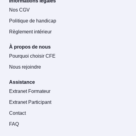
Informations légales
Nos CGV
Politique de handicap
Règlement intérieur
À propos de nous
Pourquoi choisir CFE
Nous rejoindre
Assistance
Extranet Formateur
Extranet Participant
Contact
FAQ