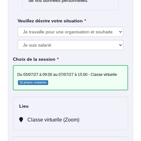
de vos données personnelles.
Veuillez décrire votre situation
Choix de la session
du 05/07/27 à 09:00 au 07/07/27 à 15:00 - Classe virtuelle
12 places restantes
Lieu
Classe virtuelle (Zoom)