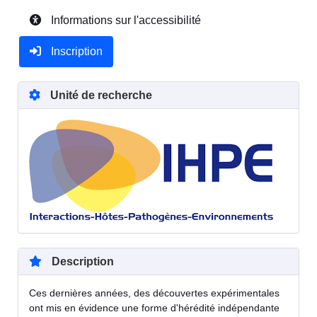
Informations sur l'accessibilité
Inscription
Unité de recherche
Description
Ces dernières années, des découvertes expérimentales
ont mis en évidence une forme d'hérédité indépendante