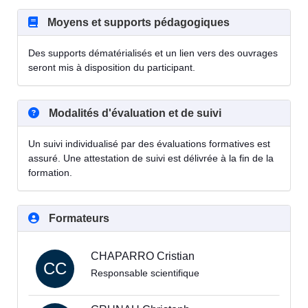
Moyens et supports pédagogiques
Des supports dématérialisés et un lien vers des ouvrages
seront mis à disposition du participant.
Modalités d'évaluation et de suivi
Un suivi individualisé par des évaluations formatives est
assuré. Une attestation de suivi est délivrée à la fin de la
formation.
Formateurs
CHAPARRO Cristian
CC
Responsable scientifique