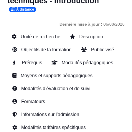
techniques - Introduction
À distance
Dernière mise à jour :
06/08/2026
Unité de recherche
Description
Objectifs de la formation
Public visé
Prérequis
Modalités pédagogiques
Moyens et supports pédagogiques
Modalités d'évaluation et de suivi
Formateurs
Informations sur l'admission
Modalités tarifaires spécifiques