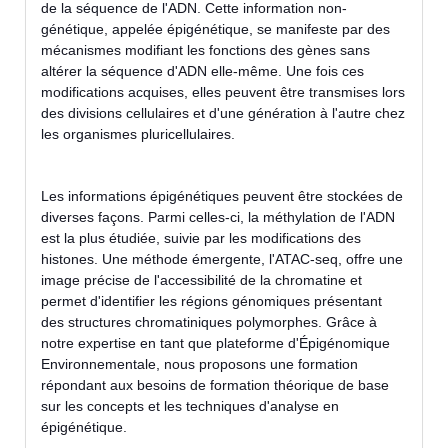
de la séquence de l'ADN. Cette information non-
génétique, appelée épigénétique, se manifeste par des
mécanismes modifiant les fonctions des gènes sans
altérer la séquence d'ADN elle-même. Une fois ces
modifications acquises, elles peuvent être transmises lors
des divisions cellulaires et d'une génération à l'autre chez
les organismes pluricellulaires.
Les informations épigénétiques peuvent être stockées de
diverses façons. Parmi celles-ci, la méthylation de l'ADN
est la plus étudiée, suivie par les modifications des
histones. Une méthode émergente, l'ATAC-seq, offre une
image précise de l'accessibilité de la chromatine et
permet d'identifier les régions génomiques présentant
des structures chromatiniques polymorphes. Grâce à
notre expertise en tant que plateforme d'Épigénomique
Environnementale, nous proposons une formation
répondant aux besoins de formation théorique de base
sur les concepts et les techniques d'analyse en
épigénétique.