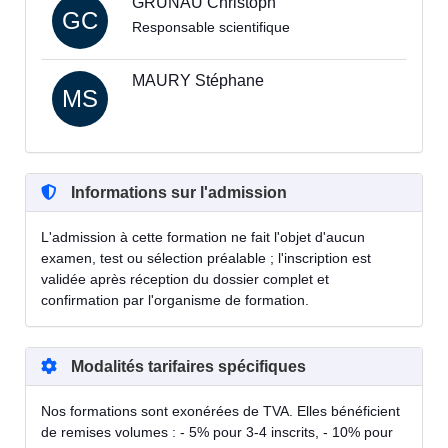
GRUNAU Christoph
GC
Responsable scientifique
MAURY Stéphane
MS
Informations sur l'admission
L'admission à cette formation ne fait l'objet d'aucun
examen, test ou sélection préalable ; l'inscription est
validée après réception du dossier complet et
confirmation par l'organisme de formation.
Modalités tarifaires spécifiques
Nos formations sont exonérées de TVA. Elles bénéficient
de remises volumes : - 5% pour 3-4 inscrits, - 10% pour