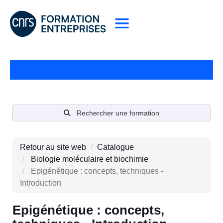
Rechercher une formation
Retour au site web
Catalogue
Biologie moléculaire et biochimie
Epigénétique : concepts, techniques -
Introduction
Epigénétique : concepts,