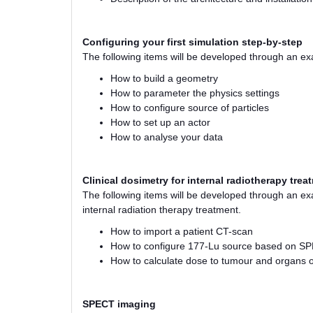
Configuring your first simulation step-by-step
The following items will be developed through an ex
How to build a geometry
How to parameter the physics settings
How to configure source of particles
How to set up an actor
How to analyse your data
Clinical dosimetry for internal radiotherapy tre
The following items will be developed through an ex
internal radiation therapy treatment.
How to import a patient CT-scan
How to configure 177-Lu source based on S
How to calculate dose to tumour and organs of
SPECT imaging