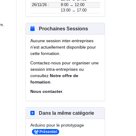
26/11/26 :
9:00 → 12:00
13:00 → 17:00
om.
Prochaines Sessions
Aucune session inter-entreprises
n'est actuellement disponible pour
cette formation.
Contactez-nous pour organiser une
session intra-entreprises ou
consultez
Notre offre de
formation
.
Nous contacter
.
Dans la même catégorie
Arduino pour le prototypage
Présentiel