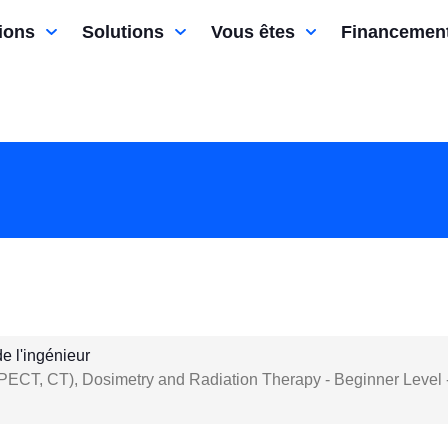
ions
Solutions
Vous êtes
Financemen
e l'ingénieur
ECT, CT), Dosimetry and Radiation Therapy - Beginner Level 