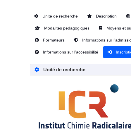
Unité de recherche
Description
Modalités pédagogiques
Moyens et su
Formateurs
Informations sur l'admissi
Informations sur l'accessibilité
Inscript
Unité de recherche