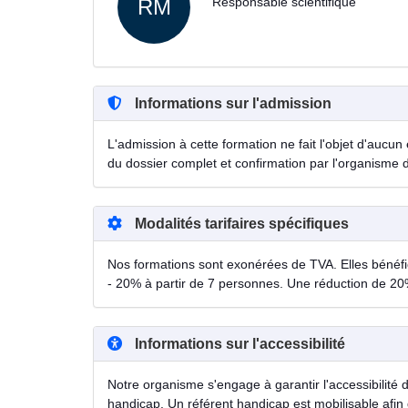
RM
Responsable scientifique
Informations sur l'admission
L'admission à cette formation ne fait l'objet d'aucun 
du dossier complet et confirmation par l'organisme 
Modalités tarifaires spécifiques
Nos formations sont exonérées de TVA. Elles bénéfici
- 20% à partir de 7 personnes. Une réduction de 20
Informations sur l'accessibilité
Notre organisme s'engage à garantir l'accessibilité 
handicap. Un référent handicap est mobilisable afin 