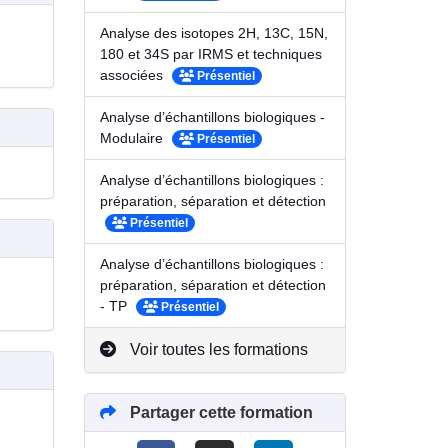
Analyse des isotopes 2H, 13C, 15N,
180 et 34S par IRMS et techniques
associées
Présentiel
Analyse d’échantillons biologiques -
Modulaire
Présentiel
Analyse d’échantillons biologiques :
préparation, séparation et détection
Présentiel
Analyse d’échantillons biologiques :
préparation, séparation et détection
- TP
Présentiel
Voir toutes les formations
Partager cette formation