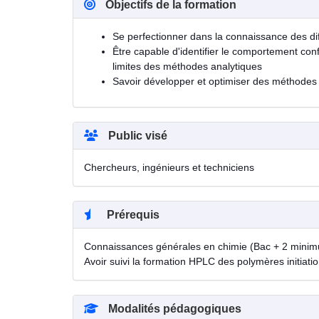
Objectifs de la formation
Se perfectionner dans la connaissance des d
Être capable d'identifier le comportement co
limites des méthodes analytiques
Savoir développer et optimiser des méthodes
Public visé
Chercheurs, ingénieurs et techniciens
Prérequis
Connaissances générales en chimie (Bac + 2 minim
Avoir suivi la formation HPLC des polymères initiati
Modalités pédagogiques