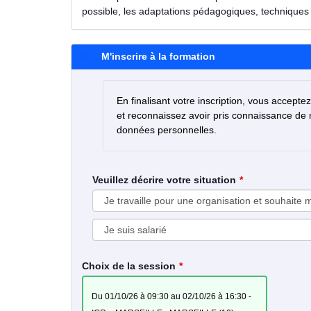
possible, les adaptations pédagogiques, techniques 
M'inscrire à la formation
En finalisant votre inscription, vous accepte
et reconnaissez avoir pris connaissance de
données personnelles.
Veuillez décrire votre situation
Choix de la session
du 01/10/26 à 09:30 au 02/10/26 à 16:30 -