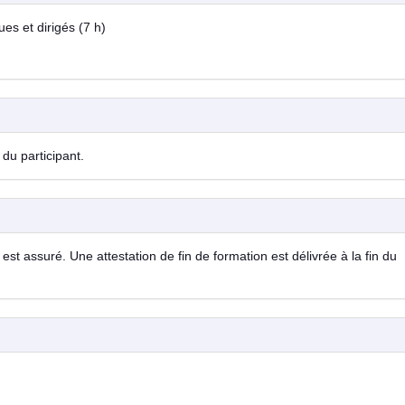
es et dirigés (7 h)
du participant.
est assuré. Une attestation de fin de formation est délivrée à la fin du