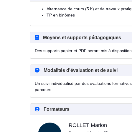
Alternance de cours (5 h) et de travaux pratiqu
TP en binômes
Moyens et supports pédagogiques
Des supports papier et PDF seront mis à disposition 
Modalités d'évaluation et de suivi
Un suivi individualisé par des évaluations formatives 
parcours.
Formateurs
ROLLET Marion