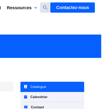
Contactez-nous
t
Ressources
Catalogue
Calendrier
Contact