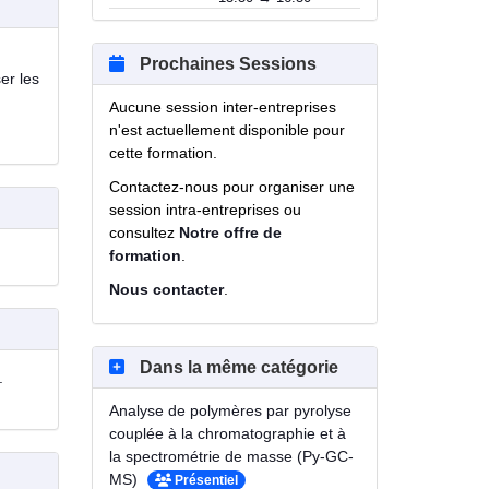
Prochaines Sessions
er les
Aucune session inter-entreprises
n'est actuellement disponible pour
cette formation.
Contactez-nous pour organiser une
session intra-entreprises ou
consultez
Notre offre de
formation
.
Nous contacter
.
Dans la même catégorie
.
Analyse de polymères par pyrolyse
couplée à la chromatographie et à
la spectrométrie de masse (Py-GC-
MS)
Présentiel