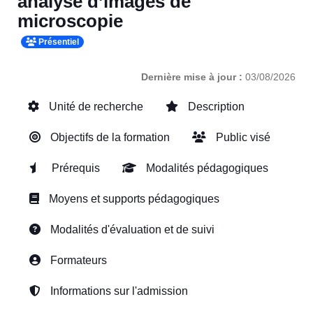
analyse d’images de
microscopie
Présentiel
Dernière mise à jour :
03/08/2026
Unité de recherche
Description
Objectifs de la formation
Public visé
Prérequis
Modalités pédagogiques
Moyens et supports pédagogiques
Modalités d'évaluation et de suivi
Formateurs
Informations sur l'admission