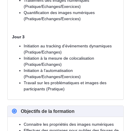
Traitement des images numériques
(Pratique/Echanges/Exercices)
Quantification des images numériques
(Pratique/Echanges/Exercices)
Jour 3
Initiation au tracking d'évènements dynamiques
(Pratique/Echanges)
Initiation à la mesure de colocalisation
(Pratique/Echanges)
Initiation à l'automatisation
(Pratique/Echanges/Exercices)
Travail sur les problématiques et images des
participants (Pratique)
Objectifs de la formation
Connaitre les propriétés des images numériques
Effectuer des montages pour publier des figures de