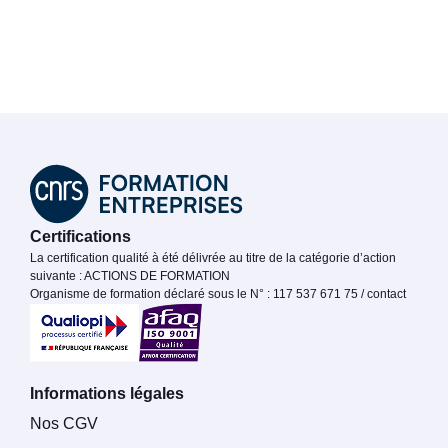
Certifications
La certification qualité à été délivrée au titre de la catégorie d’action
suivante : ACTIONS DE FORMATION
Organisme de formation déclaré sous le N° : 117 537 671 75 / contact
Informations légales
Nos CGV