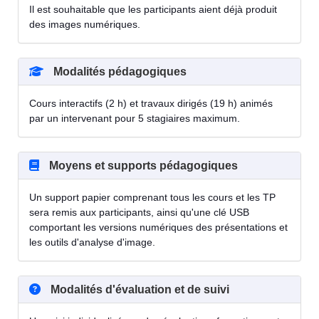
Il est souhaitable que les participants aient déjà produit
des images numériques.
Modalités pédagogiques
Cours interactifs (2 h) et travaux dirigés (19 h) animés
par un intervenant pour 5 stagiaires maximum.
Moyens et supports pédagogiques
Un support papier comprenant tous les cours et les TP
sera remis aux participants, ainsi qu'une clé USB
comportant les versions numériques des présentations et
les outils d'analyse d'image.
Modalités d'évaluation et de suivi