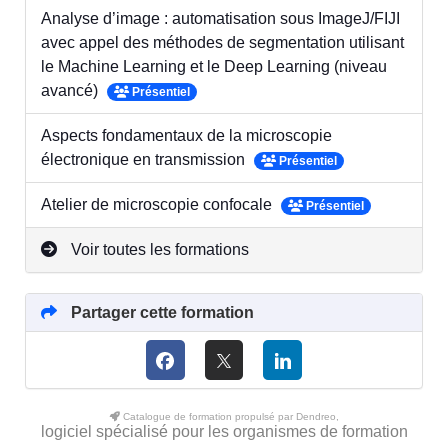
Analyse d’image : automatisation sous ImageJ/FIJI
avec appel des méthodes de segmentation utilisant
le Machine Learning et le Deep Learning (niveau
avancé)
Présentiel
Aspects fondamentaux de la microscopie
électronique en transmission
Présentiel
Atelier de microscopie confocale
Présentiel
Voir toutes les formations
Partager cette formation
Catalogue de formation propulsé par Dendreo,
logiciel spécialisé pour les organismes de formation