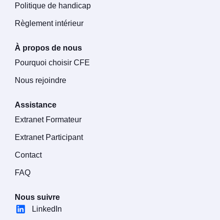
Politique de handicap
Règlement intérieur
À propos de nous
Pourquoi choisir CFE
Nous rejoindre
Assistance
Extranet Formateur
Extranet Participant
Contact
FAQ
Nous suivre
LinkedIn