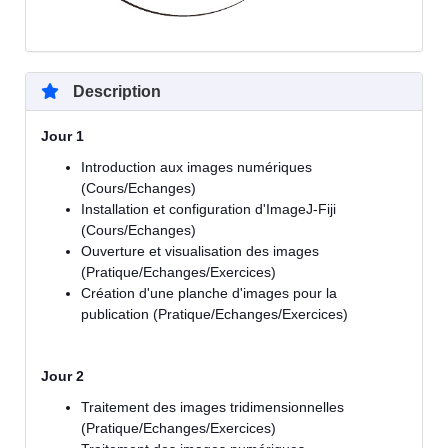
Description
Jour 1
Introduction aux images numériques
(Cours/Echanges)
Installation et configuration d'ImageJ-Fiji
(Cours/Echanges)
Ouverture et visualisation des images
(Pratique/Echanges/Exercices)
Création d'une planche d'images pour la
publication (Pratique/Echanges/Exercices)
Jour 2
Traitement des images tridimensionnelles
(Pratique/Echanges/Exercices)