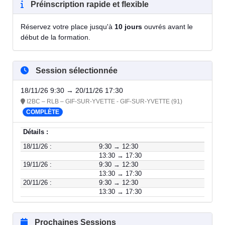
Préinscription rapide et flexible
Réservez votre place jusqu'à
10 jours
ouvrés avant le
début de la formation.
Session sélectionnée
18/11/26 9:30 → 20/11/26 17:30
I2BC – RLB – GIF-SUR-YVETTE - GIF-SUR-YVETTE (91)
COMPLÈTE
Détails :
18/11/26 :
9:30 → 12:30
13:30 → 17:30
19/11/26 :
9:30 → 12:30
13:30 → 17:30
20/11/26 :
9:30 → 12:30
13:30 → 17:30
Prochaines Sessions