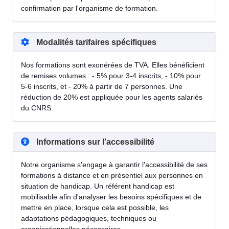
confirmation par l'organisme de formation.
Modalités tarifaires spécifiques
Nos formations sont exonérées de TVA. Elles bénéficient
de remises volumes : - 5% pour 3-4 inscrits, - 10% pour
5-6 inscrits, et - 20% à partir de 7 personnes. Une
réduction de 20% est appliquée pour les agents salariés
du CNRS.
Informations sur l'accessibilité
Notre organisme s'engage à garantir l'accessibilité de ses
formations à distance et en présentiel aux personnes en
situation de handicap. Un référent handicap est
mobilisable afin d'analyser les besoins spécifiques et de
mettre en place, lorsque cela est possible, les
adaptations pédagogiques, techniques ou
organisationnelles nécessaires.