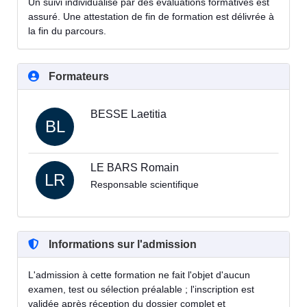
Un suivi individualisé par des évaluations formatives est
assuré. Une attestation de fin de formation est délivrée à
la fin du parcours.
Formateurs
BESSE Laetitia
BL
LE BARS Romain
LR
Responsable scientifique
Informations sur l'admission
L'admission à cette formation ne fait l'objet d'aucun
examen, test ou sélection préalable ; l'inscription est
validée après réception du dossier complet et