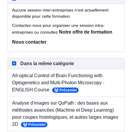
Aucune session inter-entreprises n'est actuellement
disponible pour cette formation.
Contactez-nous pour organiser une session intra-
Notre offre de formation
entreprises ou consultez
.
Nous contacter
.
Dans la même catégorie
All-optical Control of Brain Functioning with
Optogenetics and Multi-Photon Microscopy -
ENGLISH Course
Présentiel
Analyse d'images sur QuPath : des bases aux
méthodes avancées (Machine et Deep Learning)
pour coupes histologiques, et autres larges images
2D
Présentiel