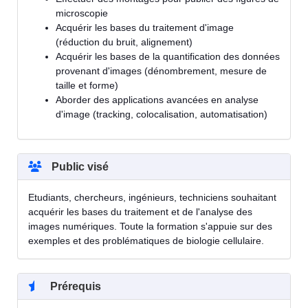
microscopie
Acquérir les bases du traitement d'image
(réduction du bruit, alignement)
Acquérir les bases de la quantification des données
provenant d'images (dénombrement, mesure de
taille et forme)
Aborder des applications avancées en analyse
d'image (tracking, colocalisation, automatisation)
Public visé
Etudiants, chercheurs, ingénieurs, techniciens souhaitant
acquérir les bases du traitement et de l'analyse des
images numériques. Toute la formation s'appuie sur des
exemples et des problématiques de biologie cellulaire.
Prérequis