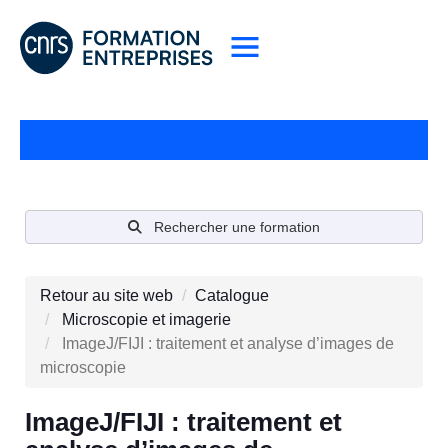
Rechercher une formation
Retour au site web
Catalogue
Microscopie et imagerie
ImageJ/FIJI : traitement et analyse d’images de
microscopie
ImageJ/FIJI : traitement et