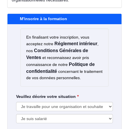
M'inscrire à la formation
En finalisant votre inscription, vous
Réglement intérieur
acceptez notre
,
Conditions Générales de
nos
Ventes
et reconnaissez avoir pris
Politique de
connaissance de notre
confidentialité
concernant le traitement
de vos données personnelles.
Veuillez décrire votre situation