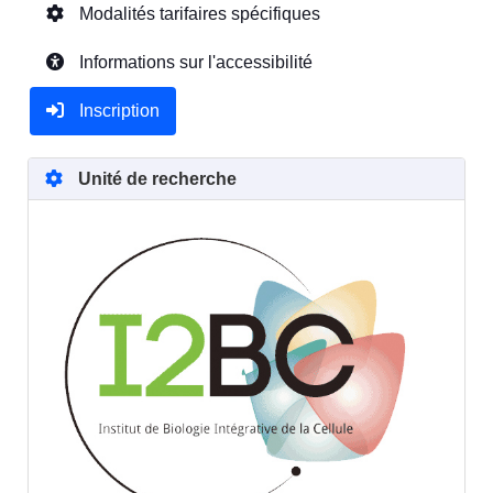
Modalités tarifaires spécifiques
Informations sur l'accessibilité
Inscription
Unité de recherche