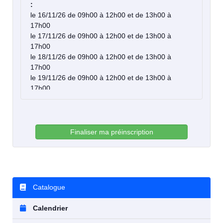
:
le 16/11/26 de 09h00 à 12h00 et de 13h00 à
17h00
le 17/11/26 de 09h00 à 12h00 et de 13h00 à
17h00
le 18/11/26 de 09h00 à 12h00 et de 13h00 à
17h00
le 19/11/26 de 09h00 à 12h00 et de 13h00 à
17h00
Finaliser ma préinscription
Catalogue
Calendrier