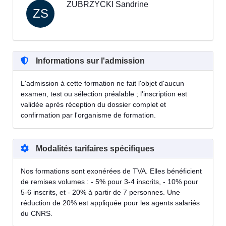
ZUBRZYCKI Sandrine
ZS
Informations sur l'admission
L'admission à cette formation ne fait l'objet d'aucun
examen, test ou sélection préalable ; l'inscription est
validée après réception du dossier complet et
confirmation par l'organisme de formation.
Modalités tarifaires spécifiques
Nos formations sont exonérées de TVA. Elles bénéficient
de remises volumes : - 5% pour 3-4 inscrits, - 10% pour
5-6 inscrits, et - 20% à partir de 7 personnes. Une
réduction de 20% est appliquée pour les agents salariés
du CNRS.