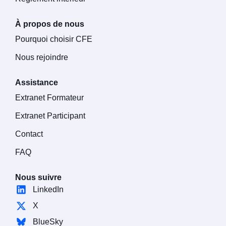
À propos de nous
Pourquoi choisir CFE
Nous rejoindre
Assistance
Extranet Formateur
Extranet Participant
Contact
FAQ
Nous suivre
LinkedIn
X
BlueSky