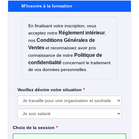
M'inscrire à la formation
En finalisant votre inscription, vous
Réglement intérieur
acceptez notre
,
Conditions Générales de
nos
Ventes
et reconnaissez avoir pris
Politique de
connaissance de notre
confidentialité
concernant le traitement
de vos données personnelles.
Veuillez décrire votre situation
Choix de la session