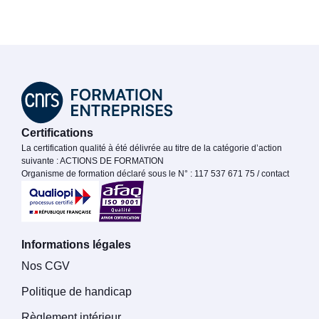
Certifications
La certification qualité à été délivrée au titre de la catégorie d’action
suivante : ACTIONS DE FORMATION
Organisme de formation déclaré sous le N° : 117 537 671 75 / contact
Informations légales
Nos CGV
Politique de handicap
Règlement intérieur