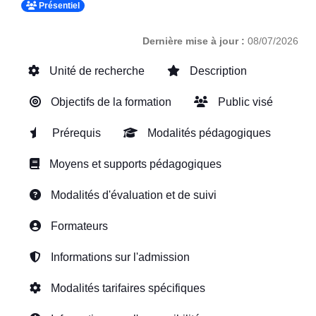
Présentiel
Dernière mise à jour :
08/07/2026
Unité de recherche
Description
Objectifs de la formation
Public visé
Prérequis
Modalités pédagogiques
Moyens et supports pédagogiques
Modalités d'évaluation et de suivi
Formateurs
Informations sur l'admission
Modalités tarifaires spécifiques