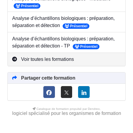
Présentiel
Analyse d’échantillons biologiques : préparation,
séparation et détection
Présentiel
Analyse d’échantillons biologiques : préparation,
séparation et détection - TP
Présentiel
Voir toutes les formations
Partager cette formation
Catalogue de formation propulsé par Dendreo,
logiciel spécialisé pour les organismes de formation