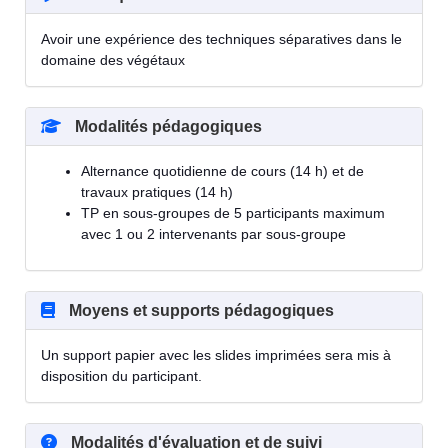
Avoir une expérience des techniques séparatives dans le
domaine des végétaux
Modalités pédagogiques
Alternance quotidienne de cours (14 h) et de
travaux pratiques (14 h)
TP en sous-groupes de 5 participants maximum
avec 1 ou 2 intervenants par sous-groupe
Moyens et supports pédagogiques
Un support papier avec les slides imprimées sera mis à
disposition du participant.
Modalités d'évaluation et de suivi