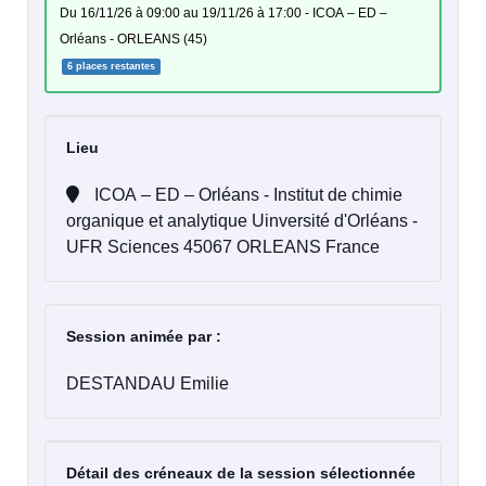
du 16/11/26 à 09:00 au 19/11/26 à 17:00 - ICOA – ED –
Orléans - ORLEANS (45)
6 places restantes
Lieu
ICOA – ED – Orléans - Institut de chimie
organique et analytique Uinversité d'Orléans -
UFR Sciences 45067 ORLEANS France
Session animée par :
DESTANDAU Emilie
Détail des créneaux de la session sélectionnée