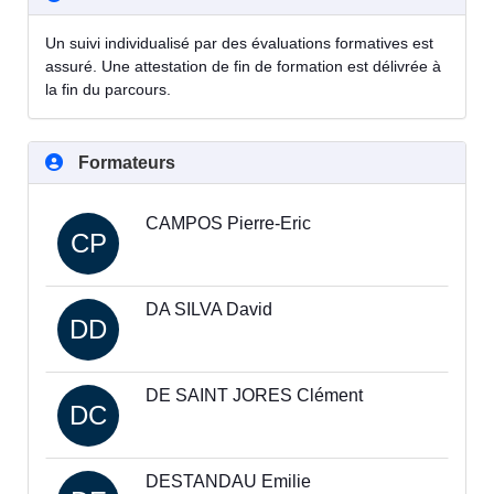
Un suivi individualisé par des évaluations formatives est
assuré. Une attestation de fin de formation est délivrée à
la fin du parcours.
Formateurs
CAMPOS Pierre-Eric
CP
DA SILVA David
DD
DE SAINT JORES Clément
DC
DESTANDAU Emilie