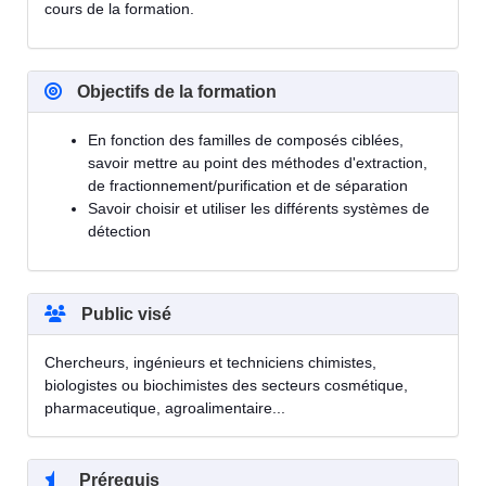
cours de la formation.
Objectifs de la formation
En fonction des familles de composés ciblées,
savoir mettre au point des méthodes d'extraction,
de fractionnement/purification et de séparation
Savoir choisir et utiliser les différents systèmes de
détection
Public visé
Chercheurs, ingénieurs et techniciens chimistes,
biologistes ou biochimistes des secteurs cosmétique,
pharmaceutique, agroalimentaire...
Prérequis