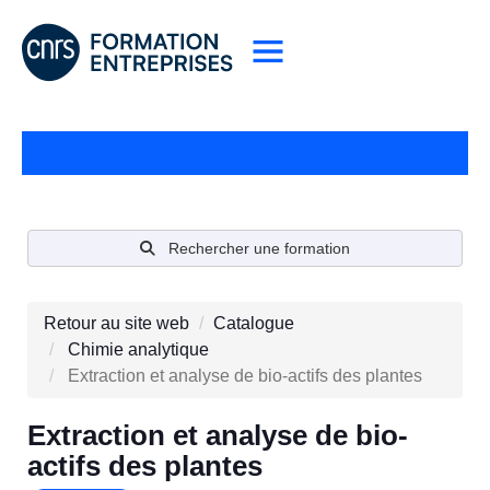
Rechercher une formation
Retour au site web
Catalogue
Chimie analytique
Extraction et analyse de bio-actifs des plantes
Extraction et analyse de bio-
actifs des plantes