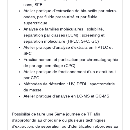
sons, SFE
Atelier pratique d'extraction de bio-actifs par micro-
ondes, par fluide pressurisé et par fluide
supercritique
Analyse de familles moléculaires : solubilité,
séparation par classes (CCM) ; screening et
séparation moléculaire (HPLC, SFC, GC)
Atelier pratique d'analyse d'extraits en HPTLC et
SFC
Fractionnement et purification par chromatographie
de partage centrifuge (CPC)
Atelier pratique de fractionnement d'un extrait brut
par CPC
Méthodes de détection : UV, DEDL, spectrométrie
de masse
Atelier pratique d'analyse en LC-MS et GC-MS
Possibilité de faire une 5ème journée de TP afin
d'approfondir au choix une ou plusieurs techniques
d'extraction, de séparation ou d'identification abordées au