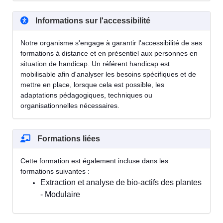
Informations sur l'accessibilité
Notre organisme s'engage à garantir l'accessibilité de ses
formations à distance et en présentiel aux personnes en
situation de handicap. Un référent handicap est
mobilisable afin d'analyser les besoins spécifiques et de
mettre en place, lorsque cela est possible, les
adaptations pédagogiques, techniques ou
organisationnelles nécessaires.
Formations liées
Cette formation est également incluse dans les
formations suivantes :
Extraction et analyse de bio-actifs des plantes
- Modulaire