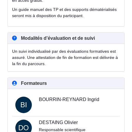
en accès gratuit.
Un guide manuel des TP et des supports dématérialisés
seront mis à disposition du participant.
Modalités d'évaluation et de suivi
Un suivi individualisé par des évaluations formatives est
assuré. Une attestation de fin de formation est délivrée à
la fin du parcours.
Formateurs
BOURRIN-REYNARD Ingrid
BI
DESTAING Olivier
DO
Responsable scientifique