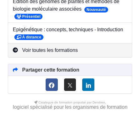
Edition des génomes de plantes et méthodes de
biologie moléculaire associées
Nouveauté
Présentiel
Epigénétique : concepts, techniques - Introduction
À distance
Voir toutes les formations
Partager cette formation
Catalogue de formation propulsé par Dendreo,
logiciel spécialisé pour les organismes de formation