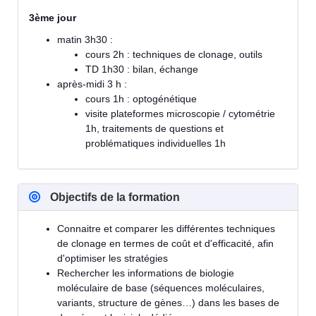
3ème jour
matin 3h30 :
cours 2h : techniques de clonage, outils
TD 1h30 : bilan, échange
après-midi 3 h :
cours 1h : optogénétique
visite plateformes microscopie / cytométrie
1h, traitements de questions et
problématiques individuelles 1h
Objectifs de la formation
Connaitre et comparer les différentes techniques
de clonage en termes de coût et d'efficacité, afin
d'optimiser les stratégies
Rechercher les informations de biologie
moléculaire de base (séquences moléculaires,
variants, structure de gènes…) dans les bases de