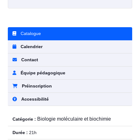
Catalogue
Calendrier
Contact
Équipe pédagogique
Préinscription
Accessibilité
Biologie moléculaire et biochimie
Catégorie :
Durée :
21h