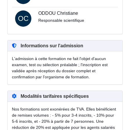
ODDOU Christiane
OC
Responsable scientifique
Informations sur l'admission
L'admission à cette formation ne fait l'objet d'aucun
examen, test ou sélection préalable ; l'inscription est
validée après réception du dossier complet et
confirmation par l'organisme de formation.
Modalités tarifaires spécifiques
Nos formations sont exonérées de TVA. Elles bénéficient
de remises volumes : - 5% pour 3-4 inscrits, - 10% pour
5-6 inscrits, et - 20% à partir de 7 personnes. Une
réduction de 20% est appliquée pour les agents salariés