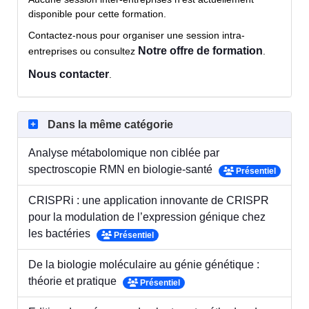
disponible pour cette formation.
Contactez-nous pour organiser une session intra-
Notre offre de formation
entreprises ou consultez
.
Nous contacter
.
Dans la même catégorie
Analyse métabolomique non ciblée par
spectroscopie RMN en biologie-santé
Présentiel
CRISPRi : une application innovante de CRISPR
pour la modulation de l’expression génique chez
les bactéries
Présentiel
De la biologie moléculaire au génie génétique :
théorie et pratique
Présentiel