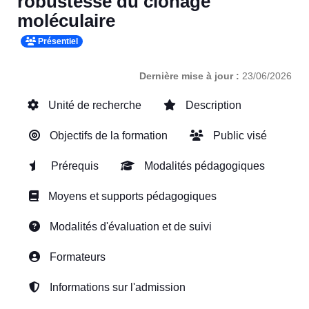
robustesse du clonage
moléculaire
Présentiel
Dernière mise à jour :
23/06/2026
Unité de recherche
Description
Objectifs de la formation
Public visé
Prérequis
Modalités pédagogiques
Moyens et supports pédagogiques
Modalités d'évaluation et de suivi
Formateurs
Informations sur l'admission