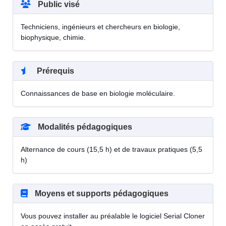
Public visé
Techniciens, ingénieurs et chercheurs en biologie,
biophysique, chimie.
Prérequis
Connaissances de base en biologie moléculaire.
Modalités pédagogiques
Alternance de cours (15,5 h) et de travaux pratiques (5,5
h)
Moyens et supports pédagogiques
Vous pouvez installer au préalable le logiciel Serial Cloner