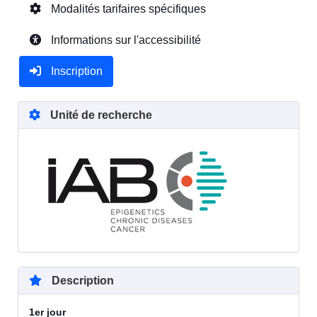
Modalités tarifaires spécifiques
Informations sur l'accessibilité
Inscription
Unité de recherche
Description
1er jour