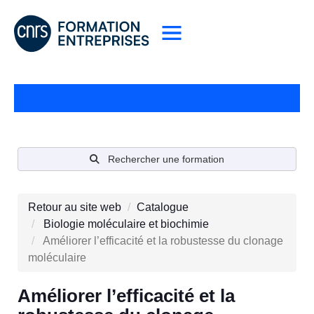
Rechercher une formation
Retour au site web
Catalogue
Biologie moléculaire et biochimie
Améliorer l’efficacité et la robustesse du clonage
moléculaire
Améliorer l’efficacité et la