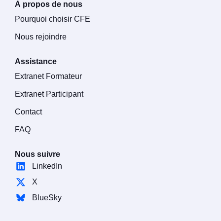
À propos de nous
Pourquoi choisir CFE
Nous rejoindre
Assistance
Extranet Formateur
Extranet Participant
Contact
FAQ
Nous suivre
LinkedIn
X
BlueSky