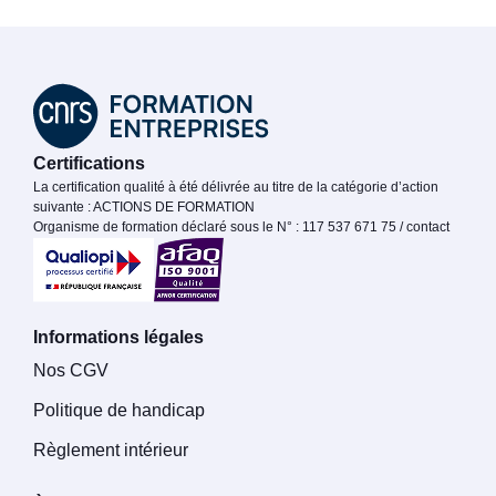
Certifications
La certification qualité à été délivrée au titre de la catégorie d’action
suivante : ACTIONS DE FORMATION
Organisme de formation déclaré sous le N° : 117 537 671 75 / contact
Informations légales
Nos CGV
Politique de handicap
Règlement intérieur