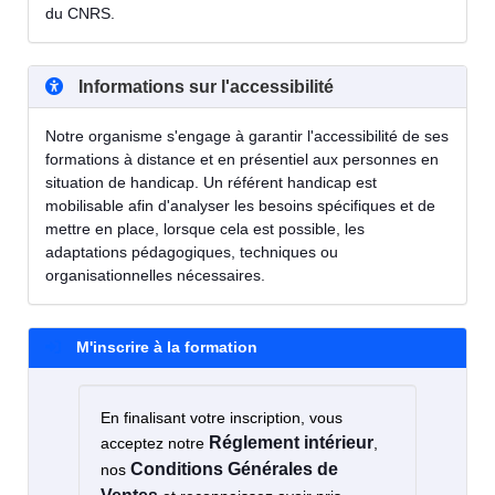
du CNRS.
Informations sur l'accessibilité
Notre organisme s'engage à garantir l'accessibilité de ses
formations à distance et en présentiel aux personnes en
situation de handicap. Un référent handicap est
mobilisable afin d'analyser les besoins spécifiques et de
mettre en place, lorsque cela est possible, les
adaptations pédagogiques, techniques ou
organisationnelles nécessaires.
M'inscrire à la formation
En finalisant votre inscription, vous
Réglement intérieur
acceptez notre
,
Conditions Générales de
nos