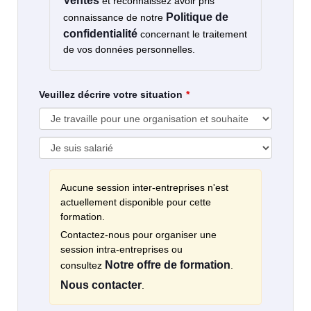
Ventes
et reconnaissez avoir pris
Politique de
connaissance de notre
confidentialité
concernant le traitement
de vos données personnelles.
Veuillez décrire votre situation
Aucune session inter-entreprises n'est
actuellement disponible pour cette
formation.
Contactez-nous pour organiser une
session intra-entreprises ou
Notre offre de formation
consultez
.
Nous contacter
.