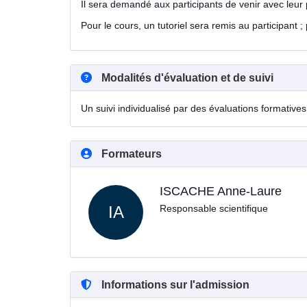
Il sera demandé aux participants de venir avec leur 
Pour le cours, un tutoriel sera remis au participant 
Modalités d'évaluation et de suivi
Un suivi individualisé par des évaluations formatives 
Formateurs
ISCACHE Anne-Laure
IA
Responsable scientifique
Informations sur l'admission