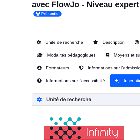
avec FlowJo - Niveau expert
Présentiel
Unité de recherche
Description
Modalités pédagogiques
Moyens et su
Formateurs
Informations sur l'admissi
Informations sur l'accessibilité
Inscript
Unité de recherche