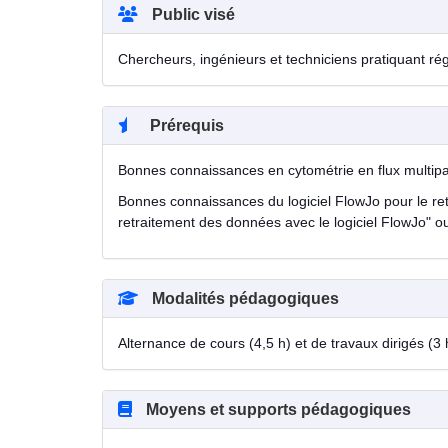
Public visé
Chercheurs, ingénieurs et techniciens pratiquant rég
Prérequis
Bonnes connaissances en cytométrie en flux multip
Bonnes connaissances du logiciel FlowJo pour le ret
retraitement des données avec le logiciel FlowJo" o
Modalités pédagogiques
Alternance de cours (4,5 h) et de travaux dirigés (3 
Moyens et supports pédagogiques