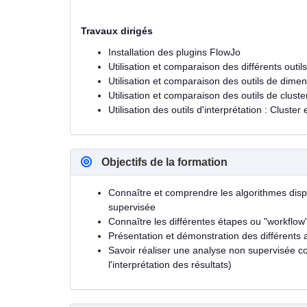
Travaux dirigés
Installation des plugins FlowJo
Utilisation et comparaison des différents out
Utilisation et comparaison des outils de dime
Utilisation et comparaison des outils de clu
Utilisation des outils d'interprétation : Cluster
Objectifs de la formation
Connaître et comprendre les algorithmes disp
supervisée
Connaître les différentes étapes ou "workflow
Présentation et démonstration des différents 
Savoir réaliser une analyse non supervisée c
l'interprétation des résultats)