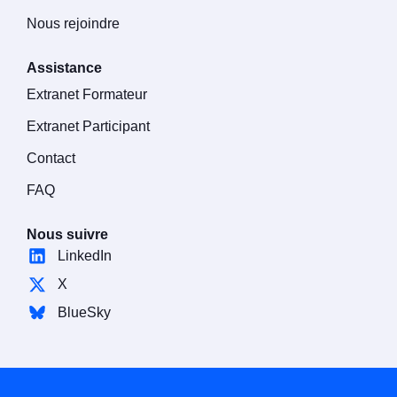
Nous rejoindre
Assistance
Extranet Formateur
Extranet Participant
Contact
FAQ
Nous suivre
LinkedIn
X
BlueSky