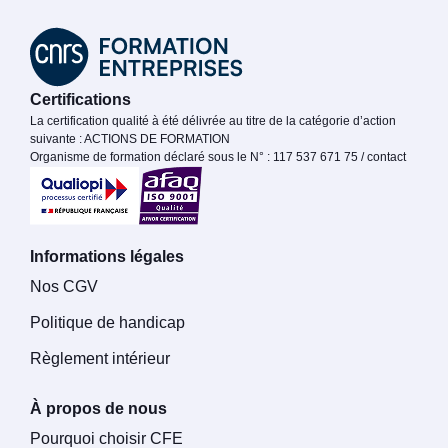
Certifications
La certification qualité à été délivrée au titre de la catégorie d’action
suivante : ACTIONS DE FORMATION
Organisme de formation déclaré sous le N° : 117 537 671 75 / contact
Informations légales
Nos CGV
Politique de handicap
Règlement intérieur
À propos de nous
Pourquoi choisir CFE