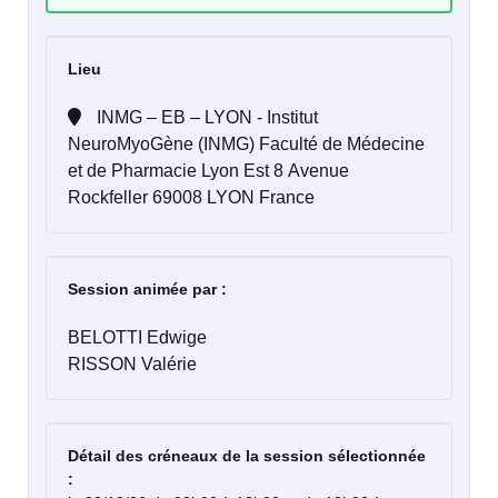
Lieu
INMG – EB – LYON - Institut
NeuroMyoGène (INMG) Faculté de Médecine
et de Pharmacie Lyon Est 8 Avenue
Rockfeller 69008 LYON France
Session animée par :
BELOTTI Edwige
RISSON Valérie
Détail des créneaux de la session sélectionnée
: