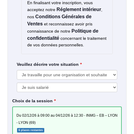
En finalisant votre inscription, vous
Réglement intérieur
acceptez notre
,
Conditions Générales de
nos
Ventes
et reconnaissez avoir pris
Politique de
connaissance de notre
confidentialité
concernant le traitement
de vos données personnelles.
Veuillez décrire votre situation
Choix de la session
du 02/12/26 à 09:00 au 04/12/26 à 12:30 - INMG – EB – LYON
- LYON (69)
6 places restantes