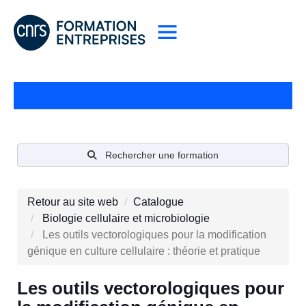
Rechercher une formation
Retour au site web
Catalogue
Biologie cellulaire et microbiologie
Les outils vectorologiques pour la modification
génique en culture cellulaire : théorie et pratique
Les outils vectorologiques pour