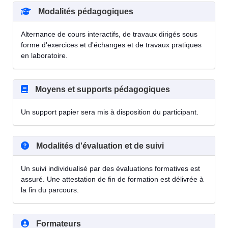
Modalités pédagogiques
Alternance de cours interactifs, de travaux dirigés sous
forme d'exercices et d'échanges et de travaux pratiques
en laboratoire.
Moyens et supports pédagogiques
Un support papier sera mis à disposition du participant.
Modalités d'évaluation et de suivi
Un suivi individualisé par des évaluations formatives est
assuré. Une attestation de fin de formation est délivrée à
la fin du parcours.
Formateurs