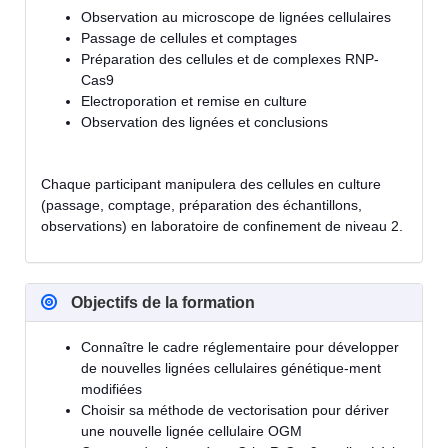
Observation au microscope de lignées cellulaires
Passage de cellules et comptages
Préparation des cellules et de complexes RNP-
Cas9
Electroporation et remise en culture
Observation des lignées et conclusions
Chaque participant manipulera des cellules en culture
(passage, comptage, préparation des échantillons,
observations) en laboratoire de confinement de niveau 2.
Objectifs de la formation
Connaître le cadre réglementaire pour développer
de nouvelles lignées cellulaires génétique-ment
modifiées
Choisir sa méthode de vectorisation pour dériver
une nouvelle lignée cellulaire OGM