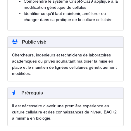
Comprendre le système CrispR-Cas9 appliqué à la
modification génétique de cellules
Identifier ce qu'il faut maintenir, améliorer ou
changer dans sa pratique de la culture cellulaire
Public visé
Chercheurs, ingénieurs et techniciens de laboratoires
académiques ou privés souhaitant maîtriser la mise en
place et le maintien de lignées cellulaires génétiquement
modifiées.
Prérequis
Il est nécessaire d'avoir une première expérience en
culture cellulaire et des connaissances de niveau BAC+2
à minima en biologie.