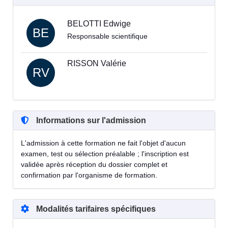
BELOTTI Edwige
BE
Responsable scientifique
RISSON Valérie
RV
Informations sur l'admission
L'admission à cette formation ne fait l'objet d'aucun
examen, test ou sélection préalable ; l'inscription est
validée après réception du dossier complet et
confirmation par l'organisme de formation.
Modalités tarifaires spécifiques