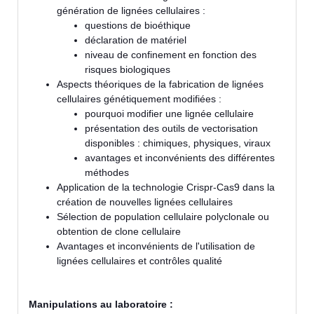
génération de lignées cellulaires :
questions de bioéthique
déclaration de matériel
niveau de confinement en fonction des
risques biologiques
Aspects théoriques de la fabrication de lignées
cellulaires génétiquement modifiées :
pourquoi modifier une lignée cellulaire
présentation des outils de vectorisation
disponibles : chimiques, physiques, viraux
avantages et inconvénients des différentes
méthodes
Application de la technologie Crispr-Cas9 dans la
création de nouvelles lignées cellulaires
Sélection de population cellulaire polyclonale ou
obtention de clone cellulaire
Avantages et inconvénients de l'utilisation de
lignées cellulaires et contrôles qualité
Manipulations au laboratoire :