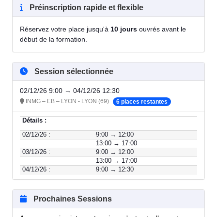
Préinscription rapide et flexible
Réservez votre place jusqu'à
10 jours
ouvrés avant le
début de la formation.
Session sélectionnée
02/12/26 9:00 → 04/12/26 12:30
INMG – EB – LYON - LYON (69)
6 places restantes
Détails :
02/12/26 :
9:00 → 12:00
13:00 → 17:00
03/12/26 :
9:00 → 12:00
13:00 → 17:00
04/12/26 :
9:00 → 12:30
Prochaines Sessions