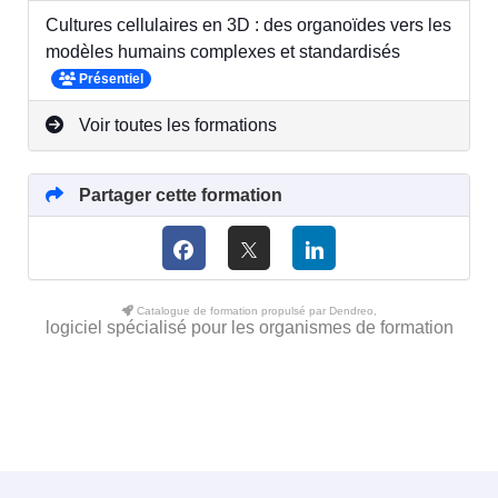
Cultures cellulaires en 3D : des organoïdes vers les
modèles humains complexes et standardisés
Présentiel
Voir toutes les formations
Partager cette formation
Catalogue de formation propulsé par Dendreo,
logiciel spécialisé pour les organismes de formation