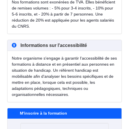
Nos formations sont exonérées de TVA. Elles bénéficient
de remises volumes : - 5% pour 3-4 inscrits, - 10% pour
5-6 inscrits, et - 20% à partir de 7 personnes. Une
réduction de 20% est appliquée pour les agents salariés
du CNRS.
Informations sur l'accessibilité
Notre organisme s'engage à garantir l'accessibilité de ses
formations à distance et en présentiel aux personnes en
situation de handicap. Un référent handicap est
mobilisable afin d'analyser les besoins spécifiques et de
mettre en place, lorsque cela est possible, les
adaptations pédagogiques, techniques ou
organisationnelles nécessaires.
M'inscrire à la formation