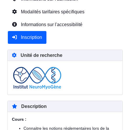
Modalités tarifaires spécifiques
Informations sur l'accessibilité
Inscription
Unité de recherche
Description
Cours :
Connaitre les notions réglementaires lors de la