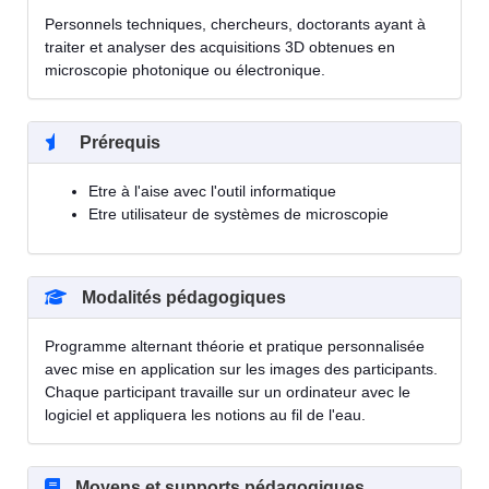
Personnels techniques, chercheurs, doctorants ayant à
traiter et analyser des acquisitions 3D obtenues en
microscopie photonique ou électronique.
Prérequis
Etre à l'aise avec l'outil informatique
Etre utilisateur de systèmes de microscopie
Modalités pédagogiques
Programme alternant théorie et pratique personnalisée
avec mise en application sur les images des participants.
Chaque participant travaille sur un ordinateur avec le
logiciel et appliquera les notions au fil de l'eau.
Moyens et supports pédagogiques