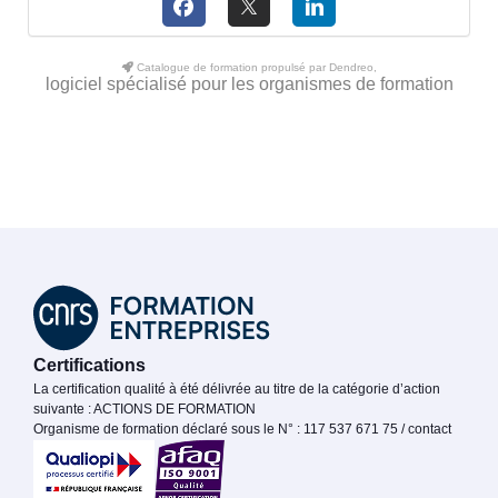
Catalogue de formation propulsé par Dendreo,
logiciel spécialisé pour les organismes de formation
Certifications
La certification qualité à été délivrée au titre de la catégorie d’action
suivante : ACTIONS DE FORMATION
Organisme de formation déclaré sous le N° : 117 537 671 75 / contact