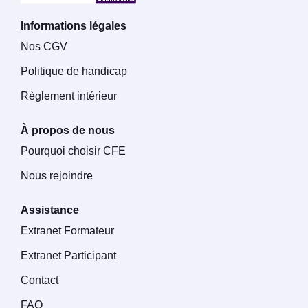
Informations légales
Nos CGV
Politique de handicap
Règlement intérieur
À propos de nous
Pourquoi choisir CFE
Nous rejoindre
Assistance
Extranet Formateur
Extranet Participant
Contact
FAQ