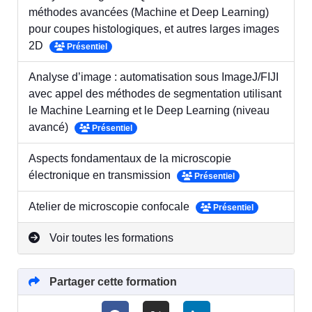
méthodes avancées (Machine et Deep Learning)
pour coupes histologiques, et autres larges images
2D
Présentiel
Analyse d’image : automatisation sous ImageJ/FIJI
avec appel des méthodes de segmentation utilisant
le Machine Learning et le Deep Learning (niveau
avancé)
Présentiel
Aspects fondamentaux de la microscopie
électronique en transmission
Présentiel
Atelier de microscopie confocale
Présentiel
Voir toutes les formations
Partager cette formation