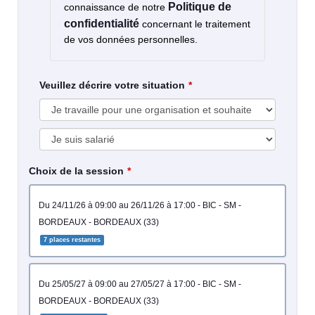
Politique de
connaissance de notre
confidentialité
concernant le traitement
de vos données personnelles.
Veuillez décrire votre situation
Choix de la session
du 24/11/26 à 09:00 au 26/11/26 à 17:00 - BIC - SM -
BORDEAUX - BORDEAUX (33)
7 places restantes
du 25/05/27 à 09:00 au 27/05/27 à 17:00 - BIC - SM -
BORDEAUX - BORDEAUX (33)