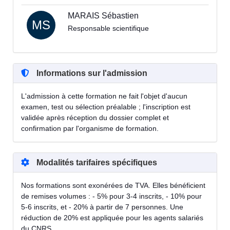
MARAIS Sébastien
MS
Responsable scientifique
Informations sur l'admission
L'admission à cette formation ne fait l'objet d'aucun
examen, test ou sélection préalable ; l'inscription est
validée après réception du dossier complet et
confirmation par l'organisme de formation.
Modalités tarifaires spécifiques
Nos formations sont exonérées de TVA. Elles bénéficient
de remises volumes : - 5% pour 3-4 inscrits, - 10% pour
5-6 inscrits, et - 20% à partir de 7 personnes. Une
réduction de 20% est appliquée pour les agents salariés
du CNRS.