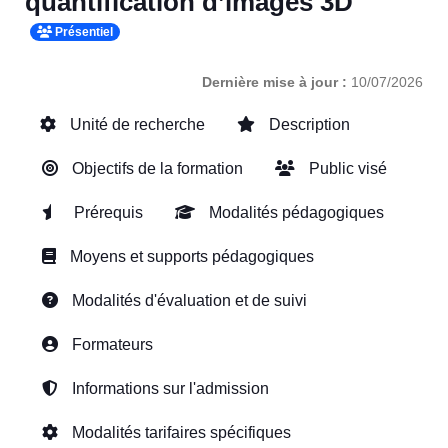
quantification d’images 3D
Présentiel
Dernière mise à jour :
10/07/2026
Unité de recherche
Description
Objectifs de la formation
Public visé
Prérequis
Modalités pédagogiques
Moyens et supports pédagogiques
Modalités d'évaluation et de suivi
Formateurs
Informations sur l'admission
Modalités tarifaires spécifiques