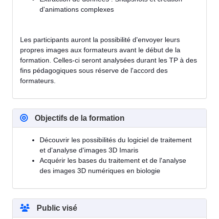
d'animations complexes
Les participants auront la possibilité d'envoyer leurs
propres images aux formateurs avant le début de la
formation. Celles-ci seront analysées durant les TP à des
fins pédagogiques sous réserve de l'accord des
formateurs.
Objectifs de la formation
Découvrir les possibilités du logiciel de traitement
et d'analyse d'images 3D Imaris
Acquérir les bases du traitement et de l'analyse
des images 3D numériques en biologie
Public visé