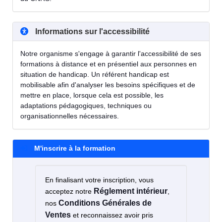
Informations sur l'accessibilité
Notre organisme s'engage à garantir l'accessibilité de ses
formations à distance et en présentiel aux personnes en
situation de handicap. Un référent handicap est
mobilisable afin d'analyser les besoins spécifiques et de
mettre en place, lorsque cela est possible, les
adaptations pédagogiques, techniques ou
organisationnelles nécessaires.
M'inscrire à la formation
En finalisant votre inscription, vous
Réglement intérieur
acceptez notre
,
Conditions Générales de
nos
Ventes
et reconnaissez avoir pris