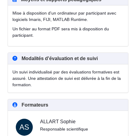
Mise à disposition d'un ordinateur par participant avec
logiciels Imaris, FIJI, MATLAB Runtime.
Un fichier au format PDF sera mis à disposition du
participant.
Modalités d'évaluation et de suivi
Un suivi individualisé par des évaluations formatives est
assuré. Une attestation de suivi est délivrée à la fin de la
formation.
Formateurs
ALLART Sophie
AS
Responsable scientifique