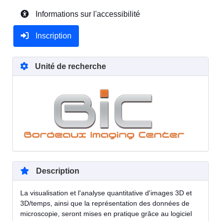
Informations sur l'accessibilité
Inscription
Unité de recherche
Description
La visualisation et l'analyse quantitative d'images 3D et
3D/temps, ainsi que la représentation des données de
microscopie, seront mises en pratique grâce au logiciel