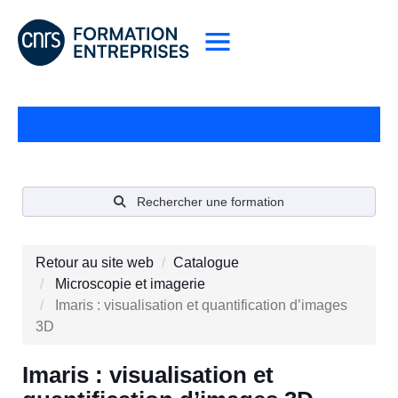
Rechercher une formation
Retour au site web
Catalogue
Microscopie et imagerie
Imaris : visualisation et quantification d’images
3D
Imaris : visualisation et