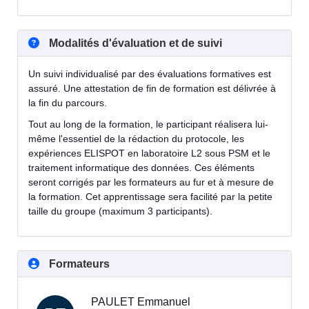
Modalités d'évaluation et de suivi
Un suivi individualisé par des évaluations formatives est
assuré. Une attestation de fin de formation est délivrée à
la fin du parcours.
Tout au long de la formation, le participant réalisera lui-
même l'essentiel de la rédaction du protocole, les
expériences ELISPOT en laboratoire L2 sous PSM et le
traitement informatique des données. Ces éléments
seront corrigés par les formateurs au fur et à mesure de
la formation. Cet apprentissage sera facilité par la petite
taille du groupe (maximum 3 participants).
Formateurs
PAULET Emmanuel