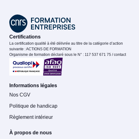
Certifications
La certification qualité à été délivrée au titre de la catégorie d’action
suivante : ACTIONS DE FORMATION
Organisme de formation déclaré sous le N° : 117 537 671 75 / contact
Informations légales
Nos CGV
Politique de handicap
Règlement intérieur
À propos de nous