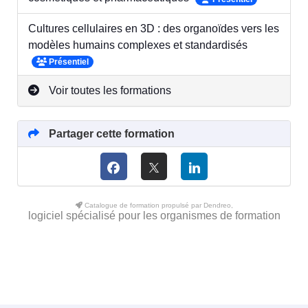
Cultures cellulaires en 3D : des organoïdes vers les
modèles humains complexes et standardisés
Présentiel
Voir toutes les formations
Partager cette formation
Catalogue de formation propulsé par Dendreo,
logiciel spécialisé pour les organismes de formation