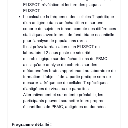
ELISPOT, révélation et lecture des plaques
ELISPOT.
Le calcul de la fréquence des cellules T spécifique
d'un antigène dans un échantillon et sur une
cohorte de sujets en tenant compte des différences
statistiques avec le bruit de fond, étape essentielle
pour l'analyse de populations rares.
Il est prévu la réalisation d'un ELISPOT en
laboratoire L2 sous poste de sécurité
microbiologique sur des échantillons de PBMC
ainsi qu'une analyse de cohortes sur des
métadonnées brutes appartenant au laboratoire de
formation. L'objectif de la partie pratique sera de
mesurer la fréquence de cellules T spécifiques
d'antigènes de virus ou de parasites.
Alternativement et sur entente préalable, les
participants peuvent soumettre leurs propres
échantillons de PBMC, antigènes ou données.
Programme détaillé :