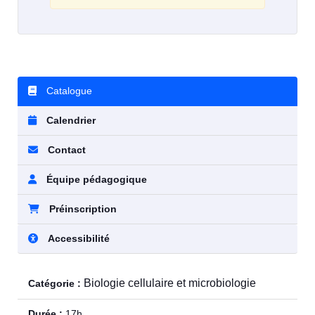
Catalogue
Calendrier
Contact
Équipe pédagogique
Préinscription
Accessibilité
Biologie cellulaire et microbiologie
Catégorie :
Durée :
17h