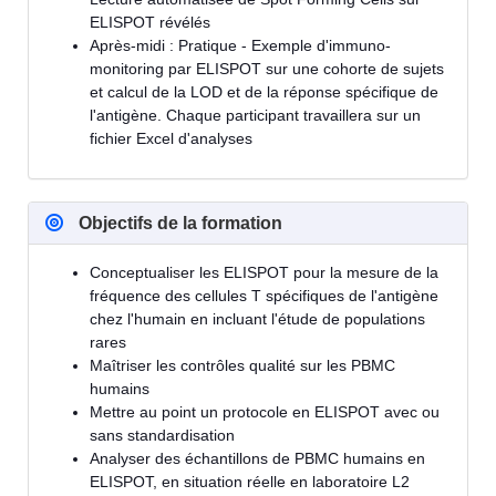
ELISPOT révélés
Après-midi : Pratique - Exemple d'immuno-
monitoring par ELISPOT sur une cohorte de sujets
et calcul de la LOD et de la réponse spécifique de
l'antigène. Chaque participant travaillera sur un
fichier Excel d'analyses
Objectifs de la formation
Conceptualiser les ELISPOT pour la mesure de la
fréquence des cellules T spécifiques de l'antigène
chez l'humain en incluant l'étude de populations
rares
Maîtriser les contrôles qualité sur les PBMC
humains
Mettre au point un protocole en ELISPOT avec ou
sans standardisation
Analyser des échantillons de PBMC humains en
ELISPOT, en situation réelle en laboratoire L2