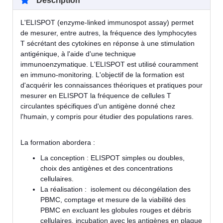
Description
L'ELISPOT (enzyme-linked immunospot assay) permet
de mesurer, entre autres, la fréquence des lymphocytes
T sécrétant des cytokines en réponse à une stimulation
antigénique, à l'aide d'une technique
immunoenzymatique. L'ELISPOT est utilisé couramment
en immuno-monitoring. L'objectif de la formation est
d'acquérir les connaissances théoriques et pratiques pour
mesurer en ELISPOT la fréquence de cellules T
circulantes spécifiques d'un antigène donné chez
l'humain, y compris pour étudier des populations rares.
La formation abordera :
La conception : ELISPOT simples ou doubles,
choix des antigènes et des concentrations
cellulaires.
La réalisation : isolement ou décongélation des
PBMC, comptage et mesure de la viabilité des
PBMC en excluant les globules rouges et débris
cellulaires, incubation avec les antigènes en plaque