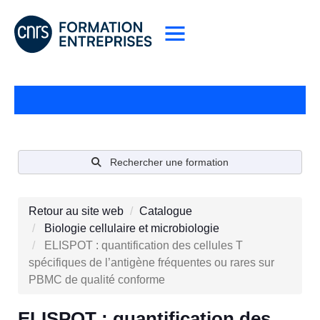
Rechercher une formation
Retour au site web
Catalogue
Biologie cellulaire et microbiologie
ELISPOT : quantification des cellules T
spécifiques de l’antigène fréquentes ou rares sur
PBMC de qualité conforme
ELISPOT : quantification des