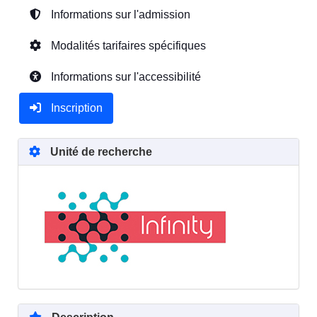
Informations sur l'admission
Modalités tarifaires spécifiques
Informations sur l'accessibilité
Inscription
Unité de recherche