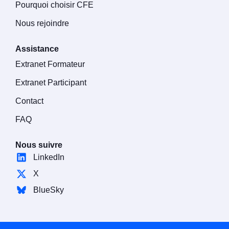
Pourquoi choisir CFE
Nous rejoindre
Assistance
Extranet Formateur
Extranet Participant
Contact
FAQ
Nous suivre
LinkedIn
X
BlueSky