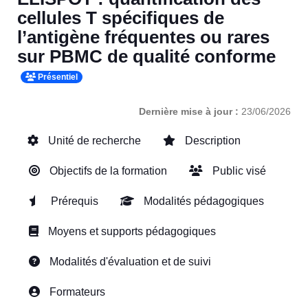
cellules T spécifiques de
l’antigène fréquentes ou rares
sur PBMC de qualité conforme
Présentiel
Dernière mise à jour :
23/06/2026
Unité de recherche
Description
Objectifs de la formation
Public visé
Prérequis
Modalités pédagogiques
Moyens et supports pédagogiques
Modalités d'évaluation et de suivi
Formateurs