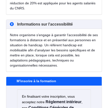
réduction de 20% est appliquée pour les agents salariés
du CNRS.
Informations sur l'accessibilité
Notre organisme s'engage à garantir l'accessibilité de ses
formations à distance et en présentiel aux personnes en
situation de handicap. Un référent handicap est
mobilisable afin d'analyser les besoins spécifiques et de
mettre en place, lorsque cela est possible, les
adaptations pédagogiques, techniques ou
organisationnelles nécessaires.
M'inscrire à la formation
En finalisant votre inscription, vous
Réglement intérieur
acceptez notre
,
Conditions Générales de
nos