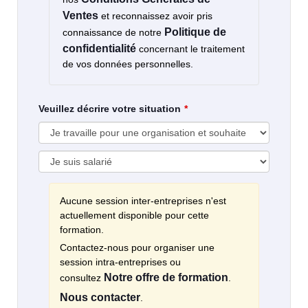
Ventes
et reconnaissez avoir pris
Politique de
connaissance de notre
confidentialité
concernant le traitement
de vos données personnelles.
Veuillez décrire votre situation
Aucune session inter-entreprises n'est
actuellement disponible pour cette
formation.
Contactez-nous pour organiser une
session intra-entreprises ou
Notre offre de formation
consultez
.
Nous contacter
.