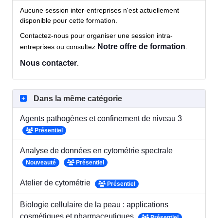
Aucune session inter-entreprises n'est actuellement
disponible pour cette formation.
Contactez-nous pour organiser une session intra-
Notre offre de formation
entreprises ou consultez
.
Nous contacter
.
Dans la même catégorie
Agents pathogènes et confinement de niveau 3
Présentiel
Analyse de données en cytométrie spectrale
Nouveauté
Présentiel
Atelier de cytométrie
Présentiel
Biologie cellulaire de la peau : applications
cosmétiques et pharmaceutiques
Présentiel