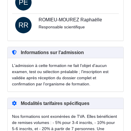
PE
ROMIEU-MOUREZ Raphaëlle
RR
Responsable scientifique
Informations sur l'admission
L'admission à cette formation ne fait l'objet d'aucun
examen, test ou sélection préalable ; l'inscription est
validée après réception du dossier complet et
confirmation par l'organisme de formation.
Modalités tarifaires spécifiques
Nos formations sont exonérées de TVA. Elles bénéficient
de remises volumes : - 5% pour 3-4 inscrits, - 10% pour
5-6 inscrits, et - 20% à partir de 7 personnes. Une