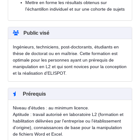
Mettre en forme les résultats obtenus sur
l'échantillon individuel et sur une cohorte de sujets
Public visé
Ingénieurs, techniciens, post-doctorants, étudiants en
thèse de doctorat ou en maîtrise. Cette formation est
optimale pour les personnes ayant un prérequis de
manipulation en L2 et qui sont novices pour la conception
et la réalisation d'ELISPOT.
Prérequis
Niveau d'études : au minimum licence.
Aptitude : travail autorisé en laboratoire L2 (formation et
habilitation délivrées par l'entreprise ou l'établissement
d'origine), connaissances de base pour la manipulation
de fichiers Word et Excel.