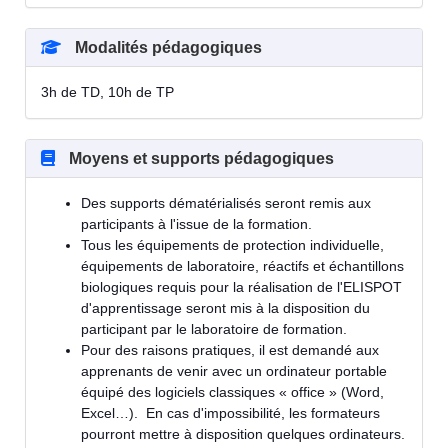
Modalités pédagogiques
3h de TD, 10h de TP
Moyens et supports pédagogiques
Des supports dématérialisés seront remis aux
participants à l'issue de la formation.
Tous les équipements de protection individuelle,
équipements de laboratoire, réactifs et échantillons
biologiques requis pour la réalisation de l'ELISPOT
d'apprentissage seront mis à la disposition du
participant par le laboratoire de formation.
Pour des raisons pratiques, il est demandé aux
apprenants de venir avec un ordinateur portable
équipé des logiciels classiques « office » (Word,
Excel…). En cas d'impossibilité, les formateurs
pourront mettre à disposition quelques ordinateurs.