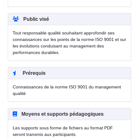
Public visé
Tout responsable qualité souhaitant approfondir ses
connaissances sur les points de la norme ISO 9001 et sur
les évolutions conduisant au management des
performances durables.
Prérequis
Connaissances de la norme ISO 9001 du management
qualité
Moyens et supports pédagogiques
Les supports sous forme de fichiers au format PDF
seront transmis aux participants.