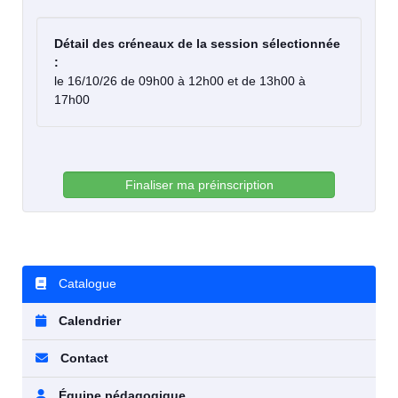
Détail des créneaux de la session sélectionnée
:
le 16/10/26 de 09h00 à 12h00 et de 13h00 à
17h00
Finaliser ma préinscription
Catalogue
Calendrier
Contact
Équipe pédagogique