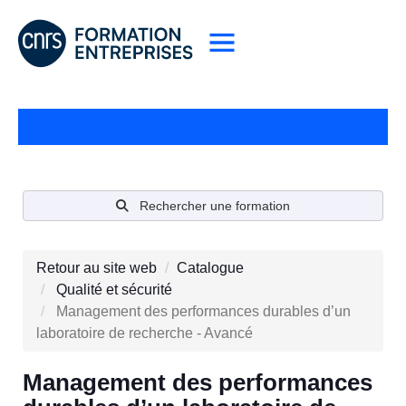
Rechercher une formation
Retour au site web
Catalogue
Qualité et sécurité
Management des performances durables d’un
laboratoire de recherche - Avancé
Management des performances