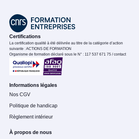
Certifications
La certification qualité à été délivrée au titre de la catégorie d’action
suivante : ACTIONS DE FORMATION
Organisme de formation déclaré sous le N° : 117 537 671 75 / contact
Informations légales
Nos CGV
Politique de handicap
Règlement intérieur
À propos de nous