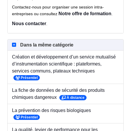
Contactez-nous pour organiser une session intra-
Notre offre de formation
entreprises ou consultez
.
Nous contacter
.
Dans la même catégorie
Création et développement d’un service mutualisé
d’instrumentation scientifique : plateformes,
services communs, plateaux techniques
Présentiel
La fiche de données de sécurité des produits
chimiques dangereux
À distance
La prévention des risques biologiques
Présentiel
La qualité, levier de performance pour les