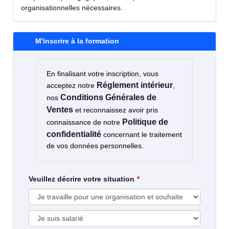
organisationnelles nécessaires.
M'inscrire à la formation
En finalisant votre inscription, vous
Réglement intérieur
acceptez notre
,
Conditions Générales de
nos
Ventes
et reconnaissez avoir pris
Politique de
connaissance de notre
confidentialité
concernant le traitement
de vos données personnelles.
Veuillez décrire votre situation