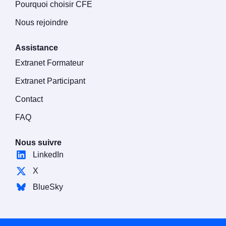
Pourquoi choisir CFE
Nous rejoindre
Assistance
Extranet Formateur
Extranet Participant
Contact
FAQ
Nous suivre
LinkedIn
X
BlueSky