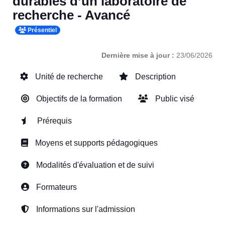
durables d’un laboratoire de
recherche - Avancé
Présentiel
Dernière mise à jour :
23/06/2026
Unité de recherche
Description
Objectifs de la formation
Public visé
Prérequis
Moyens et supports pédagogiques
Modalités d'évaluation et de suivi
Formateurs
Informations sur l'admission