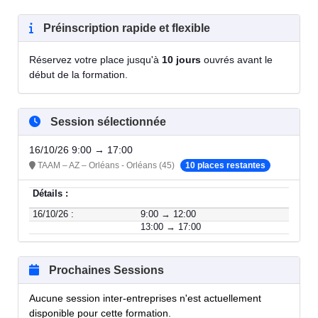
Préinscription rapide et flexible
Réservez votre place jusqu'à
10 jours
ouvrés avant le
début de la formation.
Session sélectionnée
16/10/26 9:00 → 17:00
TAAM – AZ – Orléans - Orléans (45)
10 places restantes
Détails :
16/10/26 :
9:00 → 12:00
13:00 → 17:00
Prochaines Sessions
Aucune session inter-entreprises n'est actuellement
disponible pour cette formation.