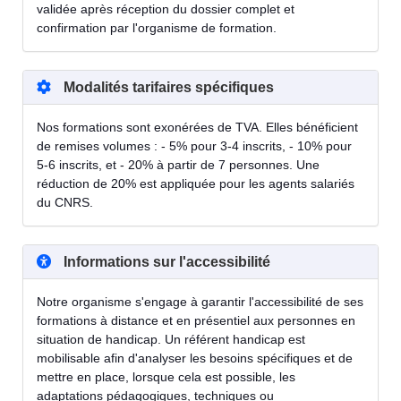
validée après réception du dossier complet et
confirmation par l'organisme de formation.
Modalités tarifaires spécifiques
Nos formations sont exonérées de TVA. Elles bénéficient
de remises volumes : - 5% pour 3-4 inscrits, - 10% pour
5-6 inscrits, et - 20% à partir de 7 personnes. Une
réduction de 20% est appliquée pour les agents salariés
du CNRS.
Informations sur l'accessibilité
Notre organisme s'engage à garantir l'accessibilité de ses
formations à distance et en présentiel aux personnes en
situation de handicap. Un référent handicap est
mobilisable afin d'analyser les besoins spécifiques et de
mettre en place, lorsque cela est possible, les
adaptations pédagogiques, techniques ou