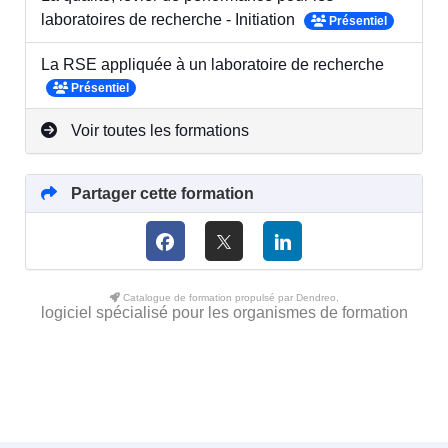
laboratoires de recherche - Initiation
Présentiel
La RSE appliquée à un laboratoire de recherche
Présentiel
Voir toutes les formations
Partager cette formation
Catalogue de formation propulsé par Dendreo,
logiciel spécialisé pour les organismes de formation