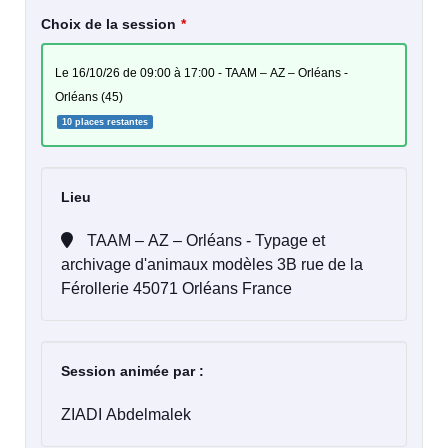
Choix de la session
le 16/10/26 de 09:00 à 17:00 - TAAM – AZ – Orléans -
Orléans (45)
10 places restantes
Lieu
TAAM – AZ – Orléans - Typage et
archivage d'animaux modèles 3B rue de la
Férollerie 45071 Orléans France
Session animée par :
ZIADI Abdelmalek