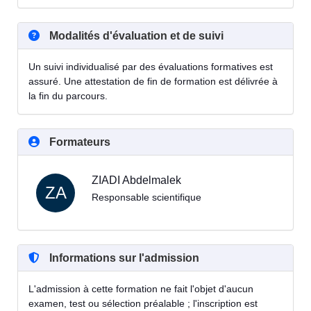
Modalités d'évaluation et de suivi
Un suivi individualisé par des évaluations formatives est
assuré. Une attestation de fin de formation est délivrée à
la fin du parcours.
Formateurs
ZIADI Abdelmalek
ZA
Responsable scientifique
Informations sur l'admission
L'admission à cette formation ne fait l'objet d'aucun
examen, test ou sélection préalable ; l'inscription est