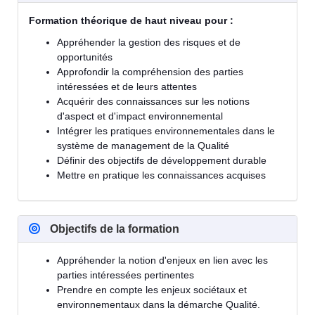
Formation théorique de haut niveau pour :
Appréhender la gestion des risques et de
opportunités
Approfondir la compréhension des parties
intéressées et de leurs attentes
Acquérir des connaissances sur les notions
d'aspect et d'impact environnemental
Intégrer les pratiques environnementales dans le
système de management de la Qualité
Définir des objectifs de développement durable
Mettre en pratique les connaissances acquises
Objectifs de la formation
Appréhender la notion d'enjeux en lien avec les
parties intéressées pertinentes
Prendre en compte les enjeux sociétaux et
environnementaux dans la démarche Qualité.