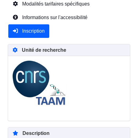
Modalités tarifaires spécifiques
Informations sur l'accessibilité
Inscription
Unité de recherche
Description