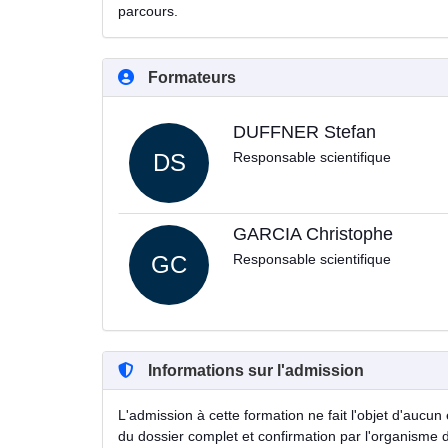
parcours.
Formateurs
DUFFNER Stefan
DS
Responsable scientifique
GARCIA Christophe
GC
Responsable scientifique
Informations sur l'admission
L'admission à cette formation ne fait l'objet d'aucun 
du dossier complet et confirmation par l'organisme 