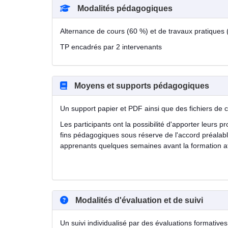
Modalités pédagogiques
Alternance de cours (60 %) et de travaux pratiques
TP encadrés par 2 intervenants
Moyens et supports pédagogiques
Un support papier et PDF ainsi que des fichiers de ca
Les participants ont la possibilité d'apporter leurs 
fins pédagogiques sous réserve de l'accord préala
apprenants quelques semaines avant la formation af
Modalités d'évaluation et de suivi
Un suivi individualisé par des évaluations formatives 