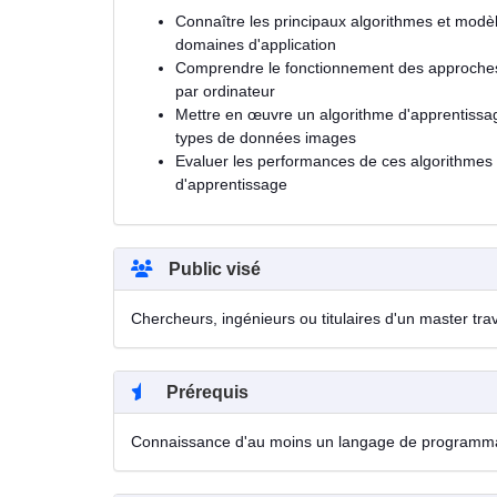
Connaître les principaux algorithmes et modè
domaines d'application
Comprendre le fonctionnement des approches 
par ordinateur
Mettre en œuvre un algorithme d'apprentissag
types de données images
Evaluer les performances de ces algorithmes 
d'apprentissage
Public visé
Chercheurs, ingénieurs ou titulaires d'un master tra
Prérequis
Connaissance d'au moins un langage de programmati