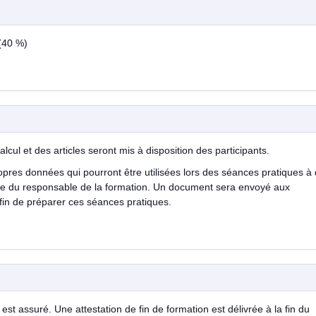
 (40 %)
lcul et des articles seront mis à disposition des participants.
propres données qui pourront être utilisées lors des séances pratiques à
ble du responsable de la formation. Un document sera envoyé aux
in de préparer ces séances pratiques.
est assuré. Une attestation de fin de formation est délivrée à la fin du