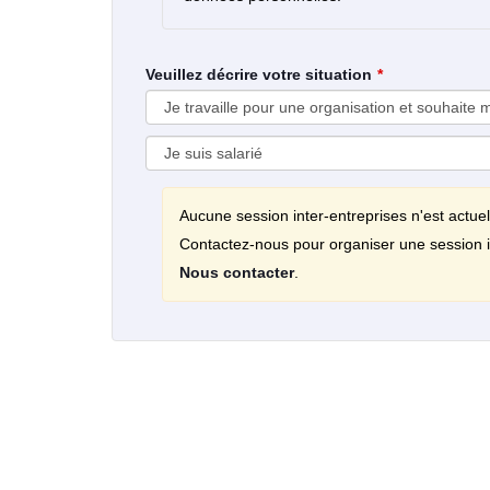
Veuillez décrire votre situation
Aucune session inter-entreprises n'est actue
Contactez-nous pour organiser une session i
Nous contacter
.