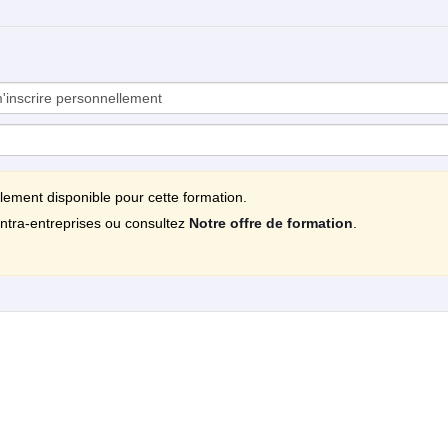
llement disponible pour cette formation.
ntra-entreprises ou consultez
Notre offre de formation
.