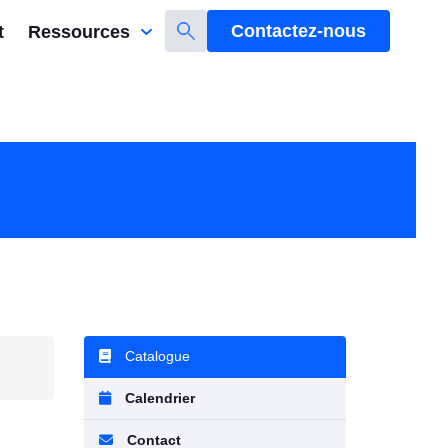
Contactez-nous
t
Ressources
Catalogue
Calendrier
Contact