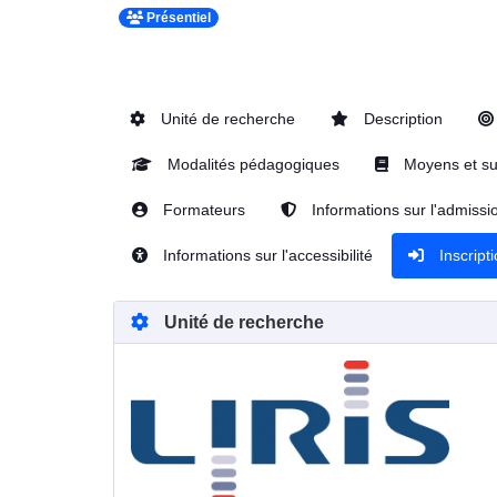
Présentiel
Unité de recherche
Description
Modalités pédagogiques
Moyens et su
Formateurs
Informations sur l'admissi
Informations sur l'accessibilité
Inscript
Unité de recherche