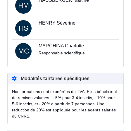
HAUSBERGER Martine
HM
HENRY Séverine
HS
MARCHINA Charlotte
MC
Responsable scientifique
Modalités tarifaires spécifiques
Nos formations sont exonérées de TVA. Elles bénéficient
de remises volumes : - 5% pour 3-4 inscrits, - 10% pour
5-6 inscrits, et - 20% à partir de 7 personnes. Une
réduction de 20% est appliquée pour les agents salariés
du CNRS.