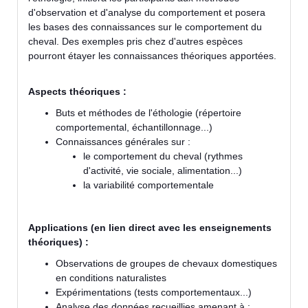
d'observation et d'analyse du comportement et posera
les bases des connaissances sur le comportement du
cheval. Des exemples pris chez d'autres espèces
pourront étayer les connaissances théoriques apportées.
Aspects théoriques :
Buts et méthodes de l'éthologie (répertoire
comportemental, échantillonnage...)
Connaissances générales sur :
le comportement du cheval (rythmes
d'activité, vie sociale, alimentation...)
la variabilité comportementale
Applications (en lien direct avec les enseignements
théoriques) :
Observations de groupes de chevaux domestiques
en conditions naturalistes
Expérimentations (tests comportementaux...)
Analyse des données recueillies amenant à :