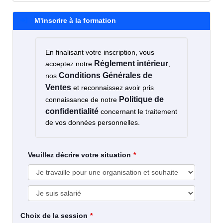
M'inscrire à la formation
En finalisant votre inscription, vous
Réglement intérieur
acceptez notre
,
Conditions Générales de
nos
Ventes
et reconnaissez avoir pris
Politique de
connaissance de notre
confidentialité
concernant le traitement
de vos données personnelles.
Veuillez décrire votre situation
Choix de la session