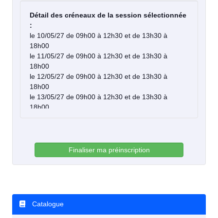
Détail des créneaux de la session sélectionnée
:
le 10/05/27 de 09h00 à 12h30 et de 13h30 à
18h00
le 11/05/27 de 09h00 à 12h30 et de 13h30 à
18h00
le 12/05/27 de 09h00 à 12h30 et de 13h30 à
18h00
le 13/05/27 de 09h00 à 12h30 et de 13h30 à
18h00
le 14/05/27 de 09h00 à 12h30 et de 13h30 à
18h00
Finaliser ma préinscription
Catalogue