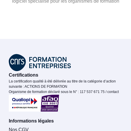
logiciel spécialisé pour les organismes de formation
Certifications
La certification qualité à été délivrée au titre de la catégorie d’action
suivante : ACTIONS DE FORMATION
Organisme de formation déclaré sous le N° : 117 537 671 75 / contact
Informations légales
Nos CGV