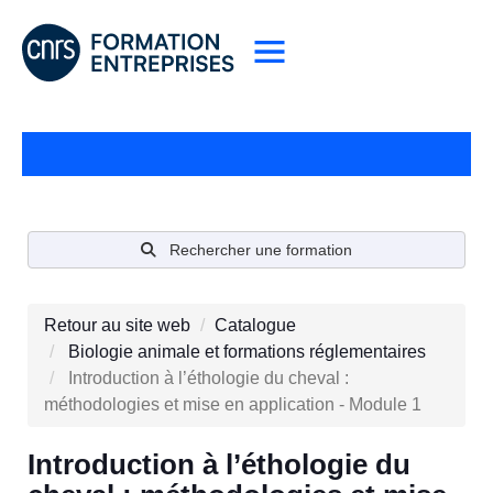
Rechercher une formation
Retour au site web
Catalogue
Biologie animale et formations réglementaires
Introduction à l’éthologie du cheval :
méthodologies et mise en application - Module 1
Introduction à l’éthologie du