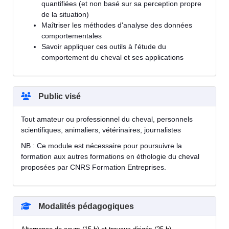
quantifiées (et non basé sur sa perception propre
de la situation)
Maîtriser les méthodes d'analyse des données
comportementales
Savoir appliquer ces outils à l'étude du
comportement du cheval et ses applications
Public visé
Tout amateur ou professionnel du cheval, personnels
scientifiques, animaliers, vétérinaires, journalistes
NB : Ce module est nécessaire pour poursuivre la
formation aux autres formations en éthologie du cheval
proposées par CNRS Formation Entreprises.
Modalités pédagogiques