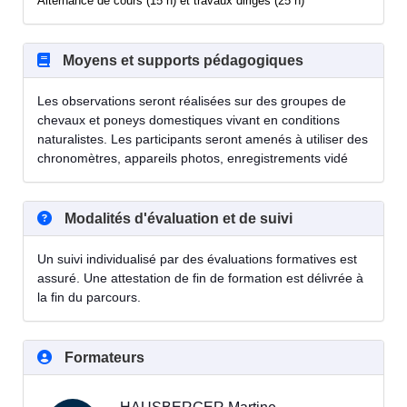
Alternance de cours (15 h) et travaux dirigés (25 h)
Moyens et supports pédagogiques
Les observations seront réalisées sur des groupes de
chevaux et poneys domestiques vivant en conditions
naturalistes. Les participants seront amenés à utiliser des
chronomètres, appareils photos, enregistrements vidé
Modalités d'évaluation et de suivi
Un suivi individualisé par des évaluations formatives est
assuré. Une attestation de fin de formation est délivrée à
la fin du parcours.
Formateurs