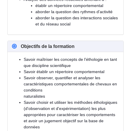
établir un répertoire comportemental
aborder la question des rythmes d'activité
aborder la question des interactions sociales
et du réseau social
Objectifs de la formation
Savoir maîtriser les concepts de l'éthologie en tant
que discipline scientifique
Savoir établir un répertoire comportemental
Savoir observer, quantifier et analyser les
caractéristiques comportementales de chevaux en
conditions
naturalistes
Savoir choisir et utiliser les méthodes éthologiques
(d'observation et d'expérimentation) les plus
appropriées pour caractériser les comportements
et avoir un jugement objectif sur la base de
données