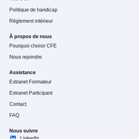
Politique de handicap
Règlement intérieur
À propos de nous
Pourquoi choisir CFE
Nous rejoindre
Assistance
Extranet Formateur
Extranet Participant
Contact
FAQ
Nous suivre
LinkedIn