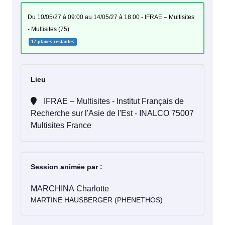
du 10/05/27 à 09:00 au 14/05/27 à 18:00 - IFRAE – Multisites
- Multisites (75)
17 places restantes
Lieu
IFRAE – Multisites - Institut Français de
Recherche sur l'Asie de l'Est - INALCO 75007
Multisites France
Session animée par :
MARCHINA Charlotte
MARTINE HAUSBERGER (PHENETHOS)