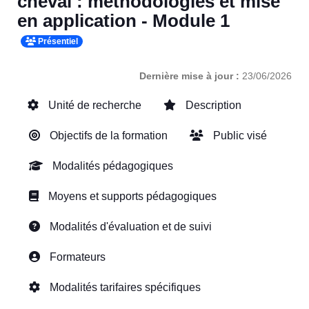
cheval : méthodologies et mise
en application - Module 1
Présentiel
Dernière mise à jour :
23/06/2026
Unité de recherche
Description
Objectifs de la formation
Public visé
Modalités pédagogiques
Moyens et supports pédagogiques
Modalités d'évaluation et de suivi
Formateurs
Modalités tarifaires spécifiques