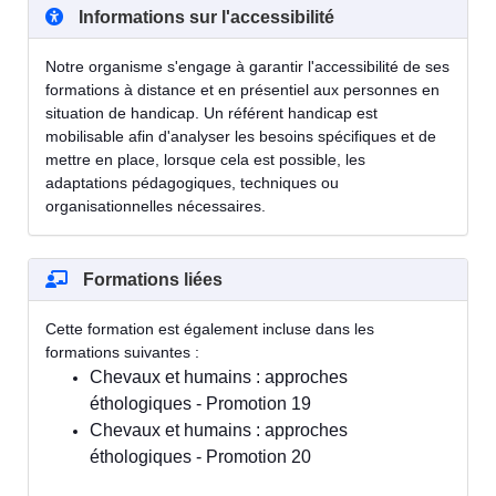
Informations sur l'accessibilité
Notre organisme s'engage à garantir l'accessibilité de ses
formations à distance et en présentiel aux personnes en
situation de handicap. Un référent handicap est
mobilisable afin d'analyser les besoins spécifiques et de
mettre en place, lorsque cela est possible, les
adaptations pédagogiques, techniques ou
organisationnelles nécessaires.
Formations liées
Cette formation est également incluse dans les
formations suivantes :
Chevaux et humains : approches
éthologiques - Promotion 19
Chevaux et humains : approches
éthologiques - Promotion 20