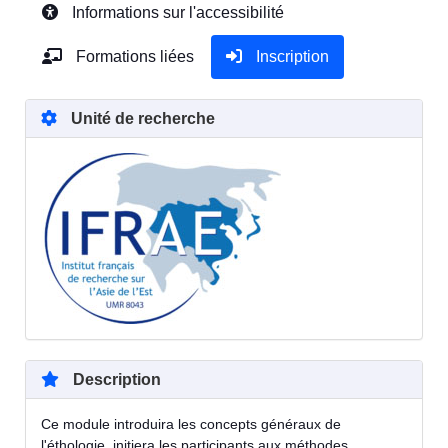
Informations sur l'accessibilité
Formations liées
Inscription
Unité de recherche
Description
Ce module introduira les concepts généraux de
l'éthologie, initiera les participants aux méthodes