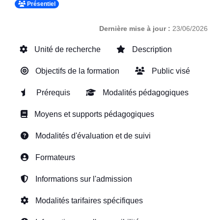
Présentiel
Dernière mise à jour :
23/06/2026
Unité de recherche
Description
Objectifs de la formation
Public visé
Prérequis
Modalités pédagogiques
Moyens et supports pédagogiques
Modalités d'évaluation et de suivi
Formateurs
Informations sur l'admission
Modalités tarifaires spécifiques