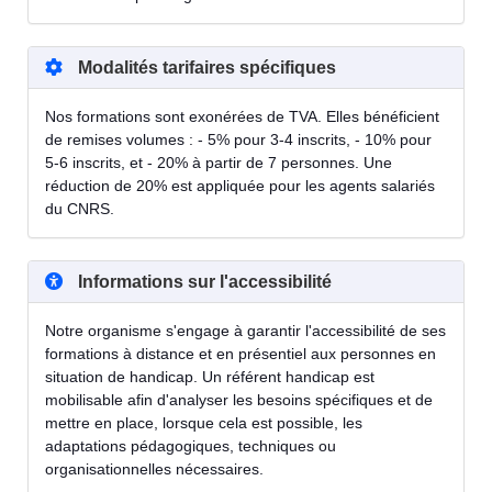
Modalités tarifaires spécifiques
Nos formations sont exonérées de TVA. Elles bénéficient
de remises volumes : - 5% pour 3-4 inscrits, - 10% pour
5-6 inscrits, et - 20% à partir de 7 personnes. Une
réduction de 20% est appliquée pour les agents salariés
du CNRS.
Informations sur l'accessibilité
Notre organisme s'engage à garantir l'accessibilité de ses
formations à distance et en présentiel aux personnes en
situation de handicap. Un référent handicap est
mobilisable afin d'analyser les besoins spécifiques et de
mettre en place, lorsque cela est possible, les
adaptations pédagogiques, techniques ou
organisationnelles nécessaires.