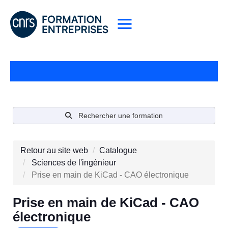
Rechercher une formation
Retour au site web
Catalogue
Sciences de l'ingénieur
Prise en main de KiCad - CAO électronique
Prise en main de KiCad - CAO
électronique