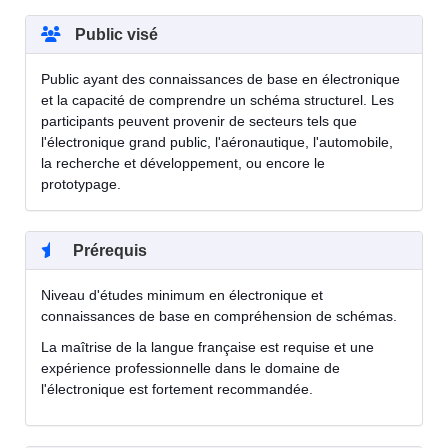
Public visé
Public ayant des connaissances de base en électronique
et la capacité de comprendre un schéma structurel. Les
participants peuvent provenir de secteurs tels que
l'électronique grand public, l'aéronautique, l'automobile,
la recherche et développement, ou encore le
prototypage.
Prérequis
Niveau d'études minimum en électronique et
connaissances de base en compréhension de schémas.
La maîtrise de la langue française est requise et une
expérience professionnelle dans le domaine de
l'électronique est fortement recommandée.