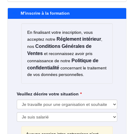
M'inscrire à la formation
En finalisant votre inscription, vous
Réglement intérieur
acceptez notre
,
Conditions Générales de
nos
Ventes
et reconnaissez avoir pris
Politique de
connaissance de notre
confidentialité
concernant le traitement
de vos données personnelles.
Veuillez décrire votre situation