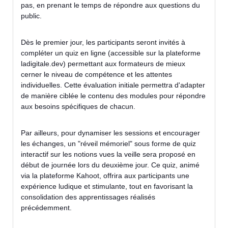
pas, en prenant le temps de répondre aux questions du
public.
Dès le premier jour, les participants seront invités à
compléter un quiz en ligne (accessible sur la plateforme
ladigitale.dev) permettant aux formateurs de mieux
cerner le niveau de compétence et les attentes
individuelles. Cette évaluation initiale permettra d'adapter
de manière ciblée le contenu des modules pour répondre
aux besoins spécifiques de chacun.
Par ailleurs, pour dynamiser les sessions et encourager
les échanges, un "réveil mémoriel" sous forme de quiz
interactif sur les notions vues la veille sera proposé en
début de journée lors du deuxième jour. Ce quiz, animé
via la plateforme Kahoot, offrira aux participants une
expérience ludique et stimulante, tout en favorisant la
consolidation des apprentissages réalisés
précédemment.