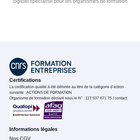
logiciel spécialisé pour les organismes de formation
Certifications
La certification qualité à été délivrée au titre de la catégorie d’action
suivante : ACTIONS DE FORMATION
Organisme de formation déclaré sous le N° : 117 537 671 75 / contact
Informations légales
Nos CGV