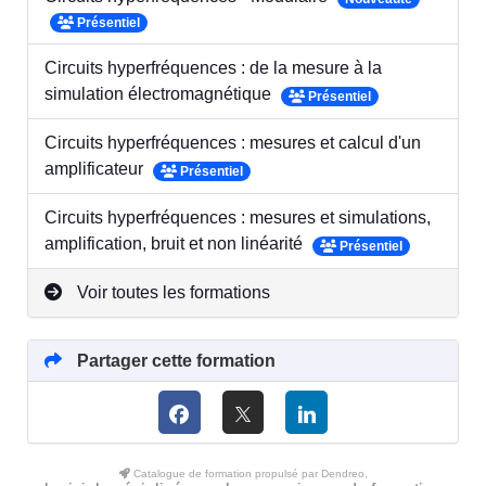
Présentiel
Circuits hyperfréquences : de la mesure à la
simulation électromagnétique
Présentiel
Circuits hyperfréquences : mesures et calcul d'un
amplificateur
Présentiel
Circuits hyperfréquences : mesures et simulations,
amplification, bruit et non linéarité
Présentiel
Voir toutes les formations
Partager cette formation
Catalogue de formation propulsé par Dendreo,