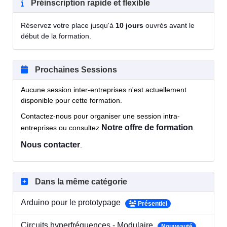
Préinscription rapide et flexible
Réservez votre place jusqu'à
10 jours
ouvrés avant le
début de la formation.
Prochaines Sessions
Aucune session inter-entreprises n'est actuellement
disponible pour cette formation.
Contactez-nous pour organiser une session intra-
Notre offre de formation
entreprises ou consultez
.
Nous contacter
.
Dans la même catégorie
Arduino pour le prototypage
Présentiel
Circuits hyperfréquences - Modulaire
Nouveauté