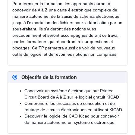
Pour terminer la formation, les apprenants auront à
concevoir de A à Z une carte électronique complexe de
manière autonome, de la saisie de schéma électronique
jusqu'à l'exportation des fichiers pour la fabrication par un
sous-traitant. Ils s'aideront des notions vues
précédemment et seront accompagnés durant ce travail
par les formateurs qui répondront à leur questions et
blocages. Ce TP permettra aussi de voir de nouveaux
outils du logiciel et de revoir les notions non comprises.
Objectifs de la formation
Concevoir un système électronique sur Printed
Circuit Board de A à Z sur le logiciel gratuit KICAD
Comprendre les processus de conception et de
routage de circuits électroniques en utilisant KICAD
Découvrir le logiciel de CAO Kicad pour concevoir
de manière autonome un système électronique