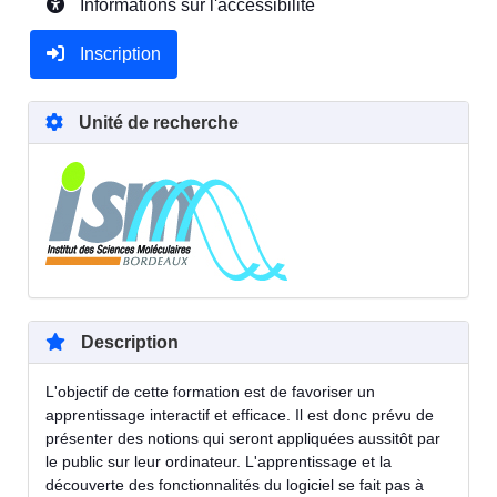
Informations sur l'accessibilité
Inscription
Unité de recherche
Description
L'objectif de cette formation est de favoriser un
apprentissage interactif et efficace. Il est donc prévu de
présenter des notions qui seront appliquées aussitôt par
le public sur leur ordinateur. L'apprentissage et la
découverte des fonctionnalités du logiciel se fait pas à