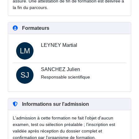
assuré. Une attestation de fin de formation est délivrée à
la fin du parcours.
Formateurs
LEYNEY Martial
LM
SANCHEZ Julien
SJ
Responsable scientifique
Informations sur l'admission
L'admission à cette formation ne fait l'objet d'aucun
examen, test ou sélection préalable ; l'inscription est
validée après réception du dossier complet et
confirmation par l'organisme de formation.