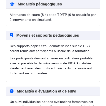
Modalités pédagogiques
Alternance de cours (8 h) et de TD/TP (6 h) encadrés par
2 intervenants en simultané.
Moyens et supports pédagogiques
Des supports papier et/ou dématérialisés sur clé USB
seront remis aux participants à l'issue de la formation.
Les participants devront amener un ordinateur portable
avec si possible la dernière version de KICAD installée
idéalement avec des droits administratifs. La souris est
fortement recommandée.
Modalités d'évaluation et de suivi
Un suivi individualisé par des évaluations formatives est