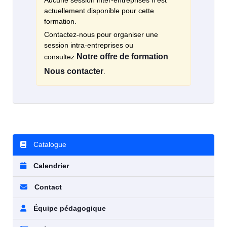
Aucune session inter-entreprises n'est
actuellement disponible pour cette
formation.
Contactez-nous pour organiser une
session intra-entreprises ou
Notre offre de formation
consultez
.
Nous contacter
.
Catalogue
Calendrier
Contact
Équipe pédagogique