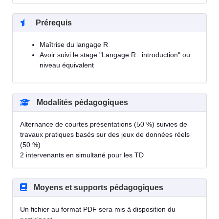
Prérequis
Maîtrise du langage R
Avoir suivi le stage "Langage R : introduction" ou
niveau équivalent
Modalités pédagogiques
Alternance de courtes présentations (50 %) suivies de
travaux pratiques basés sur des jeux de données réels
(50 %)
2 intervenants en simultané pour les TD
Moyens et supports pédagogiques
Un fichier au format PDF sera mis à disposition du