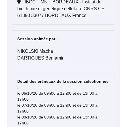
IBGC – MN – BORDEAUX - Institut de
biochimie et génétique cellulaire CNRS CS
61390 33077 BORDEAUX France
Session animée par :
NIKOLSKI Macha
DARTIGUES Benjamin
Détail des créneaux de la session sélectionnée
:
le 06/10/26 de 09h00 à 12h00 et de 13h00 à
17h00
le 07/10/26 de 09h00 à 12h00 et de 13h00 à
17h00
le 08/10/26 de 09h00 à 12h00 et de 13h00 à
17h00