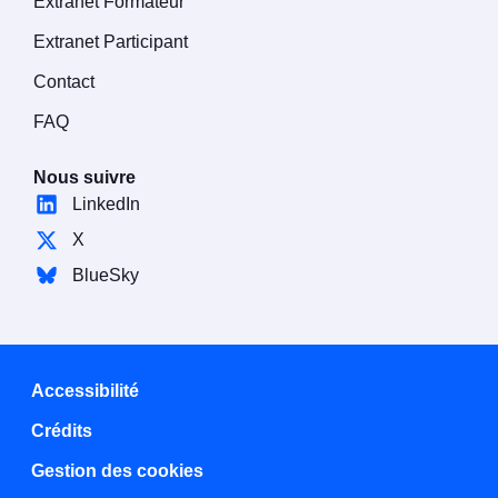
Extranet Formateur
Extranet Participant
Contact
FAQ
Nous suivre
LinkedIn
X
BlueSky
Accessibilité
Crédits
Gestion des cookies