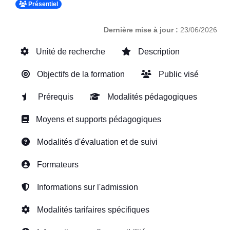
Présentiel
Dernière mise à jour :
23/06/2026
Unité de recherche
Description
Objectifs de la formation
Public visé
Prérequis
Modalités pédagogiques
Moyens et supports pédagogiques
Modalités d'évaluation et de suivi
Formateurs
Informations sur l'admission
Modalités tarifaires spécifiques