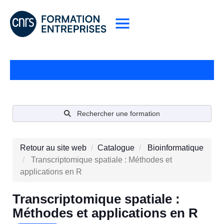
Rechercher une formation
Retour au site web
Catalogue
Bioinformatique
Transcriptomique spatiale : Méthodes et
applications en R
Transcriptomique spatiale :
Méthodes et applications en R