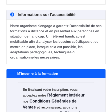
Informations sur l'accessibilité
Notre organisme s'engage à garantir l'accessibilité de ses
formations à distance et en présentiel aux personnes en
situation de handicap. Un référent handicap est
mobilisable afin d'analyser les besoins spécifiques et de
mettre en place, lorsque cela est possible, les
adaptations pédagogiques, techniques ou
organisationnelles nécessaires.
M'inscrire à la formation
En finalisant votre inscription, vous
Réglement intérieur
acceptez notre
,
Conditions Générales de
nos
Ventes
et reconnaissez avoir pris