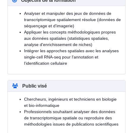
Objectifs de la formation
Analyser et manipuler des jeux de données de
transcriptomique spatialement résolue (données de
séquençage et d'imagerie)
Appliquer les concepts méthodologiques propres
aux données spatiales (statistiques spatiales,
analyse d'enrichissement de niches)
Intégrer les approches spatiales avec les analyses
single-cell RNA-seq pour l'annotation et
l'identification cellulaire
Public visé
Chercheurs, ingénieurs et techniciens en biologie
et bio-informatique
Professionnels souhaitant analyser des données
de transcriptomique spatiale ou reproduire des
méthodologies issues de publications scientifiques