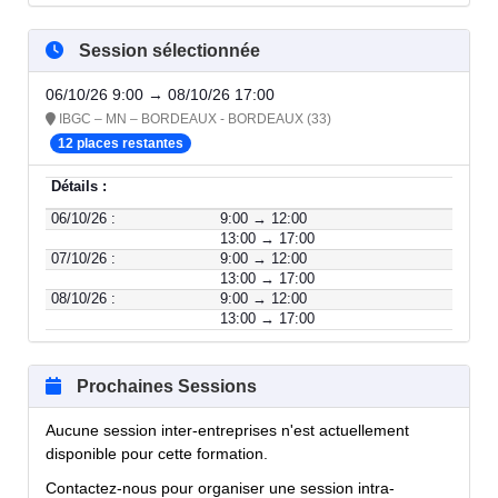
Session sélectionnée
06/10/26 9:00 → 08/10/26 17:00
IBGC – MN – BORDEAUX - BORDEAUX (33)
12 places restantes
Détails :
06/10/26 :
9:00 → 12:00
13:00 → 17:00
07/10/26 :
9:00 → 12:00
13:00 → 17:00
08/10/26 :
9:00 → 12:00
13:00 → 17:00
Prochaines Sessions
Aucune session inter-entreprises n'est actuellement
disponible pour cette formation.
Contactez-nous pour organiser une session intra-