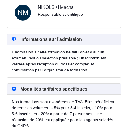
NIKOLSKI Macha
NM
Responsable scientifique
Informations sur l'admission
L'admission à cette formation ne fait l'objet d'aucun
examen, test ou sélection préalable ; l'inscription est
validée après réception du dossier complet et
confirmation par l'organisme de formation.
Modalités tarifaires spécifiques
Nos formations sont exonérées de TVA. Elles bénéficient
de remises volumes : - 5% pour 3-4 inscrits, - 10% pour
5-6 inscrits, et - 20% à partir de 7 personnes. Une
réduction de 20% est appliquée pour les agents salariés
du CNRS.