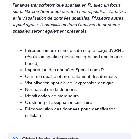
l'analyse transcriptomique spatiale en R, avec un focus
sur la librairie Seurat qui permet la manipulation, l'analyse
et la visualisation de données spatiales. Plusieurs autres
« packages » R spécialisés dans l'analyse de données
spatiales seront également présentés.
Introduction aux concepts du séquençage d'ARN à
résolution spatiale (sequencing-based and image-
based)
Importation des données Spatial dans R
Contrôle qualité et pré-traitement des données
Visualisation spatiale de l'expression génique
Normalisation de données
Identification de marqueurs
Clustering et assignation cellulaire
Déconvolution des données pour identification
cellulaire