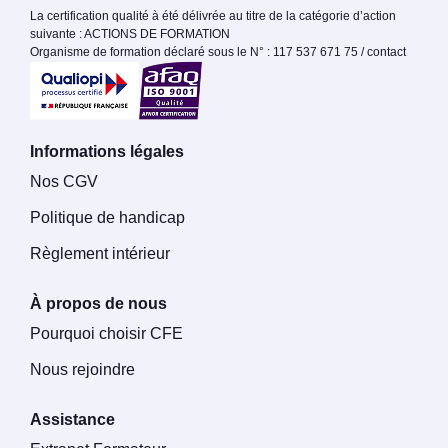
La certification qualité à été délivrée au titre de la catégorie d’action
suivante : ACTIONS DE FORMATION
Organisme de formation déclaré sous le N° : 117 537 671 75 / contact
Informations légales
Nos CGV
Politique de handicap
Règlement intérieur
À propos de nous
Pourquoi choisir CFE
Nous rejoindre
Assistance