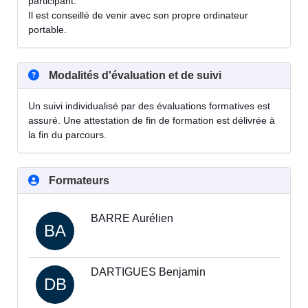
participant.
Il est conseillé de venir avec son propre ordinateur
portable.
Modalités d'évaluation et de suivi
Un suivi individualisé par des évaluations formatives est
assuré. Une attestation de fin de formation est délivrée à
la fin du parcours.
Formateurs
BARRE Aurélien
BA
DARTIGUES Benjamin
DB