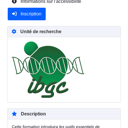
Informations sur l'accessibilité
Inscription
Unité de recherche
Description
Cette formation introduira les outils essentiels de