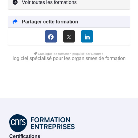
Voir toutes les formations
Partager cette formation
Catalogue de formation propulsé par Dendreo,
logiciel spécialisé pour les organismes de formation
Certifications