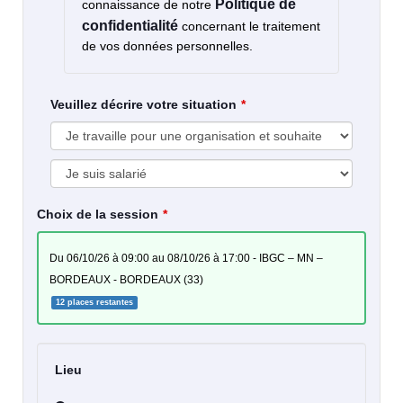
Politique de
connaissance de notre
confidentialité
concernant le traitement
de vos données personnelles.
Veuillez décrire votre situation
Choix de la session
du 06/10/26 à 09:00 au 08/10/26 à 17:00 - IBGC – MN –
BORDEAUX - BORDEAUX (33)
12 places restantes
Lieu