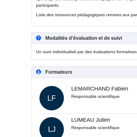
participants.
Liste des ressources pédagogiques remises aux parti
Modalités d'évaluation et de suivi
Un suivi individualisé par des évaluations formatives 
Formateurs
LEMARCHAND Fabien
LF
Responsable scientifique
LUMEAU Julien
LJ
Responsable scientifique