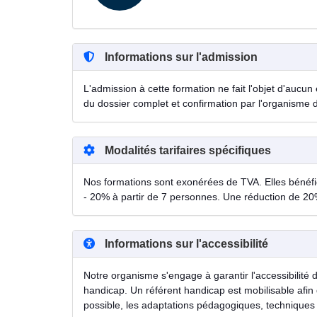
Informations sur l'admission
L'admission à cette formation ne fait l'objet d'aucun 
du dossier complet et confirmation par l'organisme 
Modalités tarifaires spécifiques
Nos formations sont exonérées de TVA. Elles bénéfici
- 20% à partir de 7 personnes. Une réduction de 20
Informations sur l'accessibilité
Notre organisme s'engage à garantir l'accessibilité 
handicap. Un référent handicap est mobilisable afin 
possible, les adaptations pédagogiques, techniques 