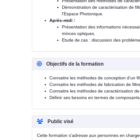
Présentation des méthodes de caractéri
Démonstration de caractérisation de fil
l'Espace Photonique.
Après-midi :
Présentation des informations nécessair
minces optiques.
Etude de cas : discussion des problème
Objectifs de la formation
Connaitre les méthodes de conception d'un fi
Connaitre les méthodes de fabrication de filtre
Connaitre les méthodes de caractérisation de fi
Définir ses besoins en termes de composants d
Public visé
Cette formation s'adresse aux personnes en charge d