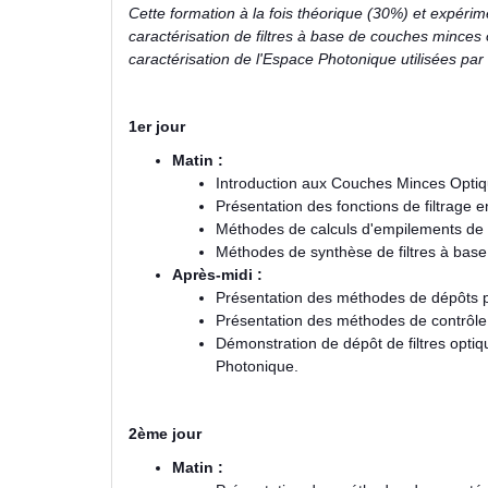
Cette formation à la fois théorique (30%) et expéri
caractérisation de filtres à base de couches minces
caractérisation de l'Espace Photonique utilisées pa
1er jour
Matin :
Introduction aux Couches Minces Optiq
Présentation des fonctions de filtrage 
Méthodes de calculs d'empilements de
Méthodes de synthèse de filtres à base
Après-midi :
Présentation des méthodes de dépôts 
Présentation des méthodes de contrôle 
Démonstration de dépôt de filtres optiq
Photonique.
2ème jour
Matin :