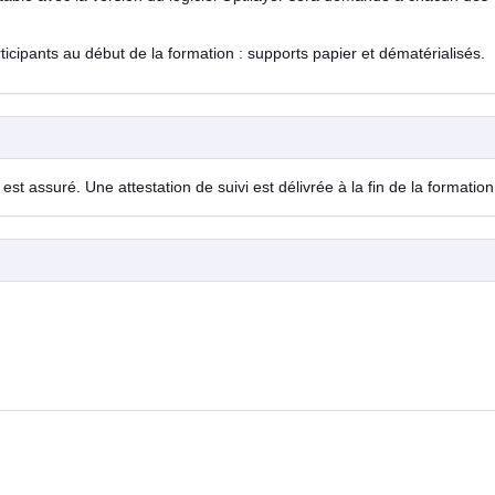
cipants au début de la formation : supports papier et dématérialisés.
est assuré. Une attestation de suivi est délivrée à la fin de la formation