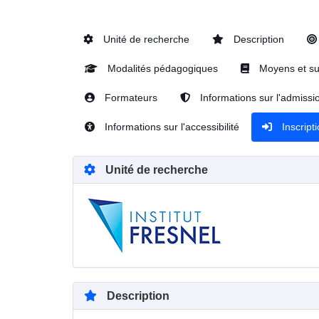
Unité de recherche
Description
Modalités pédagogiques
Moyens et su
Formateurs
Informations sur l'admissi
Informations sur l'accessibilité
Inscript
Unité de recherche
Description