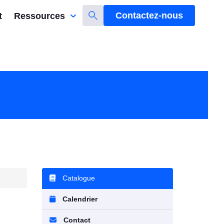
Contactez-nous
t
Ressources
Catalogue
Calendrier
Contact