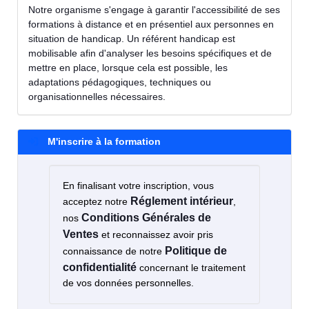
Notre organisme s'engage à garantir l'accessibilité de ses
formations à distance et en présentiel aux personnes en
situation de handicap. Un référent handicap est
mobilisable afin d'analyser les besoins spécifiques et de
mettre en place, lorsque cela est possible, les
adaptations pédagogiques, techniques ou
organisationnelles nécessaires.
M'inscrire à la formation
En finalisant votre inscription, vous
Réglement intérieur
acceptez notre
,
Conditions Générales de
nos
Ventes
et reconnaissez avoir pris
Politique de
connaissance de notre
confidentialité
concernant le traitement
de vos données personnelles.