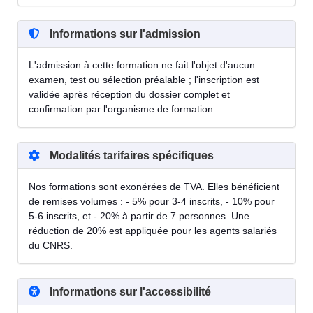
Informations sur l'admission
L'admission à cette formation ne fait l'objet d'aucun
examen, test ou sélection préalable ; l'inscription est
validée après réception du dossier complet et
confirmation par l'organisme de formation.
Modalités tarifaires spécifiques
Nos formations sont exonérées de TVA. Elles bénéficient
de remises volumes : - 5% pour 3-4 inscrits, - 10% pour
5-6 inscrits, et - 20% à partir de 7 personnes. Une
réduction de 20% est appliquée pour les agents salariés
du CNRS.
Informations sur l'accessibilité