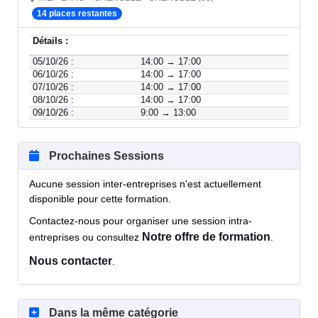
14 places restantes
Détails :
05/10/26 :
14:00 → 17:00
06/10/26 :
14:00 → 17:00
07/10/26 :
14:00 → 17:00
08/10/26 :
14:00 → 17:00
09/10/26 :
9:00 → 13:00
Prochaines Sessions
Aucune session inter-entreprises n'est actuellement
disponible pour cette formation.
Contactez-nous pour organiser une session intra-
Notre offre de formation
entreprises ou consultez
.
Nous contacter
.
Dans la même catégorie