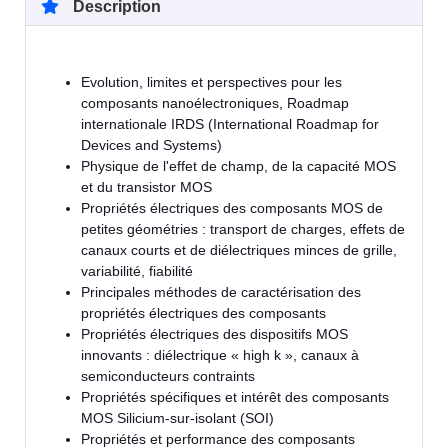
Description
Evolution, limites et perspectives pour les
composants nanoélectroniques, Roadmap
internationale IRDS (International Roadmap for
Devices and Systems)
Physique de l'effet de champ, de la capacité MOS
et du transistor MOS
Propriétés électriques des composants MOS de
petites géométries : transport de charges, effets de
canaux courts et de diélectriques minces de grille,
variabilité, fiabilité
Principales méthodes de caractérisation des
propriétés électriques des composants
Propriétés électriques des dispositifs MOS
innovants : diélectrique « high k », canaux à
semiconducteurs contraints
Propriétés spécifiques et intérêt des composants
MOS Silicium-sur-isolant (SOI)
Propriétés et performance des composants