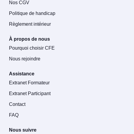
Nos CGV
Politique de handicap
Règlement intérieur
À propos de nous
Pourquoi choisir CFE
Nous rejoindre
Assistance
Extranet Formateur
Extranet Participant
Contact
FAQ
Nous suivre