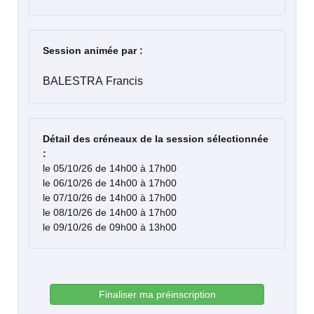
Session animée par :
BALESTRA Francis
Détail des créneaux de la session sélectionnée
:
le 05/10/26 de 14h00 à 17h00
le 06/10/26 de 14h00 à 17h00
le 07/10/26 de 14h00 à 17h00
le 08/10/26 de 14h00 à 17h00
le 09/10/26 de 09h00 à 13h00
Finaliser ma préinscription