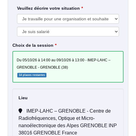
Veuillez décrire votre situation
Choix de la session
du 05/10/26 à 14:00 au 09/10/26 à 13:00 - IMEP-LAHC –
GRENOBLE - GRENOBLE (38)
14 places restantes
Lieu
IMEP-LAHC – GRENOBLE - Centre de
Radiofréquences, Optique et Micro-
nanoélectronique des Alpes GRENOBLE INP
38016 GRENOBLE France