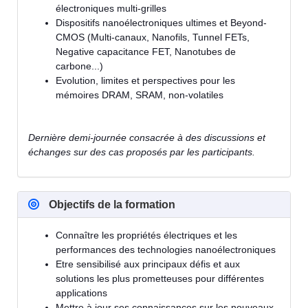
électroniques multi-grilles
Dispositifs nanoélectroniques ultimes et Beyond-
CMOS (Multi-canaux, Nanofils, Tunnel FETs,
Negative capacitance FET, Nanotubes de
carbone...)
Evolution, limites et perspectives pour les
mémoires DRAM, SRAM, non-volatiles
Dernière demi-journée consacrée à des discussions et
échanges sur des cas proposés par les participants.
Objectifs de la formation
Connaître les propriétés électriques et les
performances des technologies nanoélectroniques
Etre sensibilisé aux principaux défis et aux
solutions les plus prometteuses pour différentes
applications
Mettre à jour ses connaissances sur les nouveaux