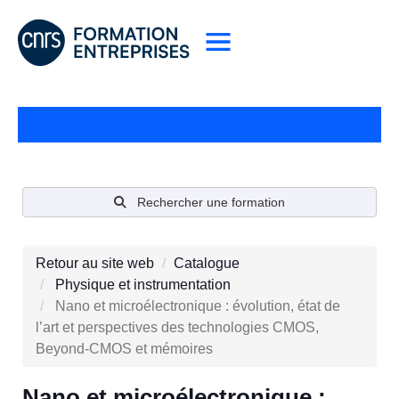
Rechercher une formation
Retour au site web
Catalogue
Physique et instrumentation
Nano et microélectronique : évolution, état de
l’art et perspectives des technologies CMOS,
Beyond-CMOS et mémoires
Nano et microélectronique :