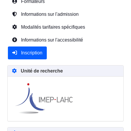
Formateurs
Informations sur l'admission
Modalités tarifaires spécifiques
Informations sur l'accessibilité
Inscription
Unité de recherche