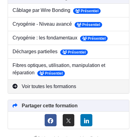
Câblage par Wire Bonding
Présentiel
Cryogénie - Niveau avancé
Présentiel
Cryogénie : les fondamentaux
Présentiel
Décharges partielles
Présentiel
Fibres optiques, utilisation, manipulation et
réparation
Présentiel
Voir toutes les formations
Partager cette formation