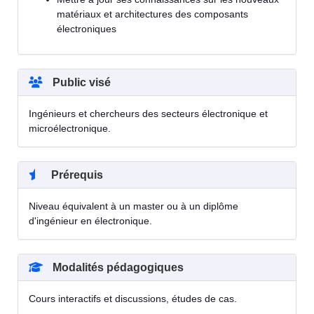
matériaux et architectures des composants
électroniques
Public visé
Ingénieurs et chercheurs des secteurs électronique et
microélectronique.
Prérequis
Niveau équivalent à un master ou à un diplôme
d'ingénieur en électronique.
Modalités pédagogiques
Cours interactifs et discussions, études de cas.