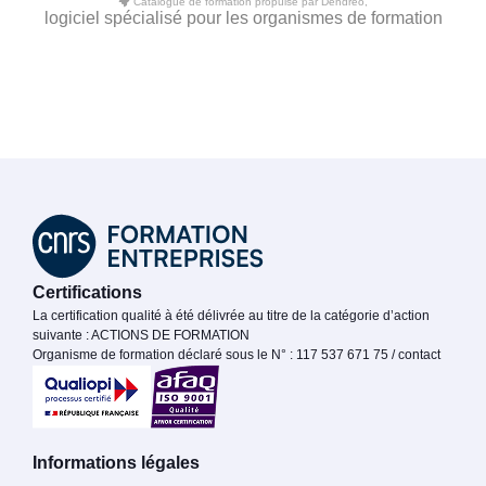
Catalogue de formation propulsé par Dendreo,
logiciel spécialisé pour les organismes de formation
Certifications
La certification qualité à été délivrée au titre de la catégorie d’action
suivante : ACTIONS DE FORMATION
Organisme de formation déclaré sous le N° : 117 537 671 75 / contact
Informations légales