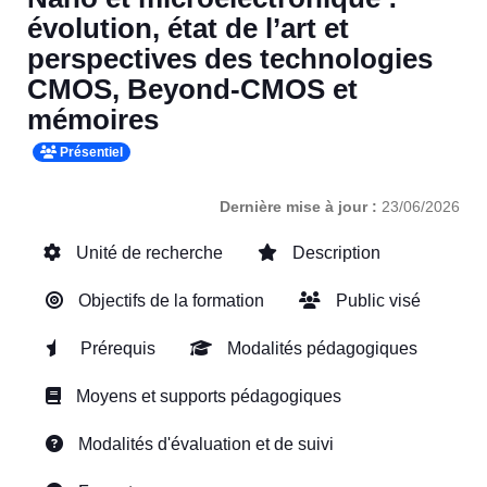
évolution, état de l’art et
perspectives des technologies
CMOS, Beyond-CMOS et
mémoires
Présentiel
Dernière mise à jour :
23/06/2026
Unité de recherche
Description
Objectifs de la formation
Public visé
Prérequis
Modalités pédagogiques
Moyens et supports pédagogiques
Modalités d'évaluation et de suivi