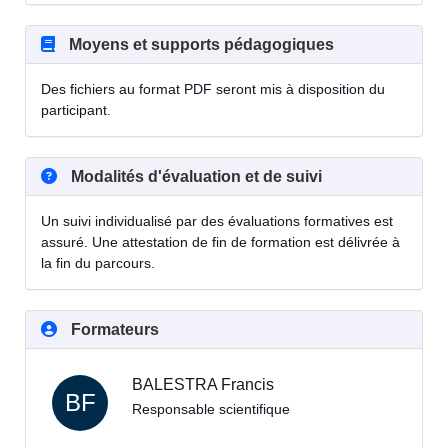
Moyens et supports pédagogiques
Des fichiers au format PDF seront mis à disposition du
participant.
Modalités d'évaluation et de suivi
Un suivi individualisé par des évaluations formatives est
assuré. Une attestation de fin de formation est délivrée à
la fin du parcours.
Formateurs
BALESTRA Francis
BF
Responsable scientifique