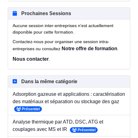
Prochaines Sessions
Aucune session inter-entreprises n'est actuellement
disponible pour cette formation.
Contactez-nous pour organiser une session intra-
Notre offre de formation
entreprises ou consultez
.
Nous contacter
.
Dans la même catégorie
Adsorption gazeuse et applications : caractérisation
des matériaux et séparation ou stockage des gaz
Présentiel
Analyse thermique par ATD, DSC, ATG et
couplages avec MS et IR
Présentiel