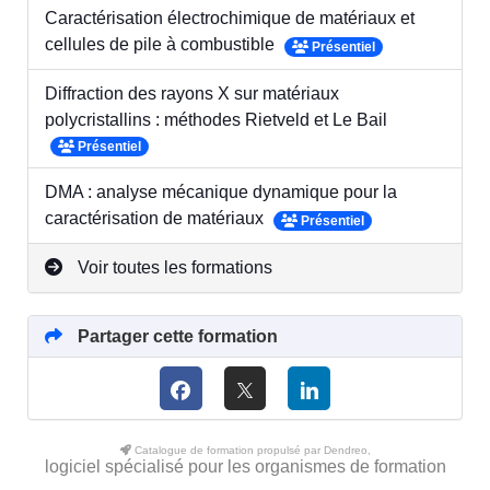
Caractérisation électrochimique de matériaux et
cellules de pile à combustible
Présentiel
Diffraction des rayons X sur matériaux
polycristallins : méthodes Rietveld et Le Bail
Présentiel
DMA : analyse mécanique dynamique pour la
caractérisation de matériaux
Présentiel
Voir toutes les formations
Partager cette formation
Catalogue de formation propulsé par Dendreo,
logiciel spécialisé pour les organismes de formation