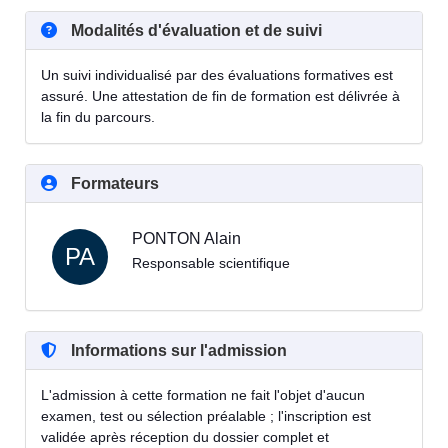
Modalités d'évaluation et de suivi
Un suivi individualisé par des évaluations formatives est
assuré. Une attestation de fin de formation est délivrée à
la fin du parcours.
Formateurs
PONTON Alain
PA
Responsable scientifique
Informations sur l'admission
L'admission à cette formation ne fait l'objet d'aucun
examen, test ou sélection préalable ; l'inscription est
validée après réception du dossier complet et