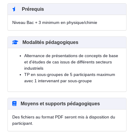
Prérequis
Niveau Bac + 3 minimum en physique/chimie
Modalités pédagogiques
Alternance de présentations de concepts de base
et d'études de cas issus de différents secteurs
industriels
TP en sous-groupes de 5 participants maximum
avec 1 intervenant par sous-groupe
Moyens et supports pédagogiques
Des fichiers au format PDF seront mis à disposition du
participant.