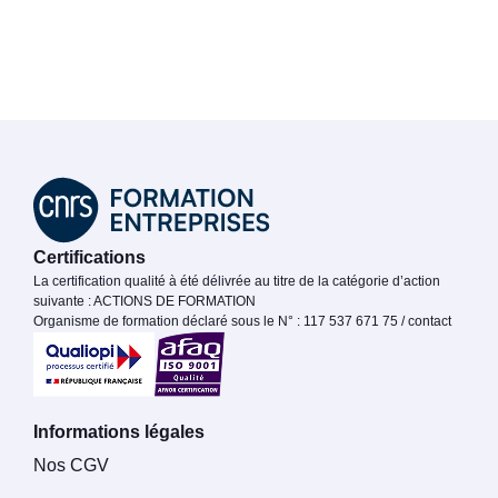
Certifications
La certification qualité à été délivrée au titre de la catégorie d’action
suivante : ACTIONS DE FORMATION
Organisme de formation déclaré sous le N° : 117 537 671 75 / contact
Informations légales
Nos CGV