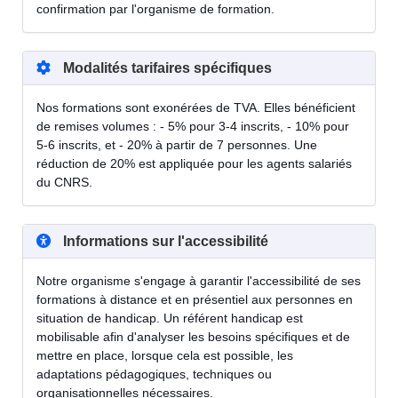
confirmation par l'organisme de formation.
Modalités tarifaires spécifiques
Nos formations sont exonérées de TVA. Elles bénéficient
de remises volumes : - 5% pour 3-4 inscrits, - 10% pour
5-6 inscrits, et - 20% à partir de 7 personnes. Une
réduction de 20% est appliquée pour les agents salariés
du CNRS.
Informations sur l'accessibilité
Notre organisme s'engage à garantir l'accessibilité de ses
formations à distance et en présentiel aux personnes en
situation de handicap. Un référent handicap est
mobilisable afin d'analyser les besoins spécifiques et de
mettre en place, lorsque cela est possible, les
adaptations pédagogiques, techniques ou
organisationnelles nécessaires.