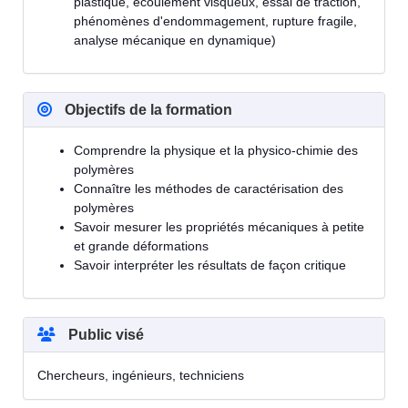
plastique, écoulement visqueux, essai de traction,
phénomènes d'endommagement, rupture fragile,
analyse mécanique en dynamique)
Objectifs de la formation
Comprendre la physique et la physico-chimie des
polymères
Connaître les méthodes de caractérisation des
polymères
Savoir mesurer les propriétés mécaniques à petite
et grande déformations
Savoir interpréter les résultats de façon critique
Public visé
Chercheurs, ingénieurs, techniciens