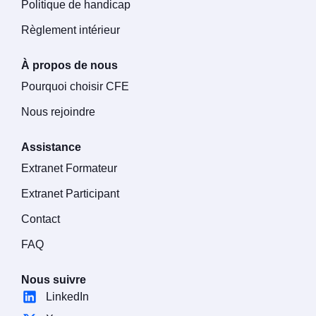
Politique de handicap
Règlement intérieur
À propos de nous
Pourquoi choisir CFE
Nous rejoindre
Assistance
Extranet Formateur
Extranet Participant
Contact
FAQ
Nous suivre
LinkedIn