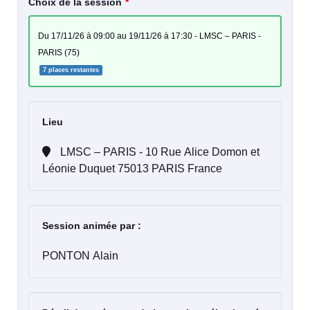
Choix de la session
du 17/11/26 à 09:00 au 19/11/26 à 17:30 - LMSC – PARIS -
PARIS (75)
7 places restantes
Lieu
LMSC – PARIS - 10 Rue Alice Domon et
Léonie Duquet 75013 PARIS France
Session animée par :
PONTON Alain