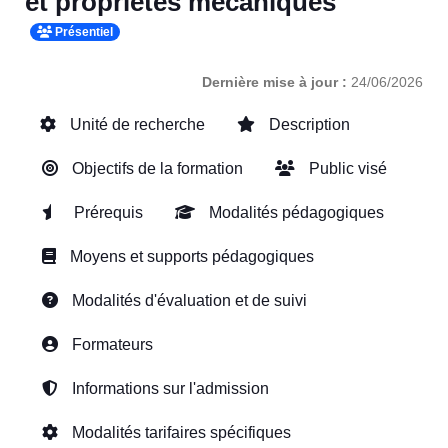
et propriétés mécaniques
Présentiel
Dernière mise à jour :
24/06/2026
Unité de recherche
Description
Objectifs de la formation
Public visé
Prérequis
Modalités pédagogiques
Moyens et supports pédagogiques
Modalités d'évaluation et de suivi
Formateurs
Informations sur l'admission
Modalités tarifaires spécifiques