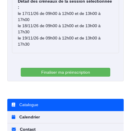
Détail des créneaux de la session sélectionnée
:
le 17/11/26 de 09h00 à 12h00 et de 13h00 à
17h00
le 18/11/26 de 09h00 à 12h00 et de 13h00 à
17h30
le 19/11/26 de 09h00 à 12h00 et de 13h00 à
17h30
Finaliser ma préinscription
Catalogue
Calendrier
Contact