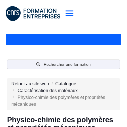
Rechercher une formation
Retour au site web
Catalogue
Caractérisation des matériaux
Physico-chimie des polymères et propriétés
mécaniques
Physico-chimie des polymères