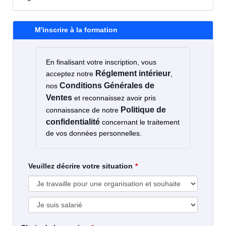
M'inscrire à la formation
En finalisant votre inscription, vous
Réglement intérieur
acceptez notre
,
Conditions Générales de
nos
Ventes
et reconnaissez avoir pris
Politique de
connaissance de notre
confidentialité
concernant le traitement
de vos données personnelles.
Veuillez décrire votre situation