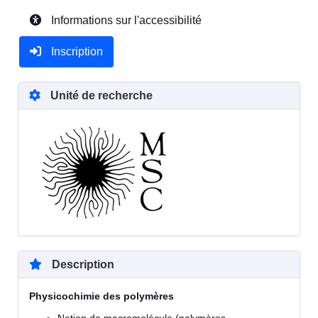
Informations sur l'accessibilité
Inscription
Unité de recherche
Description
Physicochimie des polymères