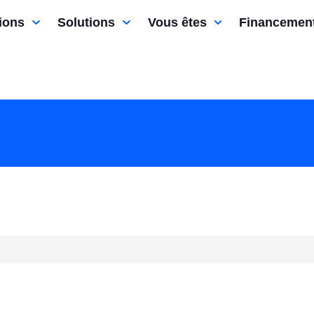
ions
Solutions
Vous êtes
Financemen