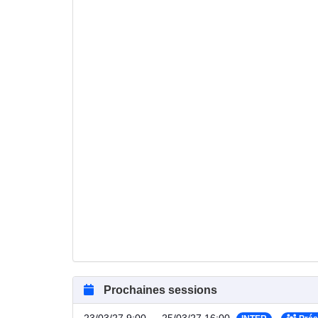
Prochaines sessions