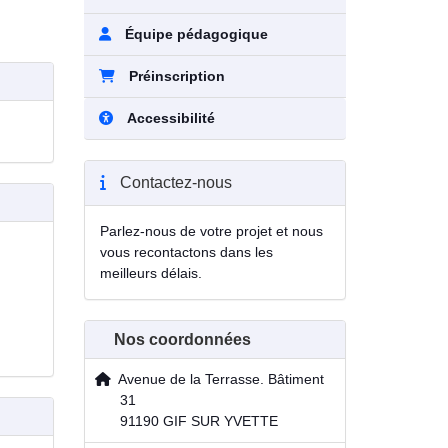
Équipe pédagogique
Préinscription
Accessibilité
Contactez-nous
Parlez-nous de votre projet et nous
vous recontactons dans les
meilleurs délais.
Nos coordonnées
Avenue de la Terrasse. Bâtiment
31
91190 GIF SUR YVETTE