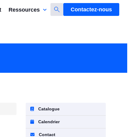
Contactez-nous
t
Ressources
Catalogue
Calendrier
Contact