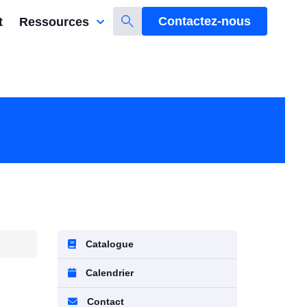
Contactez-nous
t
Ressources
Catalogue
Calendrier
Contact