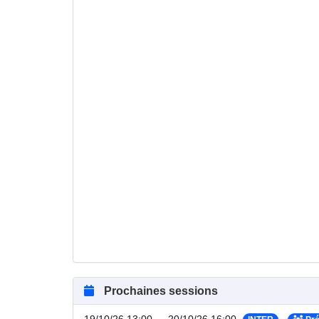
Prochaines sessions