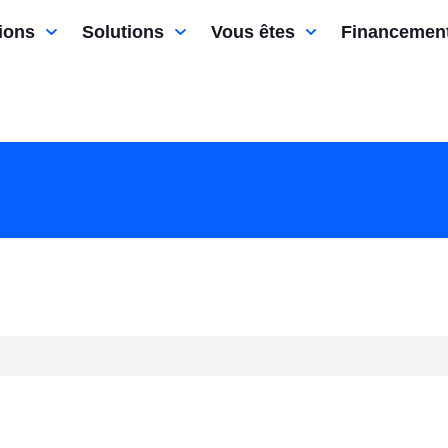
ions
Solutions
Vous êtes
Financemen