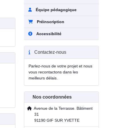
Équipe pédagogique
Préinscription
Accessibilité
Contactez-nous
Parlez-nous de votre projet et nous
vous recontactons dans les
meilleurs délais.
Nos coordonnées
Avenue de la Terrasse. Bâtiment
31
91190 GIF SUR YVETTE