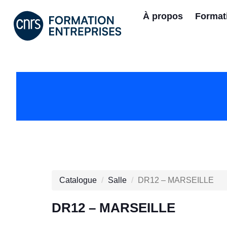
À propos
Format
Catalogue
Salle
DR12 – MARSEILLE
DR12 – MARSEILLE