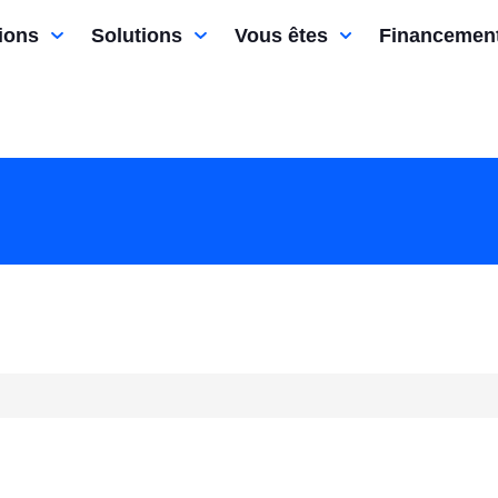
ions
Solutions
Vous êtes
Financemen