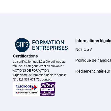
Informations légal
Nos CGV
Certifications
Politique de handic
La certification qualité à été délivrée au
titre de la catégorie d’action suivante :
ACTIONS DE FORMATION
Règlement intérieur
Organisme de formation déclaré sous le
N° : 117 537 671 75 / contact