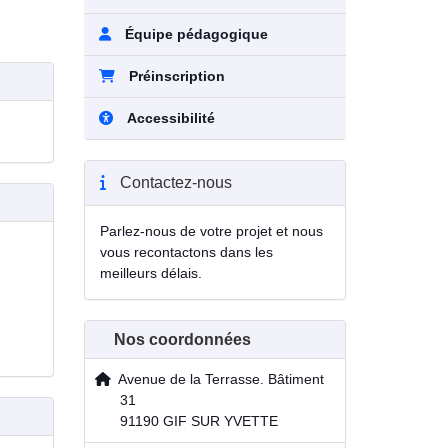
Équipe pédagogique
Préinscription
Accessibilité
Contactez-nous
Parlez-nous de votre projet et nous
vous recontactons dans les
meilleurs délais.
Nos coordonnées
Avenue de la Terrasse. Bâtiment
31
91190 GIF SUR YVETTE