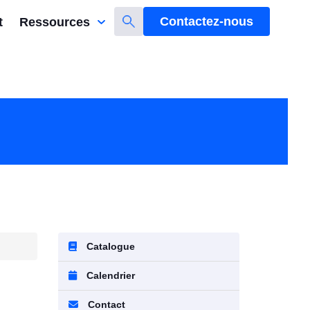
Contactez-nous
t
Ressources
Catalogue
Calendrier
Contact