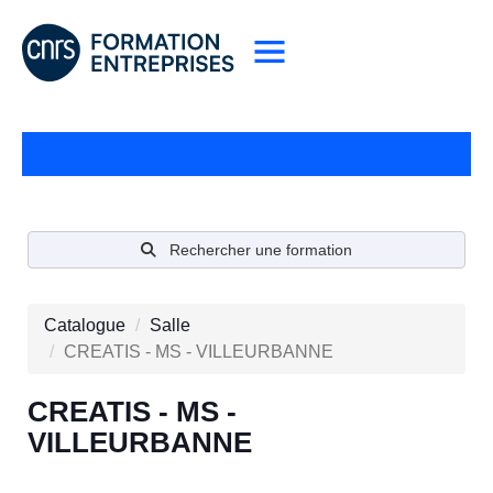
Rechercher une formation
Catalogue
Salle
CREATIS - MS - VILLEURBANNE
CREATIS - MS -
VILLEURBANNE