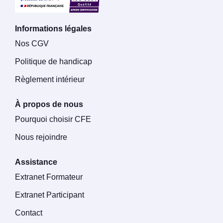
Informations légales
Nos CGV
Politique de handicap
Règlement intérieur
À propos de nous
Pourquoi choisir CFE
Nous rejoindre
Assistance
Extranet Formateur
Extranet Participant
Contact