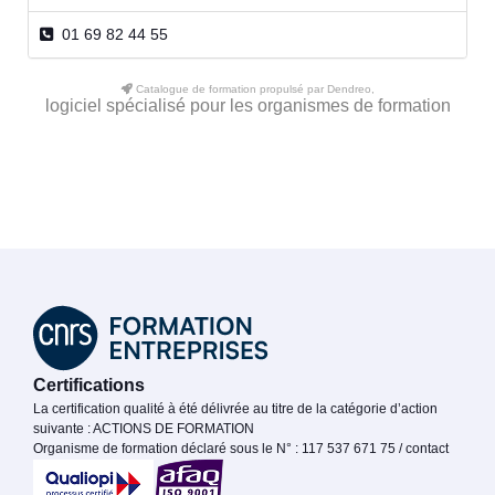
01 69 82 44 55
Catalogue de formation propulsé par Dendreo,
logiciel spécialisé pour les organismes de formation
Certifications
La certification qualité à été délivrée au titre de la catégorie d’action
suivante : ACTIONS DE FORMATION
Organisme de formation déclaré sous le N° : 117 537 671 75 / contact