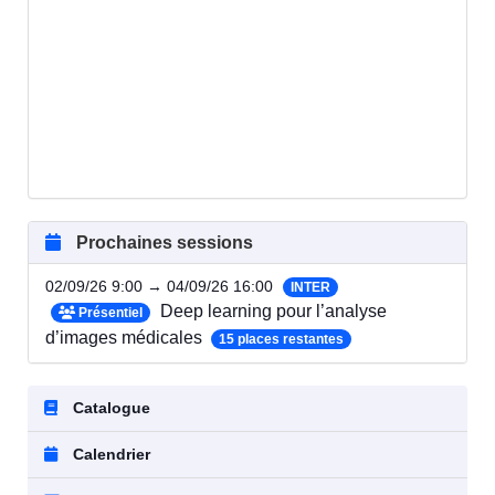
Prochaines sessions
02/09/26 9:00 → 04/09/26 16:00
INTER
Deep learning pour l’analyse
Présentiel
d’images médicales
15 places restantes
Catalogue
Calendrier