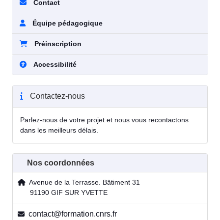
Contact
Équipe pédagogique
Préinscription
Accessibilité
Contactez-nous
Parlez-nous de votre projet et nous vous recontactons
dans les meilleurs délais.
Nos coordonnées
Avenue de la Terrasse. Bâtiment 31
91190 GIF SUR YVETTE
contact@formation.cnrs.fr