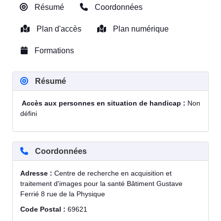
Résumé
Coordonnées
Plan d'accès
Plan numérique
Formations
Résumé
Accès aux personnes en situation de handicap :
Non
défini
Coordonnées
Adresse :
Centre de recherche en acquisition et
traitement d'images pour la santé Bâtiment Gustave
Ferrié 8 rue de la Physique
Code Postal :
69621