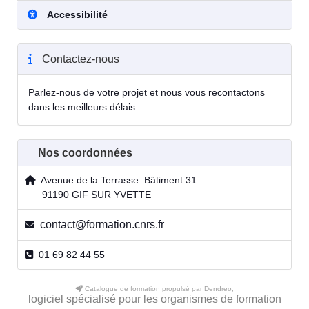
Accessibilité
Contactez-nous
Parlez-nous de votre projet et nous vous recontactons
dans les meilleurs délais.
Nos coordonnées
Avenue de la Terrasse. Bâtiment 31
91190 GIF SUR YVETTE
contact@formation.cnrs.fr
01 69 82 44 55
Catalogue de formation propulsé par Dendreo,
logiciel spécialisé pour les organismes de formation