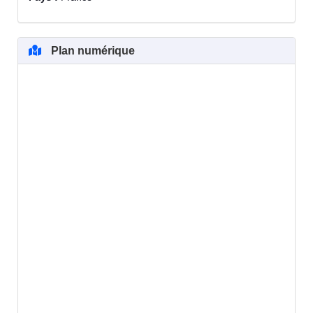
Plan numérique