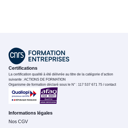
Certifications
La certification qualité à été délivrée au titre de la catégorie d’action
suivante : ACTIONS DE FORMATION
Organisme de formation déclaré sous le N° : 117 537 671 75 / contact
Informations légales
Nos CGV