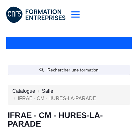
Rechercher une formation
Catalogue
Salle
IFRAE - CM - HURES-LA-PARADE
IFRAE - CM - HURES-LA-
PARADE