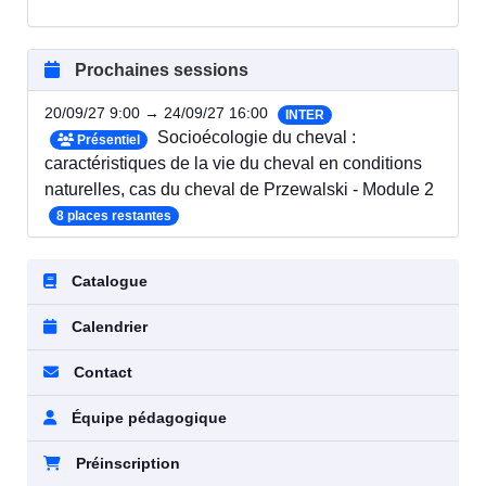
Prochaines sessions
20/09/27 9:00 → 24/09/27 16:00
INTER
Socioécologie du cheval :
Présentiel
caractéristiques de la vie du cheval en conditions
naturelles, cas du cheval de Przewalski - Module 2
8 places restantes
Catalogue
Calendrier
Contact
Équipe pédagogique
Préinscription