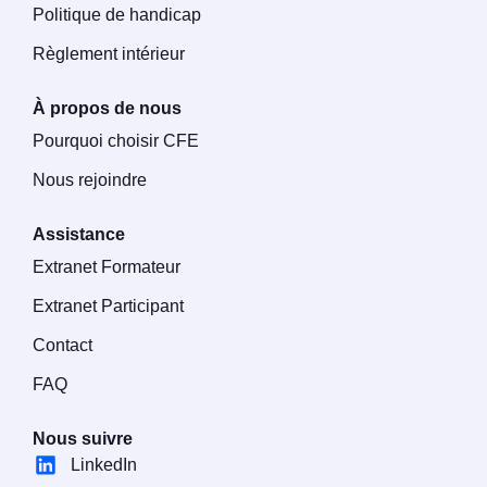
Politique de handicap
Règlement intérieur
À propos de nous
Pourquoi choisir CFE
Nous rejoindre
Assistance
Extranet Formateur
Extranet Participant
Contact
FAQ
Nous suivre
LinkedIn