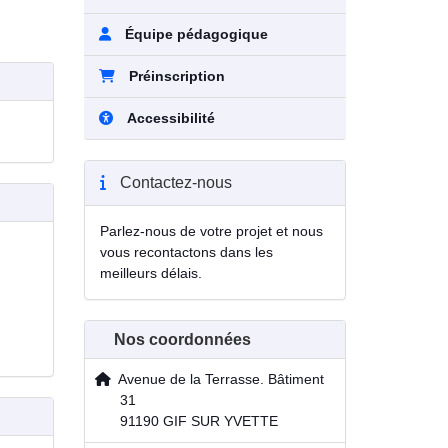
Équipe pédagogique
Préinscription
Accessibilité
Contactez-nous
Parlez-nous de votre projet et nous
vous recontactons dans les
meilleurs délais.
Nos coordonnées
Avenue de la Terrasse. Bâtiment
31
91190 GIF SUR YVETTE