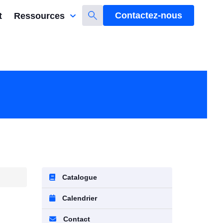
Contactez-nous
t
Ressources
Catalogue
Calendrier
Contact