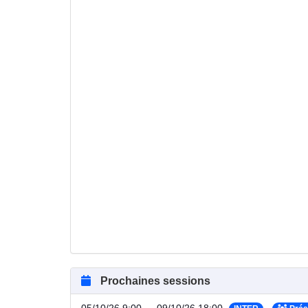
Prochaines sessions