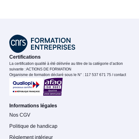
Certifications
La certification qualité à été délivrée au titre de la catégorie d’action
suivante : ACTIONS DE FORMATION
Organisme de formation déclaré sous le N° : 117 537 671 75 / contact
Informations légales
Nos CGV
Politique de handicap
Règlement intérieur