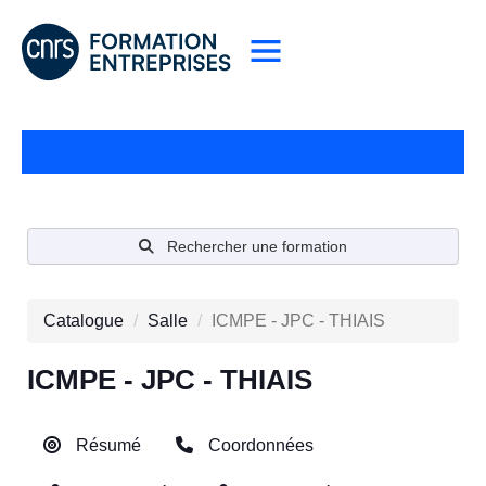
Rechercher une formation
Catalogue
Salle
ICMPE - JPC - THIAIS
ICMPE - JPC - THIAIS
Résumé
Coordonnées