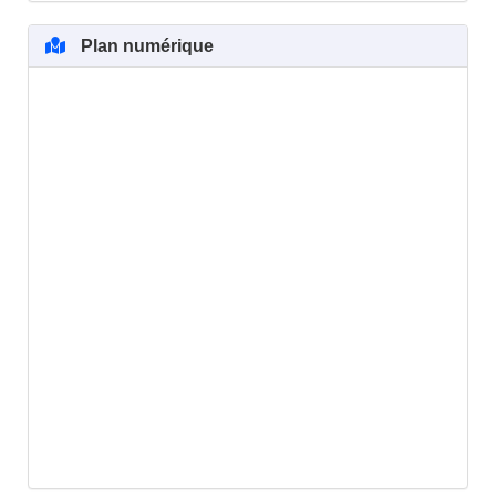
Plan numérique