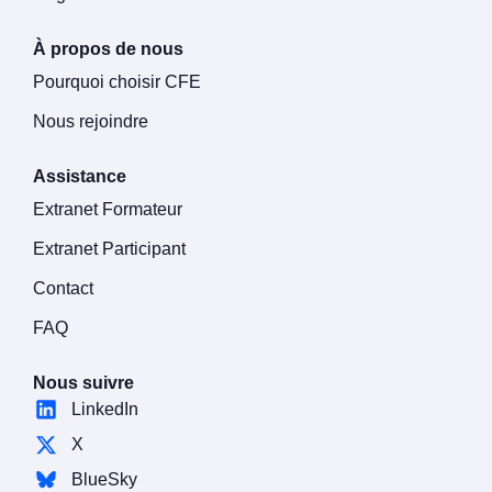
À propos de nous
Pourquoi choisir CFE
Nous rejoindre
Assistance
Extranet Formateur
Extranet Participant
Contact
FAQ
Nous suivre
LinkedIn
X
BlueSky