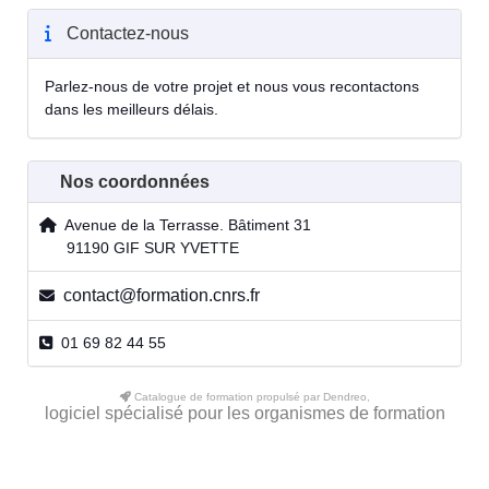
Contactez-nous
Parlez-nous de votre projet et nous vous recontactons
dans les meilleurs délais.
Nos coordonnées
Avenue de la Terrasse. Bâtiment 31
91190 GIF SUR YVETTE
contact@formation.cnrs.fr
01 69 82 44 55
Catalogue de formation propulsé par Dendreo,
logiciel spécialisé pour les organismes de formation