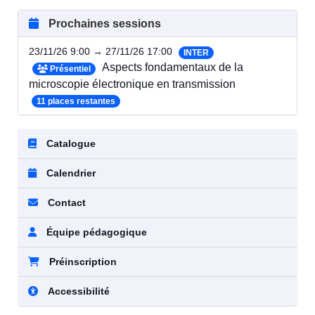
Prochaines sessions
23/11/26 9:00 → 27/11/26 17:00
INTER
Aspects fondamentaux de la
Présentiel
microscopie électronique en transmission
11 places restantes
Catalogue
Calendrier
Contact
Équipe pédagogique
Préinscription
Accessibilité