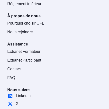
Règlement intérieur
À propos de nous
Pourquoi choisir CFE
Nous rejoindre
Assistance
Extranet Formateur
Extranet Participant
Contact
FAQ
Nous suivre
LinkedIn
X