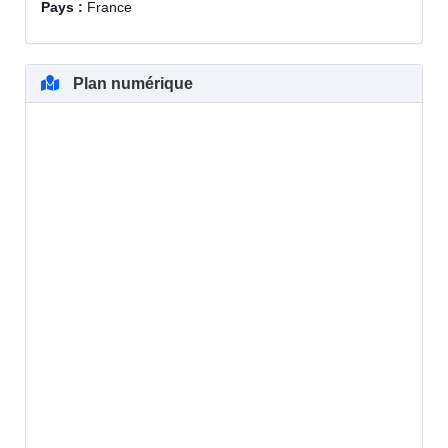
Pays :
France
Plan numérique