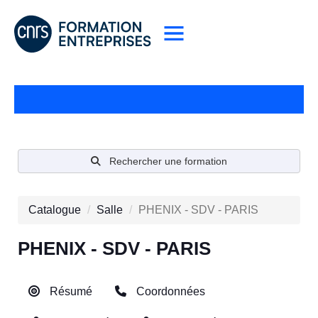
Rechercher une formation
Catalogue
Salle
PHENIX - SDV - PARIS
PHENIX - SDV - PARIS
Résumé
Coordonnées