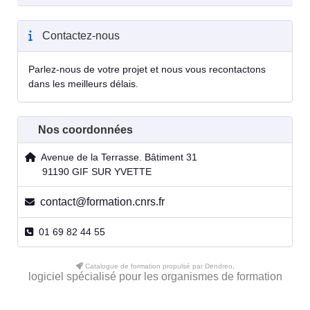
Contactez-nous
Parlez-nous de votre projet et nous vous recontactons
dans les meilleurs délais.
Nos coordonnées
Avenue de la Terrasse. Bâtiment 31
91190 GIF SUR YVETTE
contact@formation.cnrs.fr
01 69 82 44 55
Catalogue de formation propulsé par Dendreo,
logiciel spécialisé pour les organismes de formation