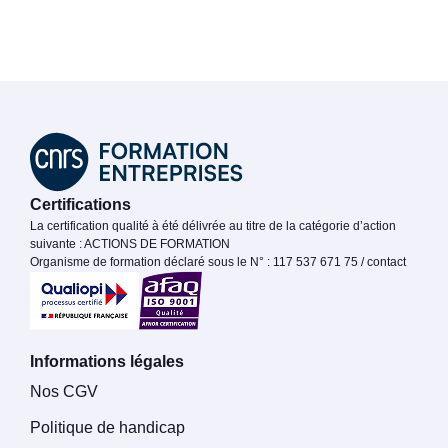
Certifications
La certification qualité à été délivrée au titre de la catégorie d’action
suivante : ACTIONS DE FORMATION
Organisme de formation déclaré sous le N° : 117 537 671 75 / contact
Informations légales
Nos CGV
Politique de handicap