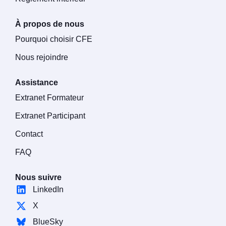
À propos de nous
Pourquoi choisir CFE
Nous rejoindre
Assistance
Extranet Formateur
Extranet Participant
Contact
FAQ
Nous suivre
LinkedIn
X
BlueSky