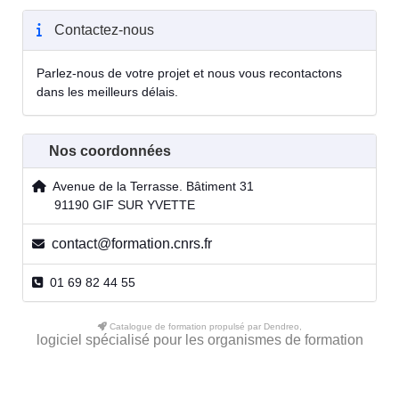
Contactez-nous
Parlez-nous de votre projet et nous vous recontactons
dans les meilleurs délais.
Nos coordonnées
Avenue de la Terrasse. Bâtiment 31
91190 GIF SUR YVETTE
contact@formation.cnrs.fr
01 69 82 44 55
Catalogue de formation propulsé par Dendreo,
logiciel spécialisé pour les organismes de formation