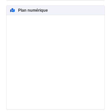
Plan numérique