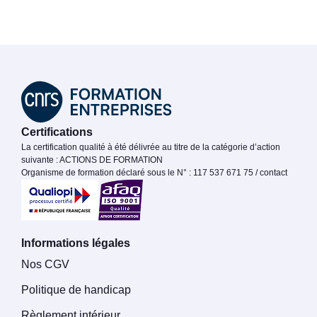
Certifications
La certification qualité à été délivrée au titre de la catégorie d’action
suivante : ACTIONS DE FORMATION
Organisme de formation déclaré sous le N° : 117 537 671 75 / contact
Informations légales
Nos CGV
Politique de handicap
Règlement intérieur