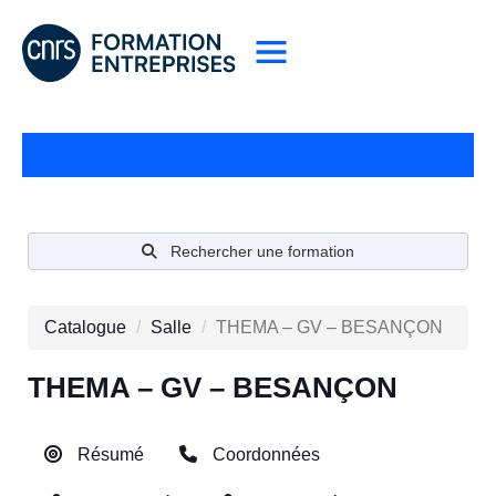
Rechercher une formation
Catalogue
Salle
THEMA – GV – BESANÇON
THEMA – GV – BESANÇON
Résumé
Coordonnées