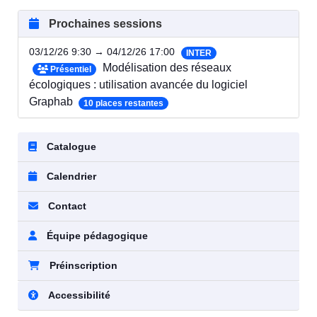
Prochaines sessions
03/12/26 9:30 → 04/12/26 17:00
INTER
Modélisation des réseaux
Présentiel
écologiques : utilisation avancée du logiciel
Graphab
10 places restantes
Catalogue
Calendrier
Contact
Équipe pédagogique
Préinscription
Accessibilité