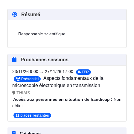
Résumé
Responsable scientifique
Prochaines sessions
23/11/26 9:00 → 27/11/26 17:00
INTER
Aspects fondamentaux de la
Présentiel
microscopie électronique en transmission
THIAIS
Accès aux personnes en situation de handicap :
Non
défini
11 places restantes
Catalogue