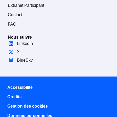
Extranet Participant
Contact
FAQ
Nous suivre
LinkedIn
X
BlueSky
Accessibilité
Crédits
Gestion des cookies
Données personnelles