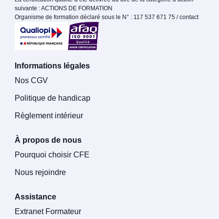
suivante : ACTIONS DE FORMATION
Organisme de formation déclaré sous le N° : 117 537 671 75 / contact
Informations légales
Nos CGV
Politique de handicap
Règlement intérieur
À propos de nous
Pourquoi choisir CFE
Nous rejoindre
Assistance
Extranet Formateur