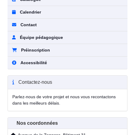
Calendrier
Contact
Équipe pédagogique
Préinscription
Accessibilité
Contactez-nous
Parlez-nous de votre projet et nous vous recontactons
dans les meilleurs délais.
Nos coordonnées