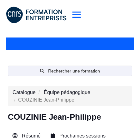
Rechercher une formation
Catalogue
Équipe pédagogique
COUZINIE Jean-Philippe
COUZINIE Jean-Philippe
Résumé
Prochaines sessions