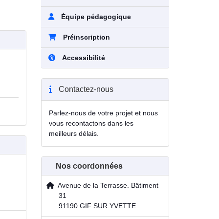
Équipe pédagogique
Préinscription
Accessibilité
Contactez-nous
Parlez-nous de votre projet et nous
vous recontactons dans les
meilleurs délais.
Nos coordonnées
Avenue de la Terrasse. Bâtiment
31
91190 GIF SUR YVETTE