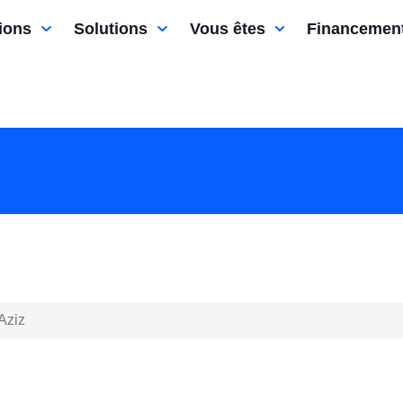
ions
Solutions
Vous êtes
Financemen
Aziz