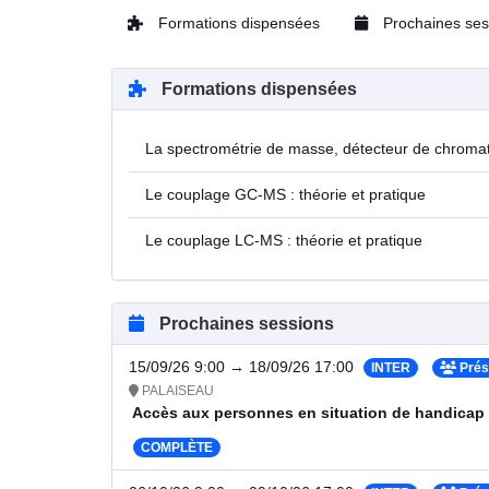
Formations dispensées
Prochaines ses
Formations dispensées
La spectrométrie de masse, détecteur de chroma
Le couplage GC-MS : théorie et pratique
Le couplage LC-MS : théorie et pratique
Prochaines sessions
15/09/26 9:00 → 18/09/26 17:00
INTER
Prés
PALAISEAU
Accès aux personnes en situation de handicap
COMPLÈTE