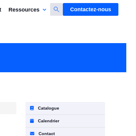
Contactez-nous
t
Ressources
Catalogue
Calendrier
Contact