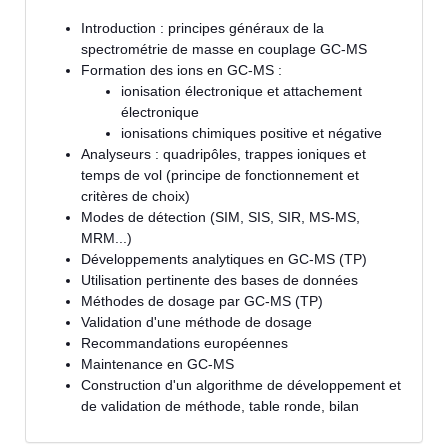
Introduction : principes généraux de la
spectrométrie de masse en couplage GC-MS
Formation des ions en GC-MS :
ionisation électronique et attachement
électronique
ionisations chimiques positive et négative
Analyseurs : quadripôles, trappes ioniques et
temps de vol (principe de fonctionnement et
critères de choix)
Modes de détection (SIM, SIS, SIR, MS-MS,
MRM...)
Développements analytiques en GC-MS (TP)
Utilisation pertinente des bases de données
Méthodes de dosage par GC-MS (TP)
Validation d'une méthode de dosage
Recommandations européennes
Maintenance en GC-MS
Construction d'un algorithme de développement et
de validation de méthode, table ronde, bilan