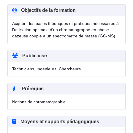
Objectifs de la formation
Acquérir les bases théoriques et pratiques nécessaires à
l'utilisation optimale d'un chromatographe en phase
gazeuse couplé à un spectromètre de masse (GC-MS)
Public visé
Techniciens, Ingénieurs, Chercheurs
Prérequis
Notions de chromatographie
Moyens et supports pédagogiques