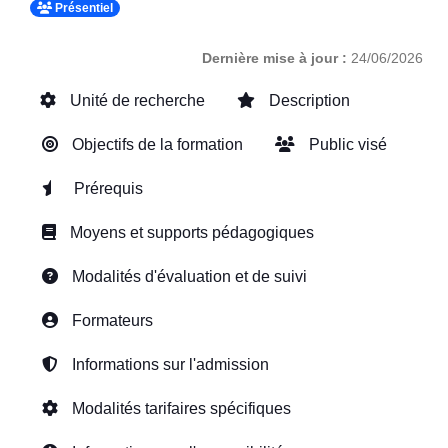
Présentiel
Dernière mise à jour :
24/06/2026
Unité de recherche
Description
Objectifs de la formation
Public visé
Prérequis
Moyens et supports pédagogiques
Modalités d'évaluation et de suivi
Formateurs
Informations sur l'admission
Modalités tarifaires spécifiques