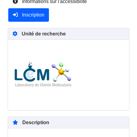
Informations sur l'accessibilité
Inscription
Unité de recherche
Description