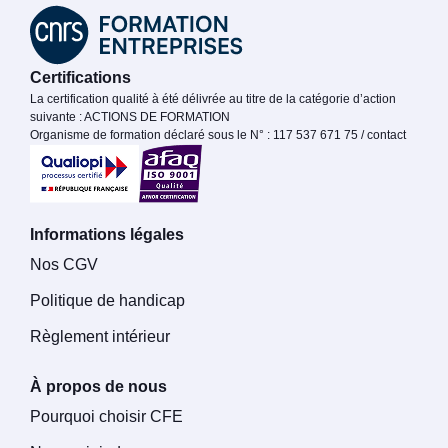
Certifications
La certification qualité à été délivrée au titre de la catégorie d’action
suivante : ACTIONS DE FORMATION
Organisme de formation déclaré sous le N° : 117 537 671 75 / contact
Informations légales
Nos CGV
Politique de handicap
Règlement intérieur
À propos de nous
Pourquoi choisir CFE