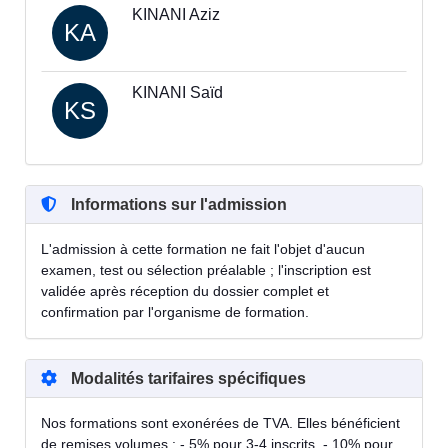
KINANI Aziz
KA
KINANI Saïd
KS
Informations sur l'admission
L'admission à cette formation ne fait l'objet d'aucun
examen, test ou sélection préalable ; l'inscription est
validée après réception du dossier complet et
confirmation par l'organisme de formation.
Modalités tarifaires spécifiques
Nos formations sont exonérées de TVA. Elles bénéficient
de remises volumes : - 5% pour 3-4 inscrits, - 10% pour