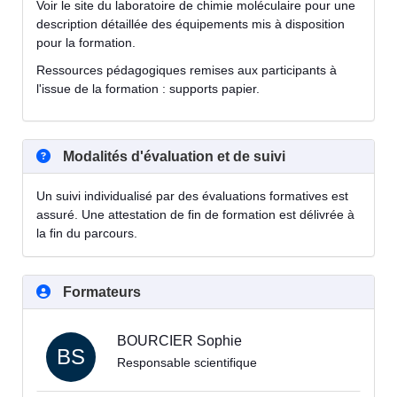
Voir le site du laboratoire de chimie moléculaire pour une
description détaillée des équipements mis à disposition
pour la formation.
Ressources pédagogiques remises aux participants à
l'issue de la formation : supports papier.
Modalités d'évaluation et de suivi
Un suivi individualisé par des évaluations formatives est
assuré. Une attestation de fin de formation est délivrée à
la fin du parcours.
Formateurs
BOURCIER Sophie
BS
Responsable scientifique