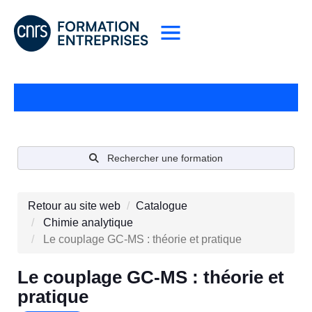
Rechercher une formation
Retour au site web
Catalogue
Chimie analytique
Le couplage GC-MS : théorie et pratique
Le couplage GC-MS : théorie et
pratique