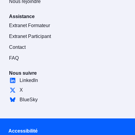
Nous rejoindre
Assistance
Extranet Formateur
Extranet Participant
Contact
FAQ
Nous suivre
LinkedIn
X
BlueSky
Accessibilité