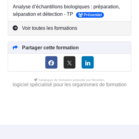
Analyse d’échantillons biologiques : préparation,
séparation et détection - TP
Présentiel
Voir toutes les formations
Partager cette formation
Catalogue de formation propulsé par Dendreo,
logiciel spécialisé pour les organismes de formation