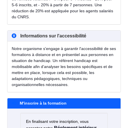
5-6 inscrits, et - 20% à partir de 7 personnes. Une
réduction de 20% est appliquée pour les agents salariés
du CNRS.
Informations sur l'accessibilité
Notre organisme s'engage à garantir l'accessibilité de ses
formations à distance et en présentiel aux personnes en
situation de handicap. Un référent handicap est
mobilisable afin d'analyser les besoins spécifiques et de
mettre en place, lorsque cela est possible, les
adaptations pédagogiques, techniques ou
organisationnelles nécessaires.
M'inscrire à la formation
En finalisant votre inscription, vous
Réglement intérieur