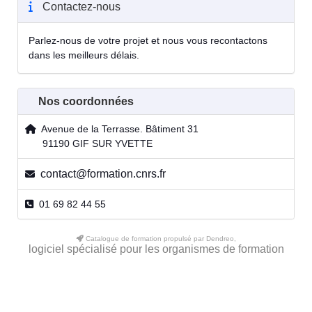
Contactez-nous
Parlez-nous de votre projet et nous vous recontactons
dans les meilleurs délais.
Nos coordonnées
Avenue de la Terrasse. Bâtiment 31
91190 GIF SUR YVETTE
contact@formation.cnrs.fr
01 69 82 44 55
Catalogue de formation propulsé par Dendreo,
logiciel spécialisé pour les organismes de formation