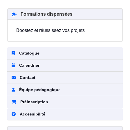
Formations dispensées
Boostez et réussissez vos projets
Catalogue
Calendrier
Contact
Équipe pédagogique
Préinscription
Accessibilité