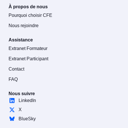
À propos de nous
Pourquoi choisir CFE
Nous rejoindre
Assistance
Extranet Formateur
Extranet Participant
Contact
FAQ
Nous suivre
LinkedIn
X
BlueSky