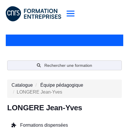
Rechercher une formation
Catalogue
Équipe pédagogique
LONGERE Jean-Yves
LONGERE Jean-Yves
Formations dispensées