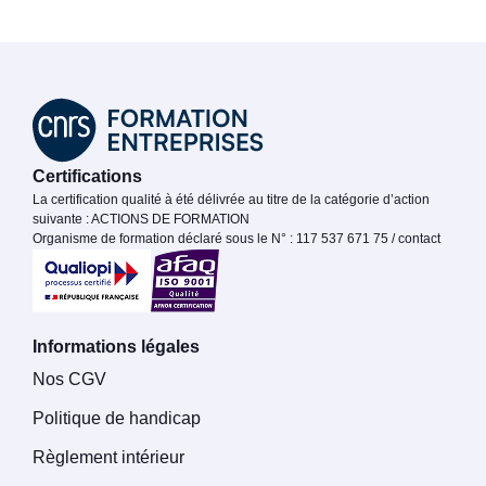
Certifications
La certification qualité à été délivrée au titre de la catégorie d’action
suivante : ACTIONS DE FORMATION
Organisme de formation déclaré sous le N° : 117 537 671 75 / contact
Informations légales
Nos CGV
Politique de handicap
Règlement intérieur