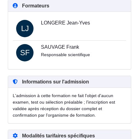
Formateurs
LONGERE Jean-Yves
LJ
SAUVAGE Frank
SF
Responsable scientifique
Informations sur l'admission
L'admission à cette formation ne fait l'objet d'aucun
examen, test ou sélection préalable ; l'inscription est
validée après réception du dossier complet et
confirmation par l'organisme de formation.
Modalités tarifaires spécifiques