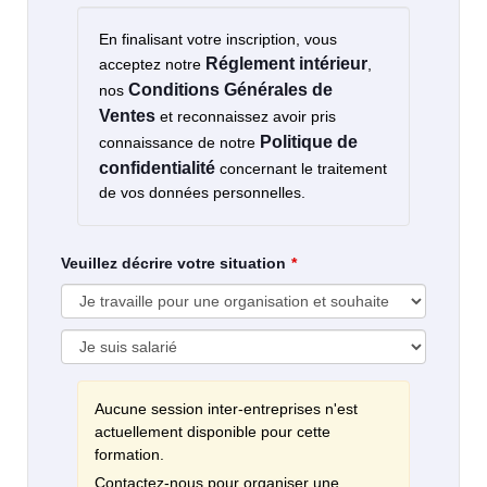
En finalisant votre inscription, vous
Réglement intérieur
acceptez notre
,
Conditions Générales de
nos
Ventes
et reconnaissez avoir pris
Politique de
connaissance de notre
confidentialité
concernant le traitement
de vos données personnelles.
Veuillez décrire votre situation
Aucune session inter-entreprises n'est
actuellement disponible pour cette
formation.
Contactez-nous pour organiser une