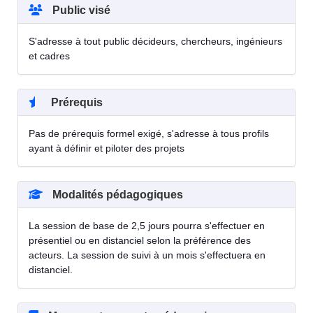
Public visé
S'adresse à tout public décideurs, chercheurs, ingénieurs
et cadres
Prérequis
Pas de prérequis formel exigé, s'adresse à tous profils
ayant à définir et piloter des projets
Modalités pédagogiques
La session de base de 2,5 jours pourra s'effectuer en
présentiel ou en distanciel selon la préférence des
acteurs. La session de suivi à un mois s'effectuera en
distanciel.