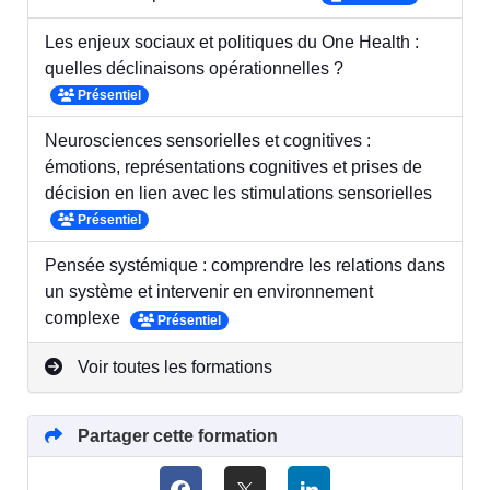
Les enjeux sociaux et politiques du One Health :
quelles déclinaisons opérationnelles ?
Présentiel
Neurosciences sensorielles et cognitives :
émotions, représentations cognitives et prises de
décision en lien avec les stimulations sensorielles
Présentiel
Pensée systémique : comprendre les relations dans
un système et intervenir en environnement
complexe
Présentiel
Voir toutes les formations
Partager cette formation