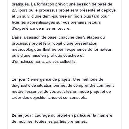
pratiques. La formation prévoit une session de base de
2,5 jours où le processus projet sera présenté et déployé
et un suivi d'une demi-journée un mois plus tard pour
fixer les apprentissages sur vos premiers retours
d'expérience de mise en œuvre.
Dans la session de base, chacune des 9 étapes du
processus projet fera l'objet d'une présentation
méthodologique illustrée par l'expérience du formateur
puis d'une mise en pratique coachée et
d'enrichissements croisés collectifs.
1er jour :
émergence de projets. Une méthode de
diagnostic de situation permet de comprendre comment
mettre l'essentiel de vos activités en mode projet et de
créer des objectifs riches et consensuels.
2ème jour :
cadrage du projet en particulier la manière
de mobiliser toutes les parties prenantes.