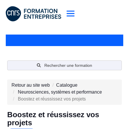
Rechercher une formation
Retour au site web
Catalogue
Neurosciences, systèmes et performance
Boostez et réussissez vos projets
Boostez et réussissez vos
projets