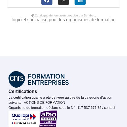
Catalogue de formation propulsé par Dendreo,
logiciel spécialisé pour les organismes de formation
Certifications
La certification qualité à été délivrée au titre de la catégorie d’action
suivante : ACTIONS DE FORMATION
Organisme de formation déclaré sous le N° : 117 537 671 75 / contact