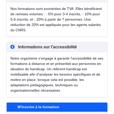
Nos formations sont exonérées de TVA. Elles bénéficient
de remises volumes : - 5% pour 3-4 inscrits, - 10% pour
5-6 inscrits, et - 20% à partir de 7 personnes. Une
réduction de 20% est appliquée pour les agents salariés
du CNRS.
Informations sur l'accessibilité
Notre organisme s'engage à garantir l'accessibilité de ses
formations à distance et en présentiel aux personnes en
situation de handicap. Un référent handicap est
mobilisable afin d'analyser les besoins spécifiques et de
mettre en place, lorsque cela est possible, les
adaptations pédagogiques, techniques ou
organisationnelles nécessaires.
M'inscrire à la formation