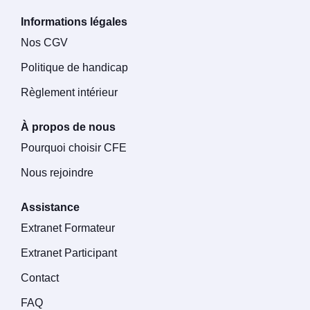
Informations légales
Nos CGV
Politique de handicap
Règlement intérieur
À propos de nous
Pourquoi choisir CFE
Nous rejoindre
Assistance
Extranet Formateur
Extranet Participant
Contact
FAQ