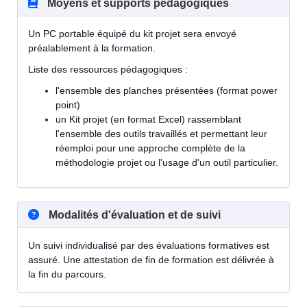
Moyens et supports pédagogiques
Un PC portable équipé du kit projet sera envoyé
préalablement à la formation.
Liste des ressources pédagogiques :
l'ensemble des planches présentées (format power
point)
un Kit projet (en format Excel) rassemblant
l'ensemble des outils travaillés et permettant leur
réemploi pour une approche complète de la
méthodologie projet ou l'usage d'un outil particulier.
Modalités d'évaluation et de suivi
Un suivi individualisé par des évaluations formatives est
assuré. Une attestation de fin de formation est délivrée à
la fin du parcours.