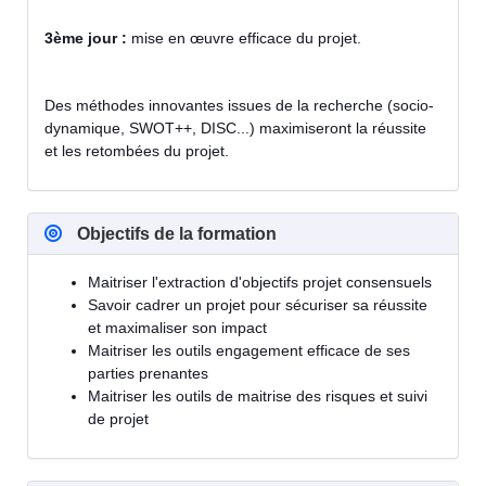
3ème jour :
mise en œuvre efficace du projet.
Des méthodes innovantes issues de la recherche (socio-
dynamique, SWOT++, DISC...) maximiseront la réussite
et les retombées du projet.
Objectifs de la formation
Maitriser l'extraction d'objectifs projet consensuels
Savoir cadrer un projet pour sécuriser sa réussite
et maximaliser son impact
Maitriser les outils engagement efficace de ses
parties prenantes
Maitriser les outils de maitrise des risques et suivi
de projet