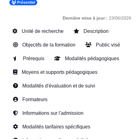
Présentiel
Dernière mise à jour :
23/06/2026
Unité de recherche
Description
Objectifs de la formation
Public visé
Prérequis
Modalités pédagogiques
Moyens et supports pédagogiques
Modalités d'évaluation et de suivi
Formateurs
Informations sur l'admission
Modalités tarifaires spécifiques