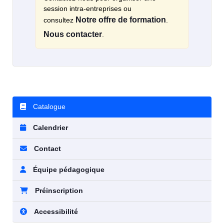
session intra-entreprises ou
Notre offre de formation
consultez
.
Nous contacter
.
Catalogue
Calendrier
Contact
Équipe pédagogique
Préinscription
Accessibilité