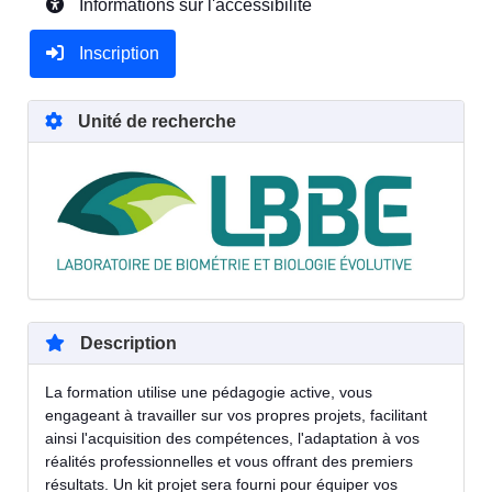
Informations sur l'accessibilité
Inscription
Unité de recherche
Description
La formation utilise une pédagogie active, vous
engageant à travailler sur vos propres projets, facilitant
ainsi l'acquisition des compétences, l'adaptation à vos
réalités professionnelles et vous offrant des premiers
résultats. Un kit projet sera fourni pour équiper vos