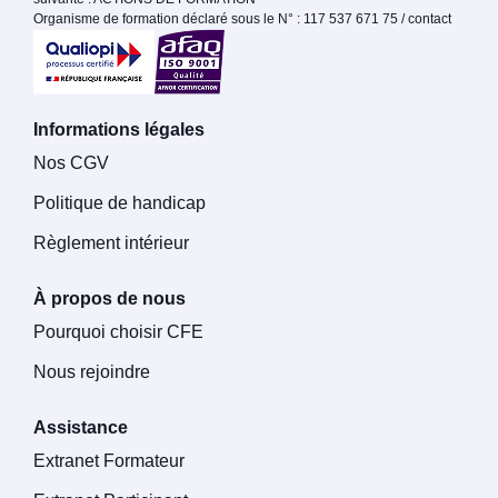
Organisme de formation déclaré sous le N° : 117 537 671 75 / contact
Informations légales
Nos CGV
Politique de handicap
Règlement intérieur
À propos de nous
Pourquoi choisir CFE
Nous rejoindre
Assistance
Extranet Formateur