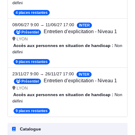
défini
4 places restantes
08/06/27 9:00 → 11/06/27 17:00
INTER
Entretien d’explicitation - Niveau 1
Présentiel
LYON
Accès aux personnes en situation de handicap :
Non
défini
9 places restantes
23/11/27 9:00 → 26/11/27 17:00
INTER
Entretien d’explicitation - Niveau 1
Présentiel
LYON
Accès aux personnes en situation de handicap :
Non
défini
9 places restantes
Catalogue