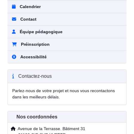
Calendrier
Contact
Équipe pédagogique
Préinscription
Accessibilité
Contactez-nous
Parlez-nous de votre projet et nous vous recontactons
dans les meilleurs délais.
Nos coordonnées
Avenue de la Terrasse. Bâtiment 31