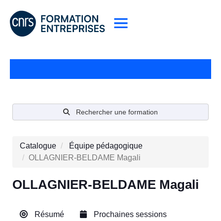
Rechercher une formation
Catalogue
Équipe pédagogique
OLLAGNIER-BELDAME Magali
OLLAGNIER-BELDAME Magali
Résumé
Prochaines sessions