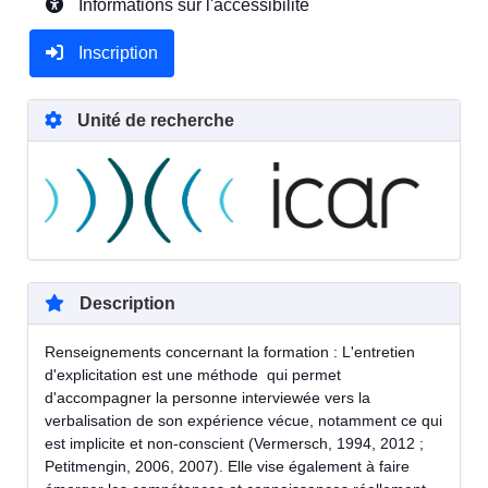
Informations sur l'accessibilité
Inscription
Unité de recherche
Description
Renseignements concernant la formation : L'entretien
d'explicitation est une méthode qui permet
d'accompagner la personne interviewée vers la
verbalisation de son expérience vécue, notamment ce qui
est implicite et non-conscient (Vermersch, 1994, 2012 ;
Petitmengin, 2006, 2007). Elle vise également à faire