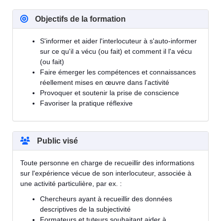
Objectifs de la formation
S'informer et aider l'interlocuteur à s'auto-informer
sur ce qu'il a vécu (ou fait) et comment il l'a vécu
(ou fait)
Faire émerger les compétences et connaissances
réellement mises en œuvre dans l'activité
Provoquer et soutenir la prise de conscience
Favoriser la pratique réflexive
Public visé
Toute personne en charge de recueillir des informations
sur l'expérience vécue de son interlocuteur, associée à
une activité particulière, par ex. :
Chercheurs ayant à recueillir des données
descriptives de la subjectivité
Formateurs et tuteurs souhaitant aider à