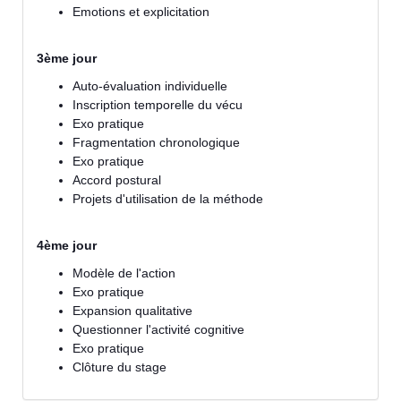
Emotions et explicitation
3ème jour
Auto-évaluation individuelle
Inscription temporelle du vécu
Exo pratique
Fragmentation chronologique
Exo pratique
Accord postural
Projets d'utilisation de la méthode
4ème jour
Modèle de l'action
Exo pratique
Expansion qualitative
Questionner l'activité cognitive
Exo pratique
Clôture du stage