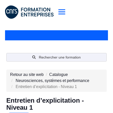
Rechercher une formation
Retour au site web
Catalogue
Neurosciences, systèmes et performance
Entretien d’explicitation - Niveau 1
Entretien d’explicitation -
Niveau 1