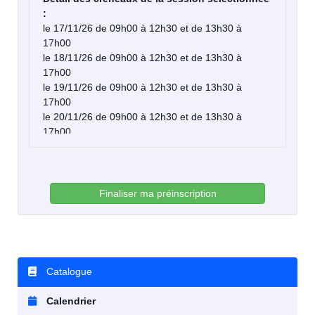
:
le 17/11/26 de 09h00 à 12h30 et de 13h30 à
17h00
le 18/11/26 de 09h00 à 12h30 et de 13h30 à
17h00
le 19/11/26 de 09h00 à 12h30 et de 13h30 à
17h00
le 20/11/26 de 09h00 à 12h30 et de 13h30 à
17h00
Finaliser ma préinscription
Catalogue
Calendrier