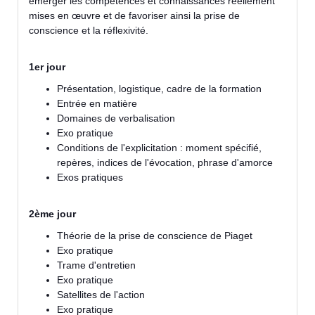
émerger les compétences et connaissances réellement
mises en œuvre et de favoriser ainsi la prise de
conscience et la réflexivité.
1er jour
Présentation, logistique, cadre de la formation
Entrée en matière
Domaines de verbalisation
Exo pratique
Conditions de l'explicitation : moment spécifié,
repères, indices de l'évocation, phrase d'amorce
Exos pratiques
2ème jour
Théorie de la prise de conscience de Piaget
Exo pratique
Trame d'entretien
Exo pratique
Satellites de l'action
Exo pratique