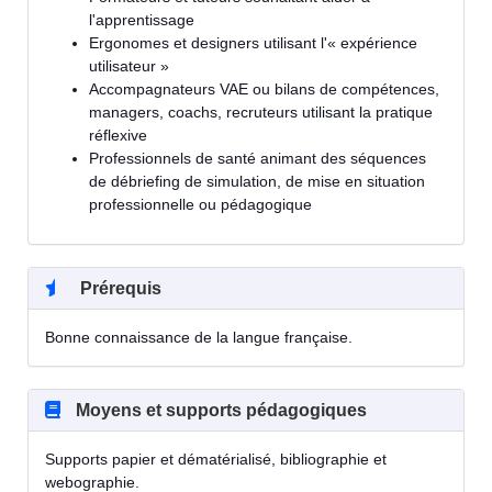
l'apprentissage
Ergonomes et designers utilisant l'« expérience
utilisateur »
Accompagnateurs VAE ou bilans de compétences,
managers, coachs, recruteurs utilisant la pratique
réflexive
Professionnels de santé animant des séquences
de débriefing de simulation, de mise en situation
professionnelle ou pédagogique
Prérequis
Bonne connaissance de la langue française.
Moyens et supports pédagogiques
Supports papier et dématérialisé, bibliographie et
webographie.