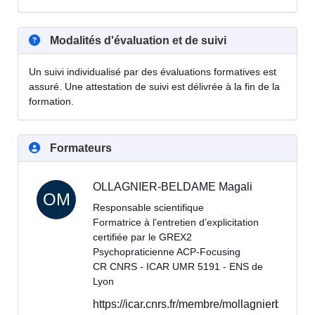
Modalités d'évaluation et de suivi
Un suivi individualisé par des évaluations formatives est
assuré. Une attestation de suivi est délivrée à la fin de la
formation.
Formateurs
OLLAGNIER-BELDAME Magali
OM
Responsable scientifique
Formatrice à l’entretien d’explicitation
certifiée par le GREX2
Psychopraticienne ACP-Focusing
CR CNRS - ICAR UMR 5191 - ENS de
Lyon
https://icar.cnrs.fr/membre/mollagnierbeldam