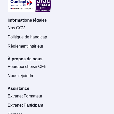
Informations légales
Nos CGV
Politique de handicap
Règlement intérieur
À propos de nous
Pourquoi choisir CFE
Nous rejoindre
Assistance
Extranet Formateur
Extranet Participant