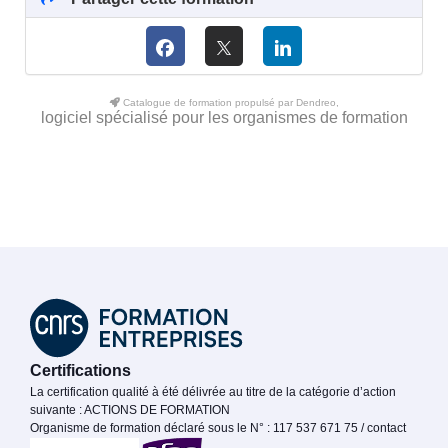
Catalogue de formation propulsé par Dendreo,
logiciel spécialisé pour les organismes de formation
Certifications
La certification qualité à été délivrée au titre de la catégorie d’action
suivante : ACTIONS DE FORMATION
Organisme de formation déclaré sous le N° : 117 537 671 75 / contact