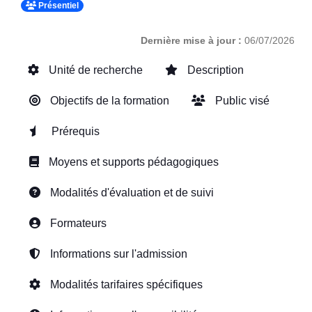
Présentiel
Dernière mise à jour :
06/07/2026
Unité de recherche
Description
Objectifs de la formation
Public visé
Prérequis
Moyens et supports pédagogiques
Modalités d'évaluation et de suivi
Formateurs
Informations sur l'admission
Modalités tarifaires spécifiques