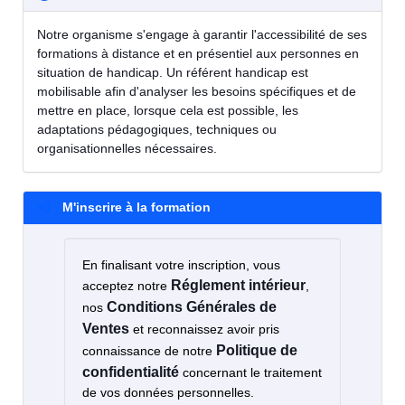
Notre organisme s'engage à garantir l'accessibilité de ses
formations à distance et en présentiel aux personnes en
situation de handicap. Un référent handicap est
mobilisable afin d'analyser les besoins spécifiques et de
mettre en place, lorsque cela est possible, les
adaptations pédagogiques, techniques ou
organisationnelles nécessaires.
M'inscrire à la formation
En finalisant votre inscription, vous
Réglement intérieur
acceptez notre
,
Conditions Générales de
nos
Ventes
et reconnaissez avoir pris
Politique de
connaissance de notre
confidentialité
concernant le traitement
de vos données personnelles.