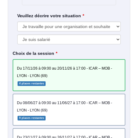
Veuillez décrire votre situation
Choix de la session
du 17/11/26 à 09:00 au 20/11/26 à 17:00 - ICAR – MOB -
LYON - LYON (69)
4 places restantes
du 08/06/27 à 09:00 au 11/06/27 à 17:00 - ICAR – MOB -
LYON - LYON (69)
9 places restantes
du 23/11/27 à 09:00 au 26/11/27 à 17:00 - ICAR – MOB -