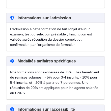
Informations sur l'admission
L'admission à cette formation ne fait l'objet d'aucun
examen, test ou sélection préalable ; l'inscription est
validée après réception du dossier complet et
confirmation par l'organisme de formation.
Modalités tarifaires spécifiques
Nos formations sont exonérées de TVA. Elles bénéficient
de remises volumes : - 5% pour 3-4 inscrits, - 10% pour
5-6 inscrits, et - 20% à partir de 7 personnes. Une
réduction de 20% est appliquée pour les agents salariés
du CNRS.
Informations sur l'accessibilité