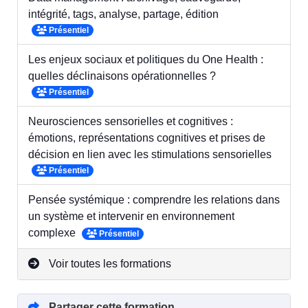
intégrité, tags, analyse, partage, édition
Présentiel
Les enjeux sociaux et politiques du One Health :
quelles déclinaisons opérationnelles ?
Présentiel
Neurosciences sensorielles et cognitives :
émotions, représentations cognitives et prises de
décision en lien avec les stimulations sensorielles
Présentiel
Pensée systémique : comprendre les relations dans
un système et intervenir en environnement
complexe
Présentiel
Voir toutes les formations
Partager cette formation