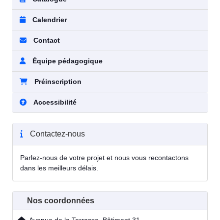
Calendrier
Contact
Équipe pédagogique
Préinscription
Accessibilité
Contactez-nous
Parlez-nous de votre projet et nous vous recontactons
dans les meilleurs délais.
Nos coordonnées