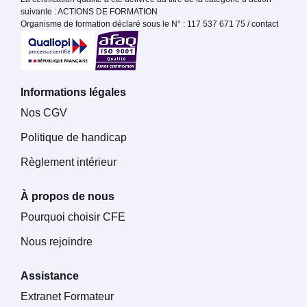
suivante : ACTIONS DE FORMATION
Organisme de formation déclaré sous le N° : 117 537 671 75 / contact
Informations légales
Nos CGV
Politique de handicap
Règlement intérieur
À propos de nous
Pourquoi choisir CFE
Nous rejoindre
Assistance
Extranet Formateur