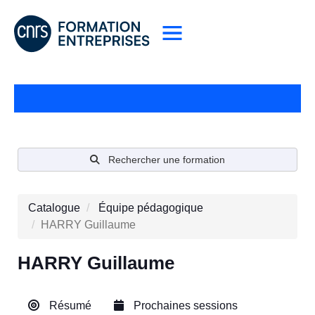
Rechercher une formation
Catalogue
Équipe pédagogique
HARRY Guillaume
HARRY Guillaume
Résumé
Prochaines sessions