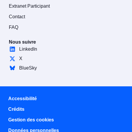
Extranet Participant
Contact
FAQ
Nous suivre
LinkedIn
X
BlueSky
Accessibilité
Crédits
Gestion des cookies
Données personnelles