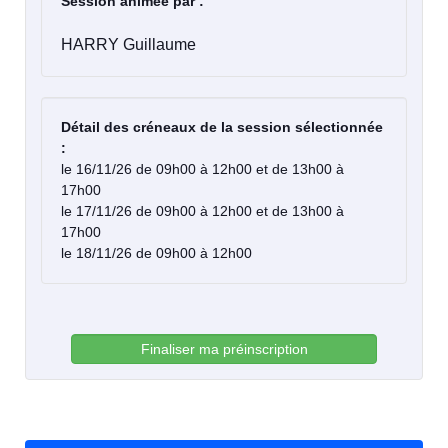
Session animée par :
HARRY Guillaume
Détail des créneaux de la session sélectionnée
:
le 16/11/26 de 09h00 à 12h00 et de 13h00 à
17h00
le 17/11/26 de 09h00 à 12h00 et de 13h00 à
17h00
le 18/11/26 de 09h00 à 12h00
Finaliser ma préinscription