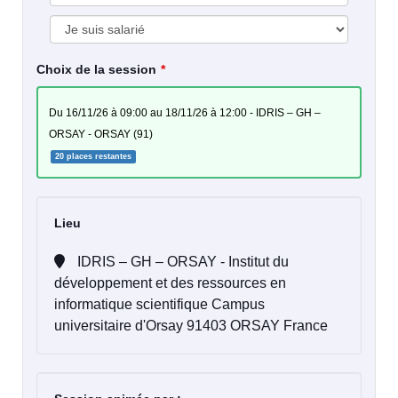
Choix de la session
du 16/11/26 à 09:00 au 18/11/26 à 12:00 - IDRIS – GH –
ORSAY - ORSAY (91)
20 places restantes
Lieu
IDRIS – GH – ORSAY - Institut du
développement et des ressources en
informatique scientifique Campus
universitaire d'Orsay 91403 ORSAY France