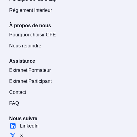
Règlement intérieur
À propos de nous
Pourquoi choisir CFE
Nous rejoindre
Assistance
Extranet Formateur
Extranet Participant
Contact
FAQ
Nous suivre
LinkedIn
X