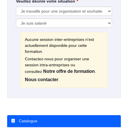
Veuillez décrire votre situation
Aucune session inter-entreprises n'est
actuellement disponible pour cette
formation.
Contactez-nous pour organiser une
session intra-entreprises ou
Notre offre de formation
consultez
.
Nous contacter
.
Catalogue