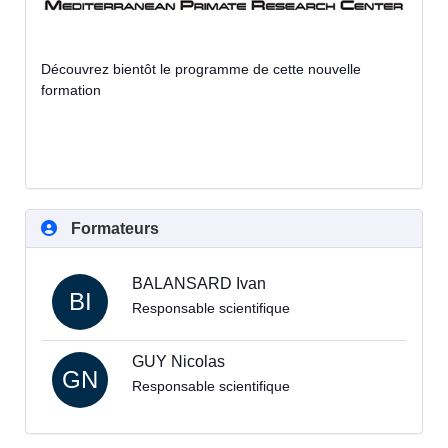
Découvrez bientôt le programme de cette nouvelle
formation
Formateurs
BALANSARD Ivan
BI
Responsable scientifique
GUY Nicolas
GN
Responsable scientifique