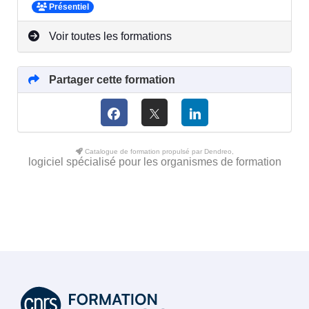
Présentiel
Voir toutes les formations
Partager cette formation
Catalogue de formation propulsé par Dendreo,
logiciel spécialisé pour les organismes de formation