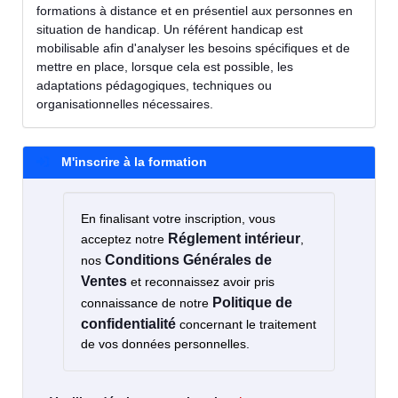
formations à distance et en présentiel aux personnes en
situation de handicap. Un référent handicap est
mobilisable afin d'analyser les besoins spécifiques et de
mettre en place, lorsque cela est possible, les
adaptations pédagogiques, techniques ou
organisationnelles nécessaires.
M'inscrire à la formation
En finalisant votre inscription, vous
Réglement intérieur
acceptez notre
,
Conditions Générales de
nos
Ventes
et reconnaissez avoir pris
Politique de
connaissance de notre
confidentialité
concernant le traitement
de vos données personnelles.