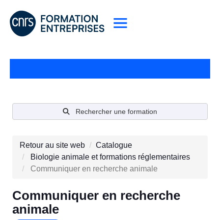
Rechercher une formation
Retour au site web
Catalogue
Biologie animale et formations réglementaires
Communiquer en recherche animale
Communiquer en recherche
animale