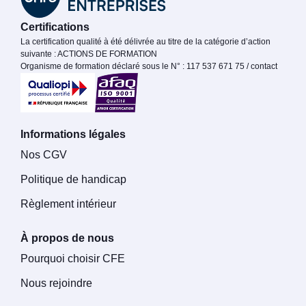
Certifications
La certification qualité à été délivrée au titre de la catégorie d’action
suivante : ACTIONS DE FORMATION
Organisme de formation déclaré sous le N° : 117 537 671 75 / contact
Informations légales
Nos CGV
Politique de handicap
Règlement intérieur
À propos de nous
Pourquoi choisir CFE
Nous rejoindre