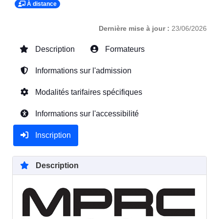
À distance
Dernière mise à jour :
23/06/2026
Description
Formateurs
Informations sur l'admission
Modalités tarifaires spécifiques
Informations sur l'accessibilité
Inscription
Description