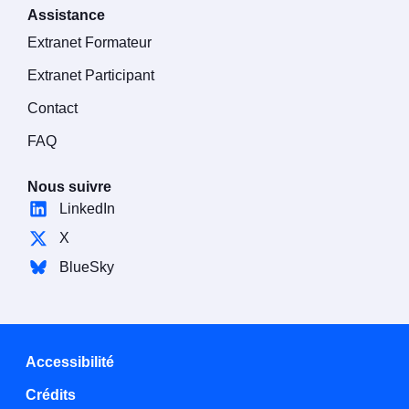
Assistance
Extranet Formateur
Extranet Participant
Contact
FAQ
Nous suivre
LinkedIn
X
BlueSky
Accessibilité
Crédits