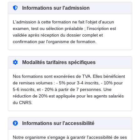
Informations sur l'admission
L'admission à cette formation ne fait l'objet d'aucun
examen, test ou sélection préalable ; l'inscription est
validée après réception du dossier complet et
confirmation par l'organisme de formation.
Modalités tarifaires spécifiques
Nos formations sont exonérées de TVA. Elles bénéficient
de remises volumes : - 5% pour 3-4 inscrits, - 10% pour
5-6 inscrits, et - 20% à partir de 7 personnes. Une
réduction de 20% est appliquée pour les agents salariés
du CNRS.
Informations sur l'accessibilité
Notre organisme s'engage à garantir l'accessibilité de ses