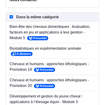
.
Dans la même catégorie
Bien-être des chevaux domestiques : évaluation,
facteurs en jeu et applications à leur gestion -
Module 5
Présentiel
Biostatistiques en expérimentation animale
À distance
Chevaux et humains : approches éthologiques -
Promotion 19
Présentiel
Chevaux et humains : approches éthologiques -
Promotion 20
Présentiel
Développement et gestion du jeune cheval :
applications à l’élevage équin - Module 3