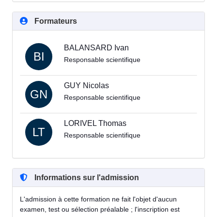
Formateurs
BALANSARD Ivan
BI
Responsable scientifique
GUY Nicolas
GN
Responsable scientifique
LORIVEL Thomas
LT
Responsable scientifique
Informations sur l'admission
L'admission à cette formation ne fait l'objet d'aucun
examen, test ou sélection préalable ; l'inscription est