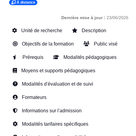
À distance
Dernière mise à jour :
23/06/2026
Unité de recherche
Description
Objectifs de la formation
Public visé
Prérequis
Modalités pédagogiques
Moyens et supports pédagogiques
Modalités d'évaluation et de suivi
Formateurs
Informations sur l'admission
Modalités tarifaires spécifiques