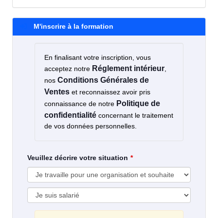
M'inscrire à la formation
En finalisant votre inscription, vous
Réglement intérieur
acceptez notre
,
Conditions Générales de
nos
Ventes
et reconnaissez avoir pris
Politique de
connaissance de notre
confidentialité
concernant le traitement
de vos données personnelles.
Veuillez décrire votre situation