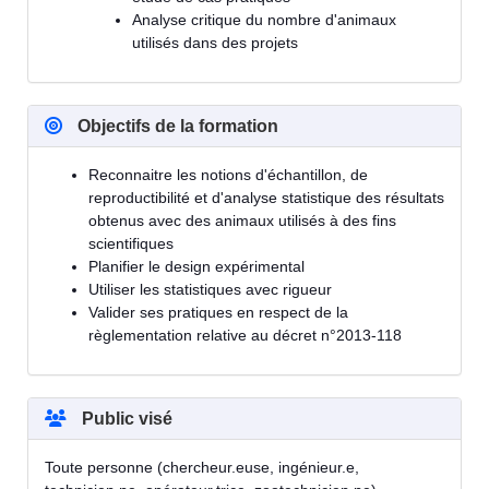
Analyse critique du nombre d'animaux
utilisés dans des projets
Objectifs de la formation
Reconnaitre les notions d'échantillon, de
reproductibilité et d'analyse statistique des résultats
obtenus avec des animaux utilisés à des fins
scientifiques
Planifier le design expérimental
Utiliser les statistiques avec rigueur
Valider ses pratiques en respect de la
règlementation relative au décret n°2013-118
Public visé
Toute personne (chercheur.euse, ingénieur.e,