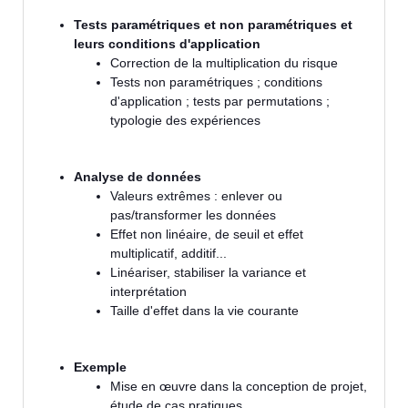
Tests paramétriques et non paramétriques et
leurs conditions d'application
Correction de la multiplication du risque
Tests non paramétriques ; conditions
d'application ; tests par permutations ;
typologie des expériences
Analyse de données
Valeurs extrêmes : enlever ou
pas/transformer les données
Effet non linéaire, de seuil et effet
multiplicatif, additif...
Linéariser, stabiliser la variance et
interprétation
Taille d'effet dans la vie courante
Exemple
Mise en œuvre dans la conception de projet,
étude de cas pratiques