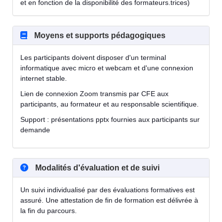
et en fonction de la disponibilité des formateurs.trices)
Moyens et supports pédagogiques
Les participants doivent disposer d'un terminal
informatique avec micro et webcam et d'une connexion
internet stable.
Lien de connexion Zoom transmis par CFE aux
participants, au formateur et au responsable scientifique.
Support : présentations pptx fournies aux participants sur
demande
Modalités d'évaluation et de suivi
Un suivi individualisé par des évaluations formatives est
assuré. Une attestation de fin de formation est délivrée à
la fin du parcours.