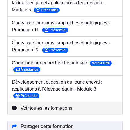
facteurs en jeu et applications à leur gestion -
Module 5
Présentiel
Chevaux et humains : approches éthologiques -
Promotion 19
Présentiel
Chevaux et humains : approches éthologiques -
Promotion 20
Présentiel
Communiquer en recherche animale
Nouveauté
À distance
Développement et gestion du jeune cheval :
applications à l’élevage équin - Module 3
Présentiel
Voir toutes les formations
Partager cette formation