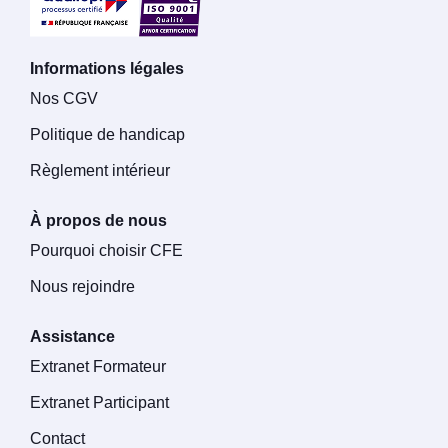
Informations légales
Nos CGV
Politique de handicap
Règlement intérieur
À propos de nous
Pourquoi choisir CFE
Nous rejoindre
Assistance
Extranet Formateur
Extranet Participant
Contact