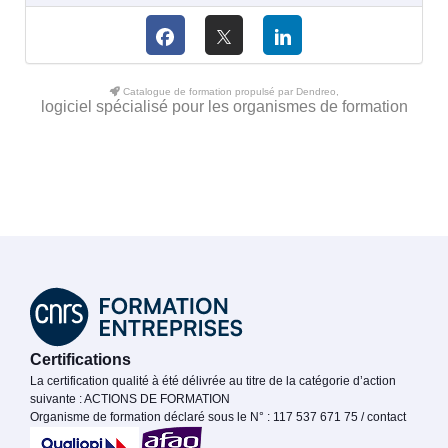
Catalogue de formation propulsé par Dendreo,
logiciel spécialisé pour les organismes de formation
Certifications
La certification qualité à été délivrée au titre de la catégorie d’action
suivante : ACTIONS DE FORMATION
Organisme de formation déclaré sous le N° : 117 537 671 75 / contact