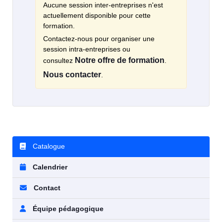
Aucune session inter-entreprises n'est
actuellement disponible pour cette
formation.
Contactez-nous pour organiser une
session intra-entreprises ou
Notre offre de formation
consultez
.
Nous contacter
.
Catalogue
Calendrier
Contact
Équipe pédagogique