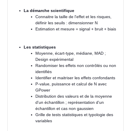
La démarche scientifique
Connaitre la taille de l'effet et les risques,
définir les seuils : dimensionner N
Estimation et mesure = signal + bruit + biais
Les statistiques
Moyenne, écart-type, médiane, MAD ;
Design expérimental
Randomiser les effets non contrôlés ou non
identifiés
Identifier et maitriser les effets confondants
P-value, puissance et calcul de N avec
GPower
Distribution des valeurs et de la moyenne
d'un échantillon ; représentation d'un
échantillon et cas non gaussien
Grille de tests statistiques et typologie des
variables