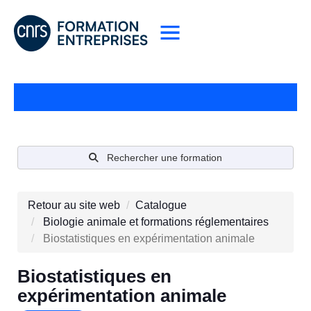
Rechercher une formation
Retour au site web
Catalogue
Biologie animale et formations réglementaires
Biostatistiques en expérimentation animale
Biostatistiques en
expérimentation animale