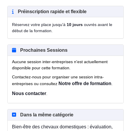
Préinscription rapide et flexible
Réservez votre place jusqu'à
10 jours
ouvrés avant le
début de la formation.
Prochaines Sessions
Aucune session inter-entreprises n'est actuellement
disponible pour cette formation.
Contactez-nous pour organiser une session intra-
Notre offre de formation
entreprises ou consultez
.
Nous contacter
.
Dans la même catégorie
Bien-être des chevaux domestiques : évaluation,