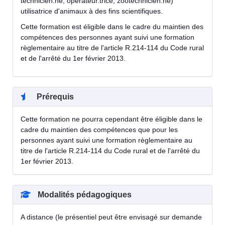
technicien.ne, opérateur.trice, zootechnicien.ne)
utilisatrice d'animaux à des fins scientifiques.
Cette formation est éligible dans le cadre du maintien des
compétences des personnes ayant suivi une formation
règlementaire au titre de l'article R.214-114 du Code rural
et de l'arrêté du 1er février 2013.
Prérequis
Cette formation ne pourra cependant être éligible dans le
cadre du maintien des compétences que pour les
personnes ayant suivi une formation règlementaire au
titre de l'article R.214-114 du Code rural et de l'arrêté du
1er février 2013.
Modalités pédagogiques
A distance (le présentiel peut être envisagé sur demande