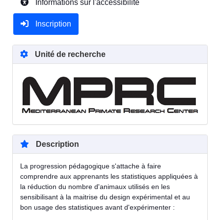
Informations sur l'accessibilité
Inscription
Unité de recherche
Description
La progression pédagogique s'attache à faire
comprendre aux apprenants les statistiques appliquées à
la réduction du nombre d'animaux utilisés en les
sensibilisant à la maitrise du design expérimental et au
bon usage des statistiques avant d'expérimenter :