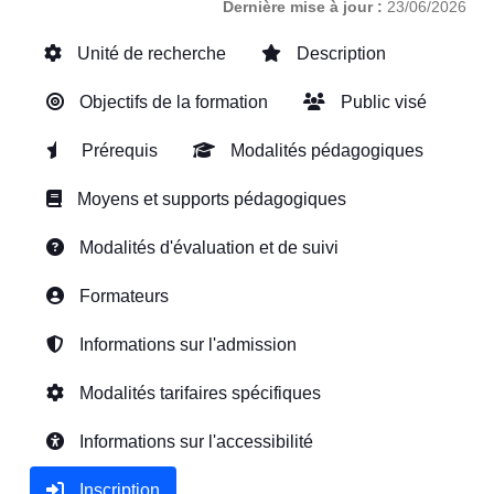
Dernière mise à jour :
23/06/2026
Unité de recherche
Description
Objectifs de la formation
Public visé
Prérequis
Modalités pédagogiques
Moyens et supports pédagogiques
Modalités d'évaluation et de suivi
Formateurs
Informations sur l'admission
Modalités tarifaires spécifiques
Informations sur l'accessibilité
Inscription