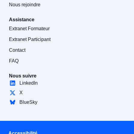
Nous rejoindre
Assistance
Extranet Formateur
Extranet Participant
Contact
FAQ
Nous suivre
LinkedIn
X
BlueSky
Accessibilité