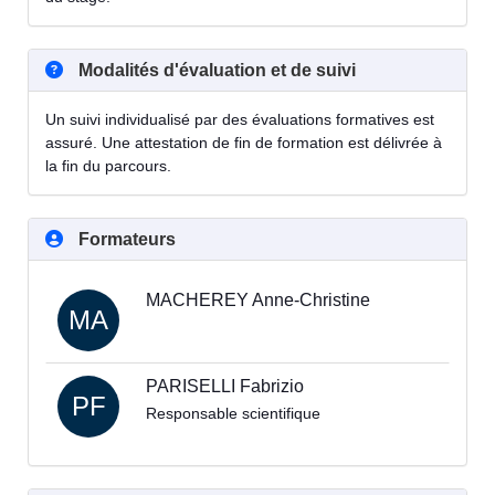
Modalités d'évaluation et de suivi
Un suivi individualisé par des évaluations formatives est
assuré. Une attestation de fin de formation est délivrée à
la fin du parcours.
Formateurs
MACHEREY Anne-Christine
MA
PARISELLI Fabrizio
PF
Responsable scientifique