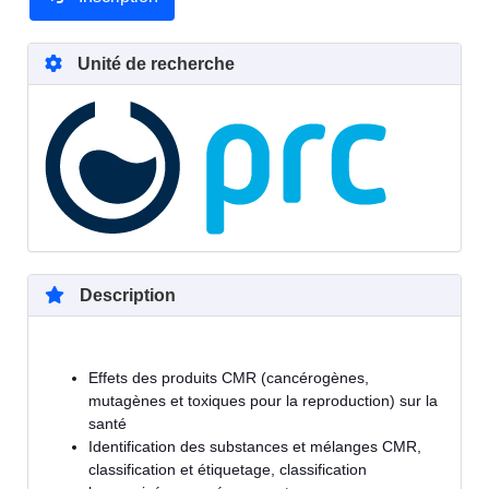
Unité de recherche
Description
Effets des produits CMR (cancérogènes,
mutagènes et toxiques pour la reproduction) sur la
santé
Identification des substances et mélanges CMR,
classification et étiquetage, classification