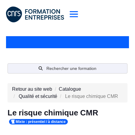
Rechercher une formation
Retour au site web
Catalogue
Qualité et sécurité
Le risque chimique CMR
Le risque chimique CMR
Mixte : présentiel / à distance