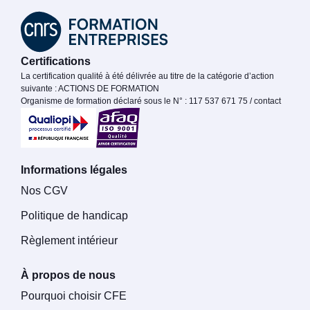
Certifications
La certification qualité à été délivrée au titre de la catégorie d’action
suivante : ACTIONS DE FORMATION
Organisme de formation déclaré sous le N° : 117 537 671 75 / contact
Informations légales
Nos CGV
Politique de handicap
Règlement intérieur
À propos de nous
Pourquoi choisir CFE