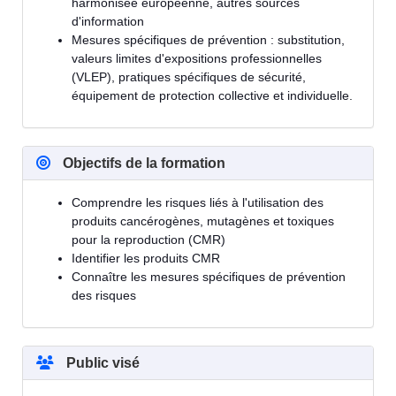
harmonisée européenne, autres sources
d'information
Mesures spécifiques de prévention : substitution,
valeurs limites d'expositions professionnelles
(VLEP), pratiques spécifiques de sécurité,
équipement de protection collective et individuelle.
Objectifs de la formation
Comprendre les risques liés à l'utilisation des
produits cancérogènes, mutagènes et toxiques
pour la reproduction (CMR)
Identifier les produits CMR
Connaître les mesures spécifiques de prévention
des risques
Public visé