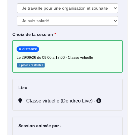
Choix de la session
À distance
le 29/09/26 de 09:00 à 17:00 - Classe virtuelle
9 places restantes
Lieu
Classe virtuelle (Dendreo Live) -
Session animée par :