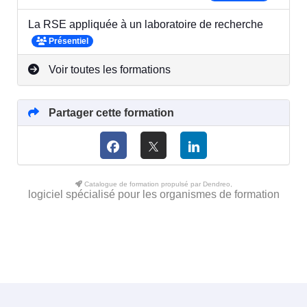
La RSE appliquée à un laboratoire de recherche
Présentiel
Voir toutes les formations
Partager cette formation
Catalogue de formation propulsé par Dendreo,
logiciel spécialisé pour les organismes de formation