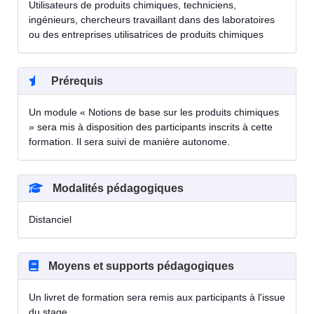
Utilisateurs de produits chimiques, techniciens,
ingénieurs, chercheurs travaillant dans des laboratoires
ou des entreprises utilisatrices de produits chimiques
Prérequis
Un module « Notions de base sur les produits chimiques
» sera mis à disposition des participants inscrits à cette
formation. Il sera suivi de manière autonome.
Modalités pédagogiques
Distanciel
Moyens et supports pédagogiques
Un livret de formation sera remis aux participants à l'issue
du stage.