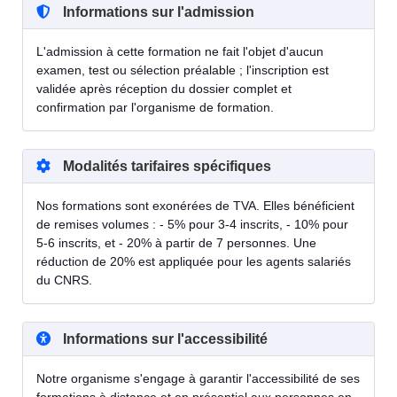
Informations sur l'admission
L'admission à cette formation ne fait l'objet d'aucun
examen, test ou sélection préalable ; l'inscription est
validée après réception du dossier complet et
confirmation par l'organisme de formation.
Modalités tarifaires spécifiques
Nos formations sont exonérées de TVA. Elles bénéficient
de remises volumes : - 5% pour 3-4 inscrits, - 10% pour
5-6 inscrits, et - 20% à partir de 7 personnes. Une
réduction de 20% est appliquée pour les agents salariés
du CNRS.
Informations sur l'accessibilité
Notre organisme s'engage à garantir l'accessibilité de ses