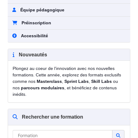
Équipe pédagogique
Préinscription
Accessibilité
Nouveautés
Plongez au coeur de l'innovation avec nos nouvelles
formations. Cette année, explorez des formats exclusifs
comme nos
Masterclass
,
Sprint Labs
,
Skill Labs
ou
nos
parcours modulaires
, et bénéficiez de contenus
inédits.
Rechercher une formation