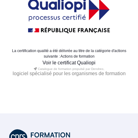
La certification qualité a été délivrée au titre de la catégorie d'actions
suivante : Actions de formation
Voir le certificat Qualiopi
Catalogue de formation propulsé par Dendreo,
logiciel spécialisé pour les organismes de formation