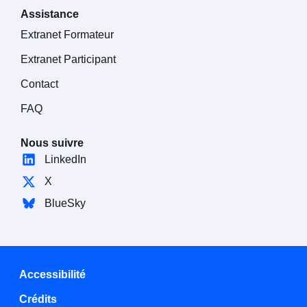
Assistance
Extranet Formateur
Extranet Participant
Contact
FAQ
Nous suivre
LinkedIn
X
BlueSky
Accessibilité
Crédits