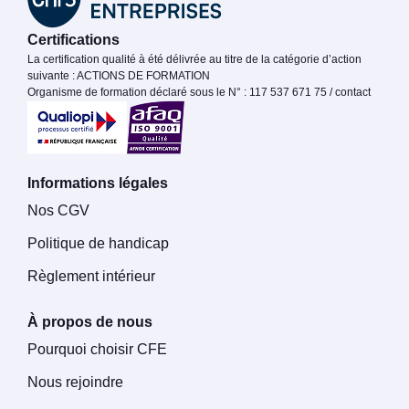
Certifications
La certification qualité à été délivrée au titre de la catégorie d’action
suivante : ACTIONS DE FORMATION
Organisme de formation déclaré sous le N° : 117 537 671 75 / contact
Informations légales
Nos CGV
Politique de handicap
Règlement intérieur
À propos de nous
Pourquoi choisir CFE
Nous rejoindre