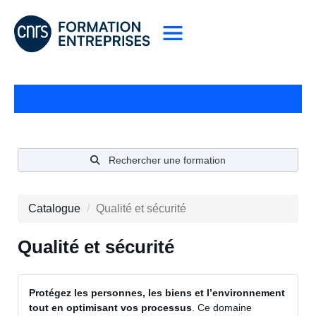
Rechercher une formation
Catalogue
Qualité et sécurité
Qualité et sécurité
Protégez les personnes, les biens et l’environnement
tout en optimisant vos processus
. Ce domaine