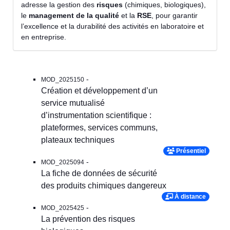
adresse la gestion des
risques
(chimiques, biologiques),
le
management de la qualité
et la
RSE
, pour garantir
l’excellence et la durabilité des activités en laboratoire et
en entreprise.
-
MOD_2025150
Création et développement d’un
service mutualisé
d’instrumentation scientifique :
plateformes, services communs,
plateaux techniques
Présentiel
-
MOD_2025094
La fiche de données de sécurité
des produits chimiques dangereux
À distance
-
MOD_2025425
La prévention des risques