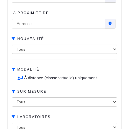
À PROXIMITÉ DE
NOUVEAUTÉ
MODALITÉ
À distance (classe virtuelle) uniquement
SUR MESURE
LABORATOIRES