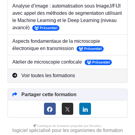
Analyse d’image : automatisation sous ImageJ/FIJI
avec appel des méthodes de segmentation utilisant
le Machine Learning et le Deep Learning (niveau
avancé)
Présentiel
Aspects fondamentaux de la microscopie
électronique en transmission
Présentiel
Atelier de microscopie confocale
Présentiel
Voir toutes les formations
Partager cette formation
Catalogue de formation propulsé par Dendreo,
logiciel spécialisé pour les organismes de formation