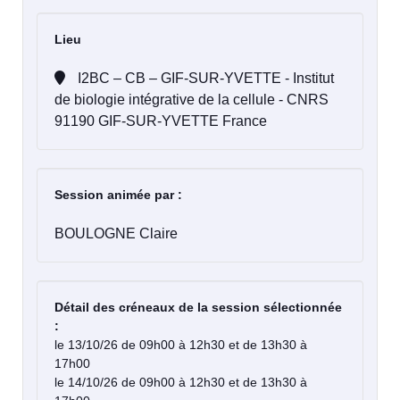
Lieu
I2BC – CB – GIF-SUR-YVETTE - Institut
de biologie intégrative de la cellule - CNRS
91190 GIF-SUR-YVETTE France
Session animée par :
BOULOGNE Claire
Détail des créneaux de la session sélectionnée
:
le 13/10/26 de 09h00 à 12h30 et de 13h30 à
17h00
le 14/10/26 de 09h00 à 12h30 et de 13h30 à