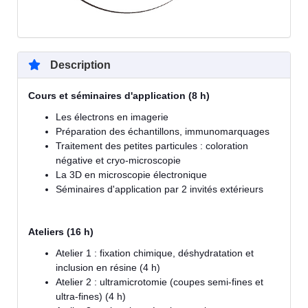
Description
Cours et séminaires d'application (8 h)
Les électrons en imagerie
Préparation des échantillons, immunomarquages
Traitement des petites particules : coloration
négative et cryo-microscopie
La 3D en microscopie électronique
Séminaires d'application par 2 invités extérieurs
Ateliers (16 h)
Atelier 1 : fixation chimique, déshydratation et
inclusion en résine (4 h)
Atelier 2 : ultramicrotomie (coupes semi-fines et
ultra-fines) (4 h)