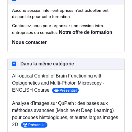
Aucune session inter-entreprises n'est actuellement
disponible pour cette formation.
Contactez-nous pour organiser une session intra-
Notre offre de formation
entreprises ou consultez
.
Nous contacter
.
Dans la même catégorie
All-optical Control of Brain Functioning with
Optogenetics and Multi-Photon Microscopy -
ENGLISH Course
Présentiel
Analyse d'images sur QuPath : des bases aux
méthodes avancées (Machine et Deep Learning)
pour coupes histologiques, et autres larges images
2D
Présentiel