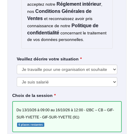
Réglement intérieur
acceptez notre
,
Conditions Générales de
nos
Ventes
et reconnaissez avoir pris
Politique de
connaissance de notre
confidentialité
concernant le traitement
de vos données personnelles.
Veuillez décrire votre situation
Choix de la session
du 13/10/26 à 09:00 au 16/10/26 à 12:00 - I2BC – CB – GIF-
SUR-YVETTE - GIF-SUR-YVETTE (91)
6 places restantes