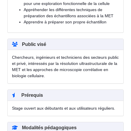
pour une exploration fonctionnelle de la cellule
Appréhender les différentes techniques de
préparation des échantillons associées à la MET
Apprendre à préparer son propre échantillon
Public visé
Chercheurs, ingénieurs et techniciens des secteurs public
et privé, intéressés par la résolution ultrastructurale de la
MET et les approches de microscopie corrélative en
biologie cellulaire.
Prérequis
Stage ouvert aux débutants et aux utilisateurs réguliers.
Modalités pédagogiques