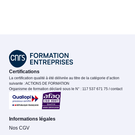
Certifications
La certification qualité à été délivrée au titre de la catégorie d’action
suivante : ACTIONS DE FORMATION
Organisme de formation déclaré sous le N° : 117 537 671 75 / contact
Informations légales
Nos CGV