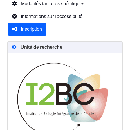
Modalités tarifaires spécifiques
Informations sur l'accessibilité
Inscription
Unité de recherche