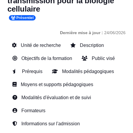
transmission pour la biologie
cellulaire
Présentiel
Dernière mise à jour :
24/06/2026
Unité de recherche
Description
Objectifs de la formation
Public visé
Prérequis
Modalités pédagogiques
Moyens et supports pédagogiques
Modalités d'évaluation et de suivi
Formateurs
Informations sur l'admission