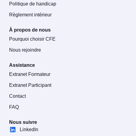
Politique de handicap
Règlement intérieur
À propos de nous
Pourquoi choisir CFE
Nous rejoindre
Assistance
Extranet Formateur
Extranet Participant
Contact
FAQ
Nous suivre
LinkedIn