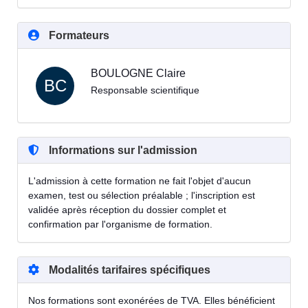
Formateurs
BOULOGNE Claire
BC
Responsable scientifique
Informations sur l'admission
L'admission à cette formation ne fait l'objet d'aucun
examen, test ou sélection préalable ; l'inscription est
validée après réception du dossier complet et
confirmation par l'organisme de formation.
Modalités tarifaires spécifiques
Nos formations sont exonérées de TVA. Elles bénéficient