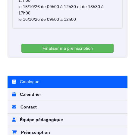
17h00
le 15/10/26 de 09h00 à 12h30 et de 13h30 à
17h00
le 16/10/26 de 09h00 à 12h00
Finaliser ma préinscription
Catalogue
Calendrier
Contact
Équipe pédagogique
Préinscription