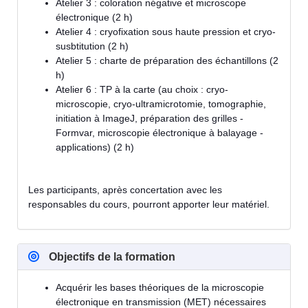
Atelier 3 : coloration négative et microscope
électronique (2 h)
Atelier 4 : cryofixation sous haute pression et cryo-
susbtitution (2 h)
Atelier 5 : charte de préparation des échantillons (2
h)
Atelier 6 : TP à la carte (au choix : cryo-
microscopie, cryo-ultramicrotomie, tomographie,
initiation à ImageJ, préparation des grilles -
Formvar, microscopie électronique à balayage -
applications) (2 h)
Les participants, après concertation avec les
responsables du cours, pourront apporter leur matériel.
Objectifs de la formation
Acquérir les bases théoriques de la microscopie
électronique en transmission (MET) nécessaires