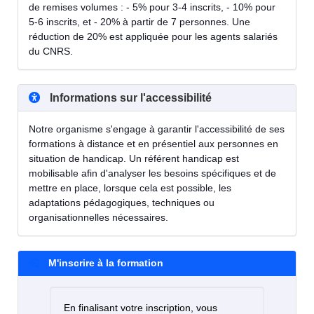
de remises volumes : - 5% pour 3-4 inscrits, - 10% pour
5-6 inscrits, et - 20% à partir de 7 personnes. Une
réduction de 20% est appliquée pour les agents salariés
du CNRS.
Informations sur l'accessibilité
Notre organisme s'engage à garantir l'accessibilité de ses
formations à distance et en présentiel aux personnes en
situation de handicap. Un référent handicap est
mobilisable afin d'analyser les besoins spécifiques et de
mettre en place, lorsque cela est possible, les
adaptations pédagogiques, techniques ou
organisationnelles nécessaires.
M'inscrire à la formation
En finalisant votre inscription, vous