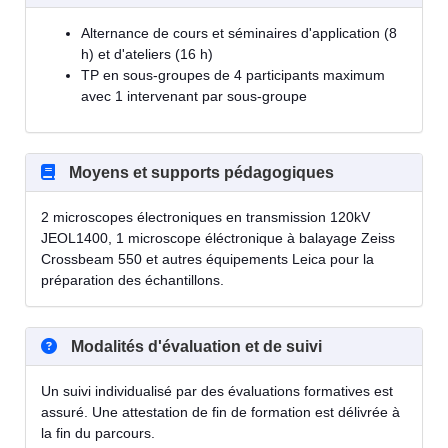
Alternance de cours et séminaires d'application (8
h) et d'ateliers (16 h)
TP en sous-groupes de 4 participants maximum
avec 1 intervenant par sous-groupe
Moyens et supports pédagogiques
2 microscopes électroniques en transmission 120kV
JEOL1400, 1 microscope éléctronique à balayage Zeiss
Crossbeam 550 et autres équipements Leica pour la
préparation des échantillons.
Modalités d'évaluation et de suivi
Un suivi individualisé par des évaluations formatives est
assuré. Une attestation de fin de formation est délivrée à
la fin du parcours.