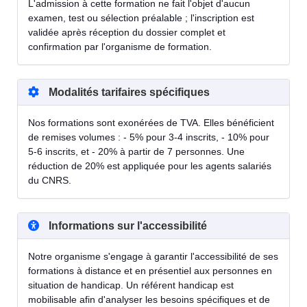
L'admission à cette formation ne fait l'objet d'aucun
examen, test ou sélection préalable ; l'inscription est
validée après réception du dossier complet et
confirmation par l'organisme de formation.
Modalités tarifaires spécifiques
Nos formations sont exonérées de TVA. Elles bénéficient
de remises volumes : - 5% pour 3-4 inscrits, - 10% pour
5-6 inscrits, et - 20% à partir de 7 personnes. Une
réduction de 20% est appliquée pour les agents salariés
du CNRS.
Informations sur l'accessibilité
Notre organisme s'engage à garantir l'accessibilité de ses
formations à distance et en présentiel aux personnes en
situation de handicap. Un référent handicap est
mobilisable afin d'analyser les besoins spécifiques et de