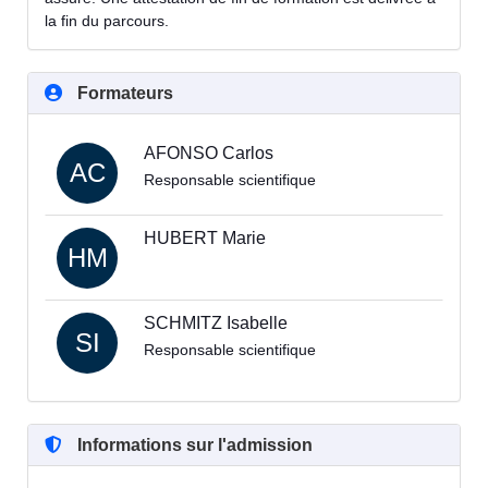
la fin du parcours.
Formateurs
AFONSO Carlos
AC
Responsable scientifique
HUBERT Marie
HM
SCHMITZ Isabelle
SI
Responsable scientifique
Informations sur l'admission