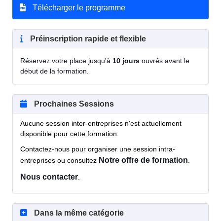
Télécharger le programme
Préinscription rapide et flexible
Réservez votre place jusqu'à
10 jours
ouvrés avant le
début de la formation.
Prochaines Sessions
Aucune session inter-entreprises n'est actuellement
disponible pour cette formation.
Contactez-nous pour organiser une session intra-
Notre offre de formation
entreprises ou consultez
.
Nous contacter
.
Dans la même catégorie