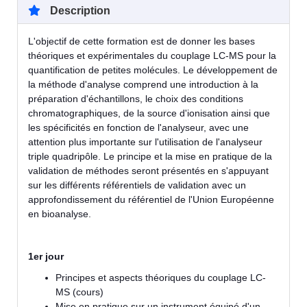
Description
L'objectif de cette formation est de donner les bases
théoriques et expérimentales du couplage LC-MS pour la
quantification de petites molécules. Le développement de
la méthode d'analyse comprend une introduction à la
préparation d'échantillons, le choix des conditions
chromatographiques, de la source d'ionisation ainsi que
les spécificités en fonction de l'analyseur, avec une
attention plus importante sur l'utilisation de l'analyseur
triple quadripôle. Le principe et la mise en pratique de la
validation de méthodes seront présentés en s'appuyant
sur les différents référentiels de validation avec un
approfondissement du référentiel de l'Union Européenne
en bioanalyse.
1er jour
Principes et aspects théoriques du couplage LC-
MS (cours)
Mise en pratique sur un instrument équipé d'un