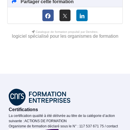
Partager cette formation
Catalogue de formation propulsé par Dendreo,
logiciel spécialisé pour les organismes de formation
Certifications
La certification qualité à été délivrée au titre de la catégorie d’action
suivante : ACTIONS DE FORMATION
Organisme de formation déclaré sous le N° : 117 537 671 75 / contact