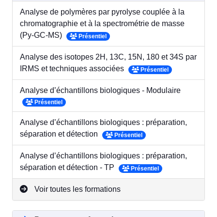
Analyse de polymères par pyrolyse couplée à la
chromatographie et à la spectrométrie de masse
(Py-GC-MS)
Présentiel
Analyse des isotopes 2H, 13C, 15N, 180 et 34S par
IRMS et techniques associées
Présentiel
Analyse d’échantillons biologiques - Modulaire
Présentiel
Analyse d’échantillons biologiques : préparation,
séparation et détection
Présentiel
Analyse d’échantillons biologiques : préparation,
séparation et détection - TP
Présentiel
Voir toutes les formations