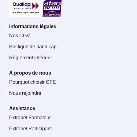
Informations légales
Nos CGV
Politique de handicap
Règlement intérieur
À propos de nous
Pourquoi choisir CFE
Nous rejoindre
Assistance
Extranet Formateur
Extranet Participant