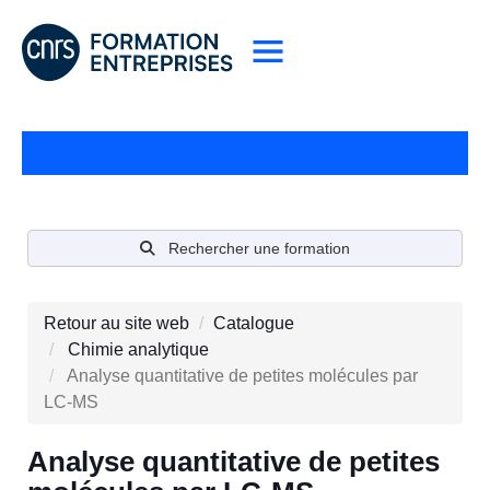
Rechercher une formation
Retour au site web
Catalogue
Chimie analytique
Analyse quantitative de petites molécules par
LC-MS
Analyse quantitative de petites