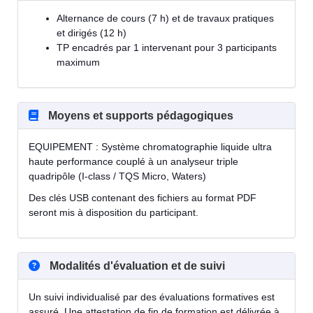
Alternance de cours (7 h) et de travaux pratiques
et dirigés (12 h)
TP encadrés par 1 intervenant pour 3 participants
maximum
Moyens et supports pédagogiques
EQUIPEMENT : Système chromatographie liquide ultra
haute performance couplé à un analyseur triple
quadripôle (I-class / TQS Micro, Waters)
Des clés USB contenant des fichiers au format PDF
seront mis à disposition du participant.
Modalités d'évaluation et de suivi
Un suivi individualisé par des évaluations formatives est
assuré. Une attestation de fin de formation est délivrée à