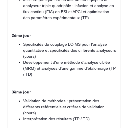
analyseur triple quadripôle : infusion et analyse en
flux continu (FIA) en ESI et APCI et optimisation
des paramètres expérimentaux (TP)
2ème jour
Spécificités du couplage LC-MS pour l'analyse
quantitative et spécificités des différents analyseurs
(cours)
Développement d'une méthode d'analyse ciblée
(MRM) et analyses d'une gamme d'étalonnage (TP
/ TD)
3ème jour
Validation de méthodes : présentation des
différents référentiels et critères de validation
(cours)
Interprétation des résultats (TP / TD)