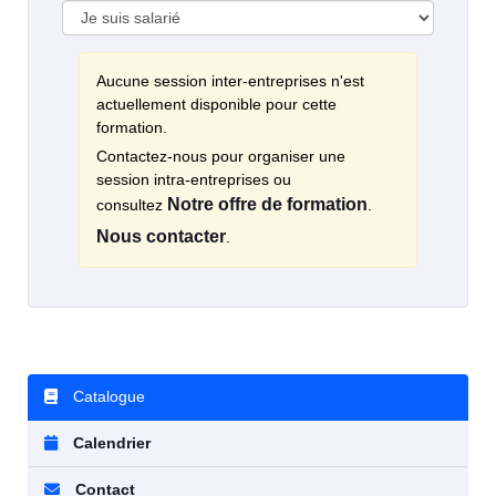
Aucune session inter-entreprises n'est
actuellement disponible pour cette
formation.
Contactez-nous pour organiser une
session intra-entreprises ou
Notre offre de formation
consultez
.
Nous contacter
.
Catalogue
Calendrier
Contact