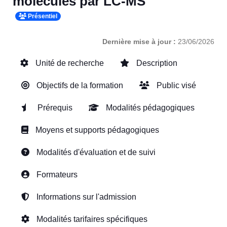
molécules par LC-MS
Présentiel
Dernière mise à jour :
23/06/2026
Unité de recherche
Description
Objectifs de la formation
Public visé
Prérequis
Modalités pédagogiques
Moyens et supports pédagogiques
Modalités d'évaluation et de suivi
Formateurs
Informations sur l'admission
Modalités tarifaires spécifiques