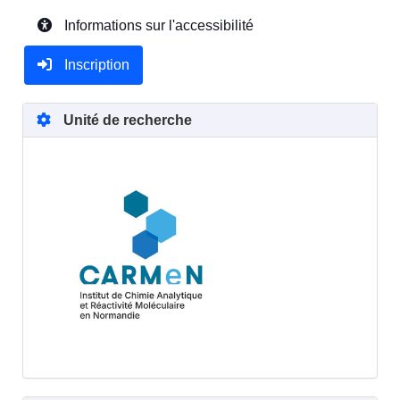
Informations sur l'accessibilité
Inscription
Unité de recherche