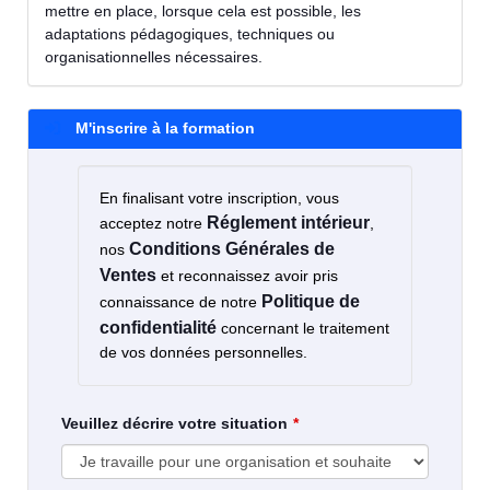
mettre en place, lorsque cela est possible, les
adaptations pédagogiques, techniques ou
organisationnelles nécessaires.
M'inscrire à la formation
En finalisant votre inscription, vous
Réglement intérieur
acceptez notre
,
Conditions Générales de
nos
Ventes
et reconnaissez avoir pris
Politique de
connaissance de notre
confidentialité
concernant le traitement
de vos données personnelles.
Veuillez décrire votre situation