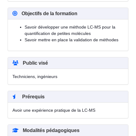
Objectifs de la formation
Savoir développer une méthode LC-MS pour la
quantification de petites molécules
Savoir mettre en place la validation de méthodes
Public visé
Techniciens, ingénieurs
Prérequis
Avoir une expérience pratique de la LC-MS
Modalités pédagogiques