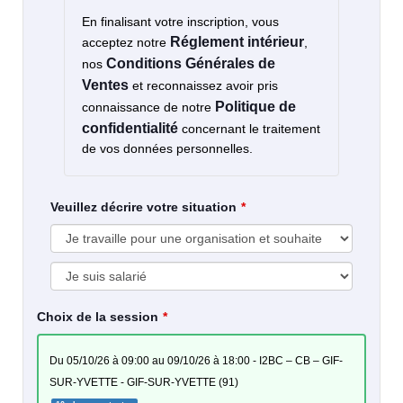
En finalisant votre inscription, vous
Réglement intérieur
acceptez notre
,
Conditions Générales de
nos
Ventes
et reconnaissez avoir pris
Politique de
connaissance de notre
confidentialité
concernant le traitement
de vos données personnelles.
Veuillez décrire votre situation
Choix de la session
du 05/10/26 à 09:00 au 09/10/26 à 18:00 - I2BC – CB – GIF-
SUR-YVETTE - GIF-SUR-YVETTE (91)