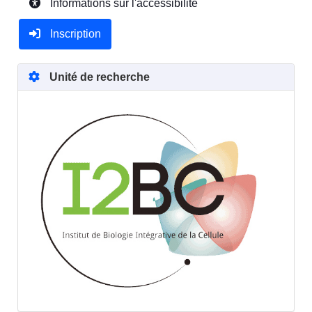
Informations sur l'accessibilité
Inscription
Unité de recherche