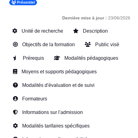
Présentiel
Dernière mise à jour :
23/06/2026
Unité de recherche
Description
Objectifs de la formation
Public visé
Prérequis
Modalités pédagogiques
Moyens et supports pédagogiques
Modalités d'évaluation et de suivi
Formateurs
Informations sur l'admission
Modalités tarifaires spécifiques