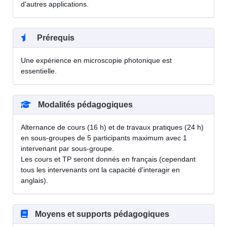
d'autres applications.
Prérequis
Une expérience en microscopie photonique est
essentielle.
Modalités pédagogiques
Alternance de cours (16 h) et de travaux pratiques (24 h)
en sous-groupes de 5 participants maximum avec 1
intervenant par sous-groupe.
Les cours et TP seront donnés en français (cependant
tous les intervenants ont la capacité d'interagir en
anglais).
Moyens et supports pédagogiques