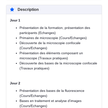
Description
Jour 1
Présentation de la formation, présentation des
participants (Echanges)
Primaires de microscopie (Cours/Echanges)
Découverte de la microscopie confocale
(Cours/Echanges)
Présentation des éléments composant un
microscope (Travaux pratiques)
Découverte des bases de la microscopie confocale
(Travaux pratiques)
Jour 2
Présentation des bases de la fluorescence
(Cours/Echanges)
Bases en traitement et analyse d'images
(Cours/Echanges)