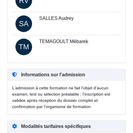
RV
SALLES Audrey
SA
TEMAGOULT Mébarek
TM
Informations sur l'admission
L'admission à cette formation ne fait l'objet d'aucun
examen, test ou sélection préalable ; l'inscription est
validée après réception du dossier complet et
confirmation par l'organisme de formation.
Modalités tarifaires spécifiques