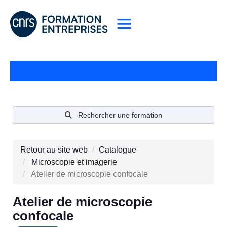
Rechercher une formation
Retour au site web
Catalogue
Microscopie et imagerie
Atelier de microscopie confocale
Atelier de microscopie
confocale