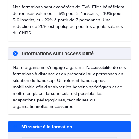
Nos formations sont exonérées de TVA. Elles bénéficient
de remises volumes : - 5% pour 3-4 inscrits, - 10% pour
5-6 inscrits, et - 20% à partir de 7 personnes. Une
réduction de 20% est appliquée pour les agents salariés
du CNRS.
Informations sur l'accessibilité
Notre organisme s'engage à garantir l'accessibilité de ses
formations à distance et en présentiel aux personnes en
situation de handicap. Un référent handicap est
mobilisable afin d'analyser les besoins spécifiques et de
mettre en place, lorsque cela est possible, les
adaptations pédagogiques, techniques ou
organisationnelles nécessaires.
M'inscrire à la formation