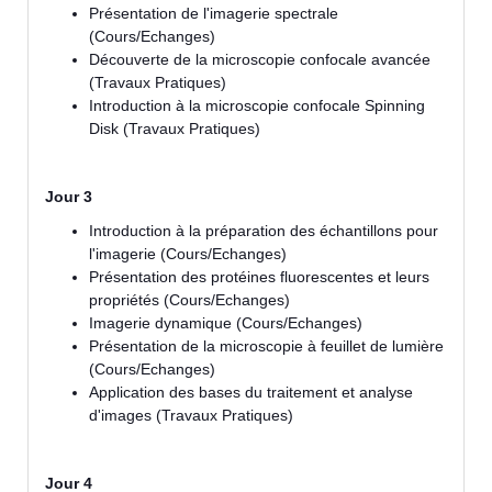
Présentation de l'imagerie spectrale
(Cours/Echanges)
Découverte de la microscopie confocale avancée
(Travaux Pratiques)
Introduction à la microscopie confocale Spinning
Disk (Travaux Pratiques)
Jour 3
Introduction à la préparation des échantillons pour
l'imagerie (Cours/Echanges)
Présentation des protéines fluorescentes et leurs
propriétés (Cours/Echanges)
Imagerie dynamique (Cours/Echanges)
Présentation de la microscopie à feuillet de lumière
(Cours/Echanges)
Application des bases du traitement et analyse
d'images (Travaux Pratiques)
Jour 4