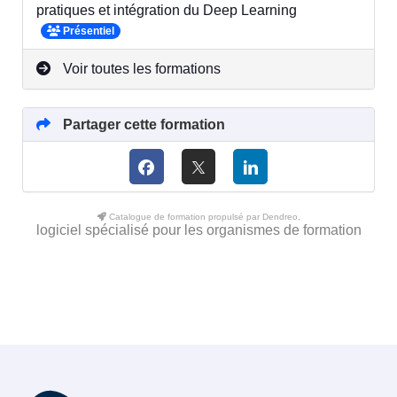
pratiques et intégration du Deep Learning
Présentiel
Voir toutes les formations
Partager cette formation
Catalogue de formation propulsé par Dendreo,
logiciel spécialisé pour les organismes de formation