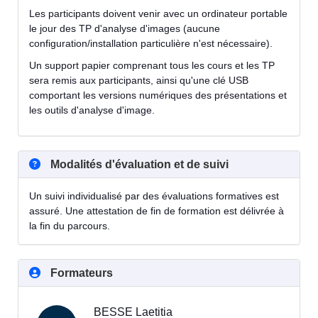
Les participants doivent venir avec un ordinateur portable
le jour des TP d'analyse d'images (aucune
configuration/installation particulière n'est nécessaire).
Un support papier comprenant tous les cours et les TP
sera remis aux participants, ainsi qu'une clé USB
comportant les versions numériques des présentations et
les outils d'analyse d'image.
Modalités d'évaluation et de suivi
Un suivi individualisé par des évaluations formatives est
assuré. Une attestation de fin de formation est délivrée à
la fin du parcours.
Formateurs
BESSE Laetitia