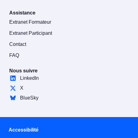
Assistance
Extranet Formateur
Extranet Participant
Contact
FAQ
Nous suivre
LinkedIn
X
BlueSky
Accessibilité