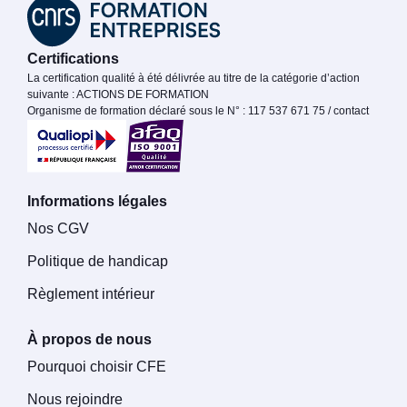
Certifications
La certification qualité à été délivrée au titre de la catégorie d’action
suivante : ACTIONS DE FORMATION
Organisme de formation déclaré sous le N° : 117 537 671 75 / contact
Informations légales
Nos CGV
Politique de handicap
Règlement intérieur
À propos de nous
Pourquoi choisir CFE
Nous rejoindre