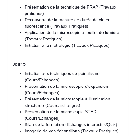
Présentation de la technique de FRAP (Travaux
pratiques)
Découverte de la mesure de durée de vie en
fluorescence (Travaux Pratiques)
Application de la microscopie à feuillet de lumière
(Travaux Pratiques)
Initiation à la métrologie (Travaux Pratiques)
Jour 5
Initiation aux techniques de pointillisme
(Cours/Echanges)
Présentation de la microscopie d'expansion
(Cours/Echanges)
Présentation de la microscopie à illumination
structurée (Cours/Echanges)
Présentation de la microscopie STED
(Cours/Echanges)
Bilan de la formation (Echanges interactifs/Quiz)
Imagerie de vos échantillons (Travaux Pratiques)