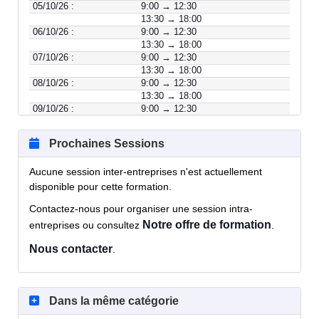
05/10/26 :
9:00 → 12:30
13:30 → 18:00
06/10/26 :
9:00 → 12:30
13:30 → 18:00
07/10/26 :
9:00 → 12:30
13:30 → 18:00
08/10/26 :
9:00 → 12:30
13:30 → 18:00
09/10/26 :
9:00 → 12:30
13:30 → 18:00
Prochaines Sessions
Aucune session inter-entreprises n'est actuellement
disponible pour cette formation.
Contactez-nous pour organiser une session intra-
Notre offre de formation
entreprises ou consultez
.
Nous contacter
.
Dans la même catégorie