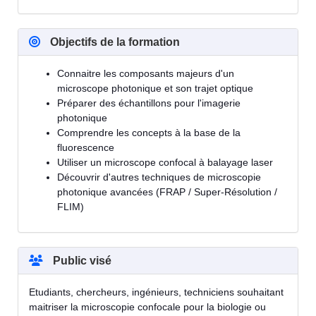
Objectifs de la formation
Connaitre les composants majeurs d'un
microscope photonique et son trajet optique
Préparer des échantillons pour l'imagerie
photonique
Comprendre les concepts à la base de la
fluorescence
Utiliser un microscope confocal à balayage laser
Découvrir d'autres techniques de microscopie
photonique avancées (FRAP / Super-Résolution /
FLIM)
Public visé
Etudiants, chercheurs, ingénieurs, techniciens souhaitant
maitriser la microscopie confocale pour la biologie ou