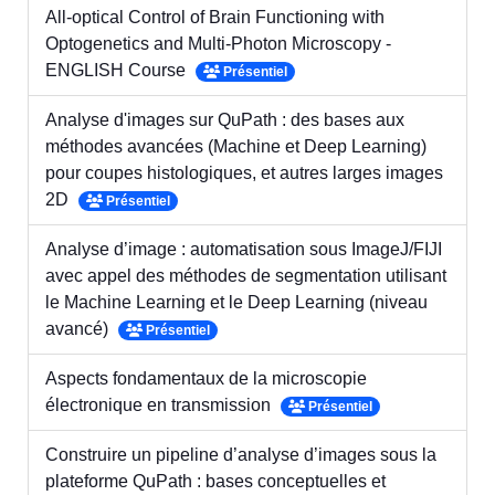
All-optical Control of Brain Functioning with
Optogenetics and Multi-Photon Microscopy -
ENGLISH Course
Présentiel
Analyse d'images sur QuPath : des bases aux
méthodes avancées (Machine et Deep Learning)
pour coupes histologiques, et autres larges images
2D
Présentiel
Analyse d’image : automatisation sous ImageJ/FIJI
avec appel des méthodes de segmentation utilisant
le Machine Learning et le Deep Learning (niveau
avancé)
Présentiel
Aspects fondamentaux de la microscopie
électronique en transmission
Présentiel
Construire un pipeline d’analyse d’images sous la
plateforme QuPath : bases conceptuelles et