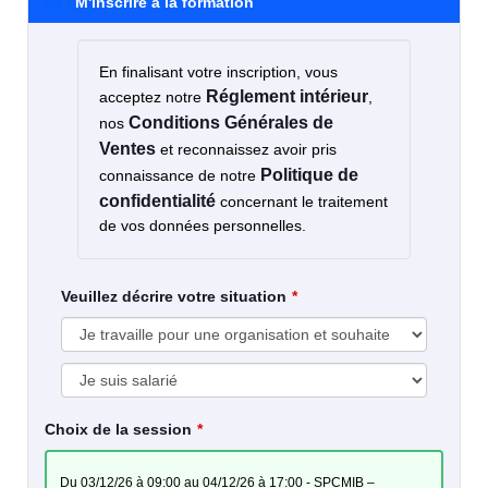
M'inscrire à la formation
En finalisant votre inscription, vous
Réglement intérieur
acceptez notre
,
Conditions Générales de
nos
Ventes
et reconnaissez avoir pris
Politique de
connaissance de notre
confidentialité
concernant le traitement
de vos données personnelles.
Veuillez décrire votre situation
Choix de la session
du 03/12/26 à 09:00 au 04/12/26 à 17:00 - SPCMIB –