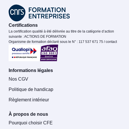
Certifications
La certification qualité à été délivrée au titre de la catégorie d’action
suivante : ACTIONS DE FORMATION
Organisme de formation déclaré sous le N° : 117 537 671 75 / contact
Informations légales
Nos CGV
Politique de handicap
Règlement intérieur
À propos de nous
Pourquoi choisir CFE