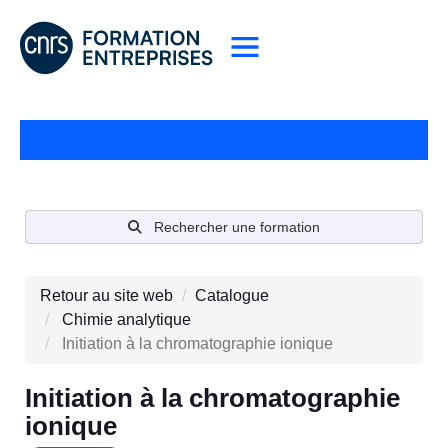
Rechercher une formation
Retour au site web
Catalogue
Chimie analytique
Initiation à la chromatographie ionique
Initiation à la chromatographie
ionique