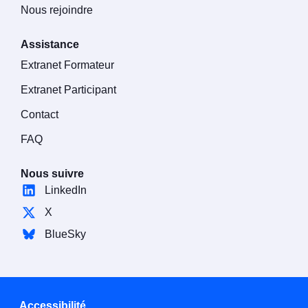
Nous rejoindre
Assistance
Extranet Formateur
Extranet Participant
Contact
FAQ
Nous suivre
LinkedIn
X
BlueSky
Accessibilité