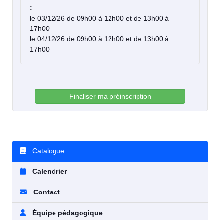
:
le 03/12/26 de 09h00 à 12h00 et de 13h00 à
17h00
le 04/12/26 de 09h00 à 12h00 et de 13h00 à
17h00
Finaliser ma préinscription
Catalogue
Calendrier
Contact
Équipe pédagogique