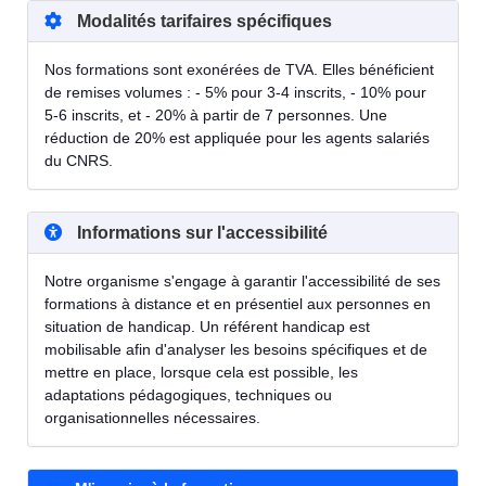
Modalités tarifaires spécifiques
Nos formations sont exonérées de TVA. Elles bénéficient
de remises volumes : - 5% pour 3-4 inscrits, - 10% pour
5-6 inscrits, et - 20% à partir de 7 personnes. Une
réduction de 20% est appliquée pour les agents salariés
du CNRS.
Informations sur l'accessibilité
Notre organisme s'engage à garantir l'accessibilité de ses
formations à distance et en présentiel aux personnes en
situation de handicap. Un référent handicap est
mobilisable afin d'analyser les besoins spécifiques et de
mettre en place, lorsque cela est possible, les
adaptations pédagogiques, techniques ou
organisationnelles nécessaires.