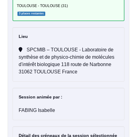
TOULOUSE - TOULOUSE (31)
3 places restantes
Lieu
SPCMIB – TOULOUSE - Laboratoire de
synthèse et de physico-chimie de molécules
d'intérêt biologique 118 route de Narbonne
31062 TOULOUSE France
Session animée par :
FABING Isabelle
Détail des créneaux de la session sélectionnée