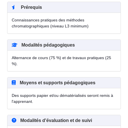
Prérequis
Connaissances pratiques des méthodes
chromatographiques (niveau L3 minimum)
Modalités pédagogiques
Alternance de cours (75 %) et de travaux pratiques (25
%).
Moyens et supports pédagogiques
Des supports papier et/ou dématérialisés seront remis à
l'apprenant.
Modalités d'évaluation et de suivi