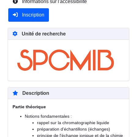
Informations sur l'accessibilité
Inscription
Unité de recherche
Description
Partie théorique
Notions fondamentales :
rappel sur la chromatographie liquide
préparation d'échantillons (échanges)
principe de l'échange ionique et de la chimie