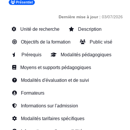
Présentiel
Dernière mise à jour :
03/07/2026
Unité de recherche
Description
Objectifs de la formation
Public visé
Prérequis
Modalités pédagogiques
Moyens et supports pédagogiques
Modalités d'évaluation et de suivi
Formateurs
Informations sur l'admission
Modalités tarifaires spécifiques