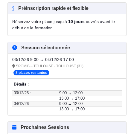
Préinscription rapide et flexible
Réservez votre place jusqu'à
10 jours
ouvrés avant le
début de la formation.
Session sélectionnée
03/12/26 9:00 → 04/12/26 17:00
SPCMIB – TOULOUSE - TOULOUSE (31)
3 places restantes
Détails :
03/12/26 :
9:00 → 12:00
13:00 → 17:00
04/12/26 :
9:00 → 12:00
13:00 → 17:00
Prochaines Sessions