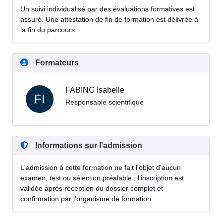
Un suivi individualisé par des évaluations formatives est
assuré. Une attestation de fin de formation est délivrée à
la fin du parcours.
Formateurs
FABING Isabelle
FI
Responsable scientifique
Informations sur l'admission
L'admission à cette formation ne fait l'objet d'aucun
examen, test ou sélection préalable ; l'inscription est
validée après réception du dossier complet et
confirmation par l'organisme de formation.