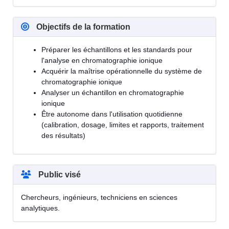
Objectifs de la formation
Préparer les échantillons et les standards pour
l'analyse en chromatographie ionique
Acquérir la maîtrise opérationnelle du système de
chromatographie ionique
Analyser un échantillon en chromatographie
ionique
Être autonome dans l'utilisation quotidienne
(calibration, dosage, limites et rapports, traitement
des résultats)
Public visé
Chercheurs, ingénieurs, techniciens en sciences
analytiques.