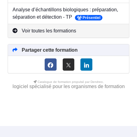
Analyse d’échantillons biologiques : préparation,
séparation et détection - TP
Présentiel
Voir toutes les formations
Partager cette formation
Catalogue de formation propulsé par Dendreo,
logiciel spécialisé pour les organismes de formation