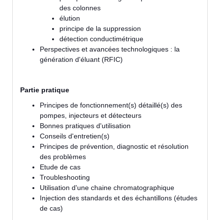
des colonnes
élution
principe de la suppression
détection conductimétrique
Perspectives et avancées technologiques : la
génération d'éluant (RFIC)
Partie pratique
Principes de fonctionnement(s) détaillé(s) des
pompes, injecteurs et détecteurs
Bonnes pratiques d'utilisation
Conseils d'entretien(s)
Principes de prévention, diagnostic et résolution
des problèmes
Etude de cas
Troubleshooting
Utilisation d'une chaine chromatographique
Injection des standards et des échantillons (études
de cas)